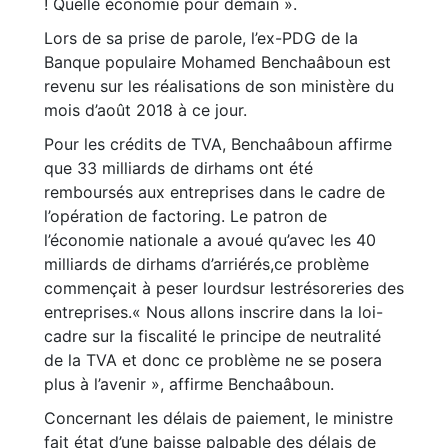
! Quelle économie pour demain ».
Lors de sa prise de parole, l’ex-PDG de la
Banque populaire Mohamed Benchaâboun est
revenu sur les réalisations de son ministère du
mois d’août 2018 à ce jour.
Pour les crédits de TVA, Benchaâboun affirme
que 33 milliards de dirhams ont été
remboursés aux entreprises dans le cadre de
l’opération de factoring. Le patron de
l’économie nationale a avoué qu’avec les 40
milliards de dirhams d’arriérés,ce problème
commençait à peser lourdsur lestrésoreries des
entreprises.« Nous allons inscrire dans la loi-
cadre sur la fiscalité le principe de neutralité
de la TVA et donc ce problème ne se posera
plus à l’avenir », affirme Benchaâboun.
Concernant les délais de paiement, le ministre
fait état d’une baisse palpable des délais de