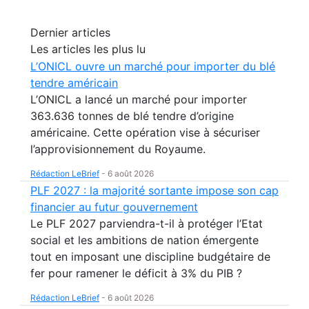
Dernier articles
Les articles les plus lu
L’ONICL ouvre un marché pour importer du blé
tendre américain
L’ONICL a lancé un marché pour importer
363.636 tonnes de blé tendre d’origine
américaine. Cette opération vise à sécuriser
l’approvisionnement du Royaume.
Rédaction LeBrief
-
6 août 2026
PLF 2027 : la majorité sortante impose son cap
financier au futur gouvernement
Le PLF 2027 parviendra-t-il à protéger l’Etat
social et les ambitions de nation émergente
tout en imposant une discipline budgétaire de
fer pour ramener le déficit à 3% du PIB ?
Rédaction LeBrief
-
6 août 2026