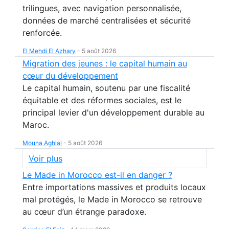
trilingues, avec navigation personnalisée,
données de marché centralisées et sécurité
renforcée.
El Mehdi El Azhary
-
5 août 2026
Migration des jeunes : le capital humain au
cœur du développement
Le capital humain, soutenu par une fiscalité
équitable et des réformes sociales, est le
principal levier d'un développement durable au
Maroc.
Mouna Aghlal
-
5 août 2026
Voir plus
Le Made in Morocco est-il en danger ?
Entre importations massives et produits locaux
mal protégés, le Made in Morocco se retrouve
au cœur d’un étrange paradoxe.