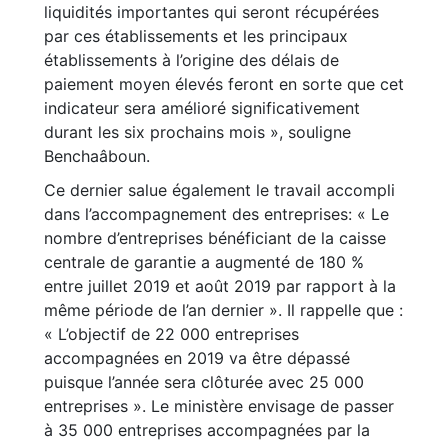
liquidités importantes qui seront récupérées
par ces établissements et les principaux
établissements à l’origine des délais de
paiement moyen élevés feront en sorte que cet
indicateur sera amélioré significativement
durant les six prochains mois », souligne
Benchaâboun.
Ce dernier salue également le travail accompli
dans l’accompagnement des entreprises: « Le
nombre d’entreprises bénéficiant de la caisse
centrale de garantie a augmenté de 180 %
entre juillet 2019 et août 2019 par rapport à la
même période de l’an dernier ». Il rappelle que :
« L’objectif de 22 000 entreprises
accompagnées en 2019 va être dépassé
puisque l’année sera clôturée avec 25 000
entreprises ». Le ministère envisage de passer
à 35 000 entreprises accompagnées par la