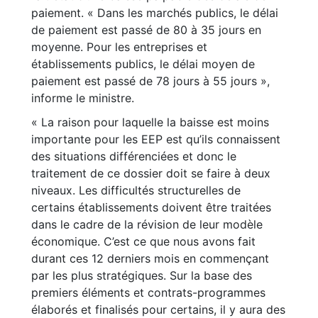
paiement. « Dans les marchés publics, le délai
de paiement est passé de 80 à 35 jours en
moyenne. Pour les entreprises et
établissements publics, le délai moyen de
paiement est passé de 78 jours à 55 jours »,
informe le ministre.
« La raison pour laquelle la baisse est moins
importante pour les EEP est qu’ils connaissent
des situations différenciées et donc le
traitement de ce dossier doit se faire à deux
niveaux. Les difficultés structurelles de
certains établissements doivent être traitées
dans le cadre de la révision de leur modèle
économique. C’est ce que nous avons fait
durant ces 12 derniers mois en commençant
par les plus stratégiques. Sur la base des
premiers éléments et contrats-programmes
élaborés et finalisés pour certains, il y aura des