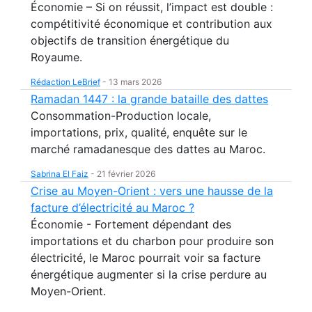
Économie – Si on réussit, l’impact est double :
compétitivité économique et contribution aux
objectifs de transition énergétique du
Royaume.
Rédaction LeBrief
-
13 mars 2026
Ramadan 1447 : la grande bataille des dattes
Consommation-Production locale,
importations, prix, qualité, enquête sur le
marché ramadanesque des dattes au Maroc.
Sabrina El Faiz
-
21 février 2026
Crise au Moyen-Orient : vers une hausse de la
facture d’électricité au Maroc ?
Économie - Fortement dépendant des
importations et du charbon pour produire son
électricité, le Maroc pourrait voir sa facture
énergétique augmenter si la crise perdure au
Moyen-Orient.