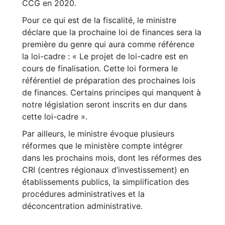
CCG en 2020.
Pour ce qui est de la fiscalité, le ministre
déclare que la prochaine loi de finances sera la
première du genre qui aura comme référence
la loi-cadre : « Le projet de loi-cadre est en
cours de finalisation. Cette loi formera le
référentiel de préparation des prochaines lois
de finances. Certains principes qui manquent à
notre législation seront inscrits en dur dans
cette loi-cadre ».
Par ailleurs, le ministre évoque plusieurs
réformes que le ministère compte intégrer
dans les prochains mois, dont les réformes des
CRI (centres régionaux d’investissement) en
établissements publics, la simplification des
procédures administratives et la
déconcentration administrative.