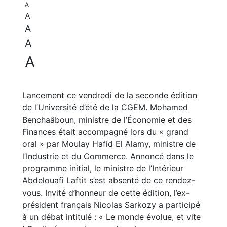
A
A
A
A
A
Lancement ce vendredi de la seconde édition
de l’Université d’été de la CGEM. Mohamed
Benchaâboun, ministre de l’Économie et des
Finances était accompagné lors du « grand
oral » par Moulay Hafid El Alamy, ministre de
l’Industrie et du Commerce. Annoncé dans le
programme initial, le ministre de l’Intérieur
Abdelouafi Laftit s’est absenté de ce rendez-
vous. Invité d’honneur de cette édition, l’ex-
président français Nicolas Sarkozy a participé
à un débat intitulé : « Le monde évolue, et vite