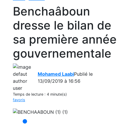
Benchaâboun
dresse le bilan de
sa première année
gouvernementale
Mohamed Laabi
Publié le
13/09/2019 à 16:56
Temps de lecture :
4 minute(s)
favoris