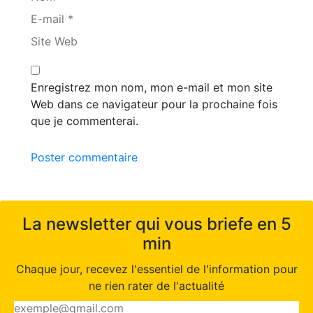
E-mail *
Site Web
Enregistrez mon nom, mon e-mail et mon site
Web dans ce navigateur pour la prochaine fois
que je commenterai.
Poster commentaire
La newsletter qui vous briefe en 5
min
Chaque jour, recevez l'essentiel de l'information pour
ne rien rater de l'actualité