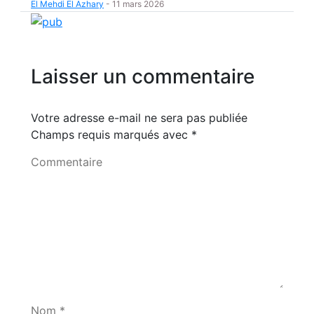
El Mehdi El Azhary
-
11 mars 2026
Laisser un commentaire
Votre adresse e-mail ne sera pas publiée
Champs requis marqués avec
*
Commentaire
Nom *