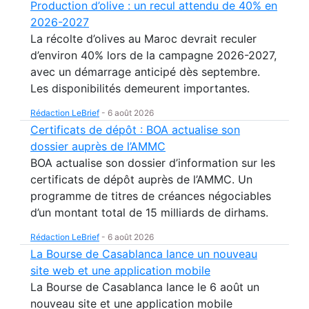
Production d’olive : un recul attendu de 40% en
2026-2027
La récolte d’olives au Maroc devrait reculer
d’environ 40% lors de la campagne 2026-2027,
avec un démarrage anticipé dès septembre.
Les disponibilités demeurent importantes.
Rédaction LeBrief
-
6 août 2026
Certificats de dépôt : BOA actualise son
dossier auprès de l’AMMC
BOA actualise son dossier d’information sur les
certificats de dépôt auprès de l’AMMC. Un
programme de titres de créances négociables
d’un montant total de 15 milliards de dirhams.
Rédaction LeBrief
-
6 août 2026
La Bourse de Casablanca lance un nouveau
site web et une application mobile
La Bourse de Casablanca lance le 6 août un
nouveau site et une application mobile