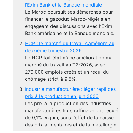
l’Exim Bank et la Banque mondiale
Le Maroc poursuit ses démarches pour
financer le gazoduc Maroc-Nigéria en
engageant des discussions avec l’Exim
Bank américaine et la Banque mondiale.
HCP : le marché du travail s’améliore au
deuxième trimestre 2026
Le HCP fait état d'une amélioration du
marché du travail au T2-2026, avec
279.000 emplois créés et un recul du
chômage strict à 9,5%.
Industrie manufacturière : léger repli des
prix à la production en juin 2026
Les prix à la production des industries
manufacturières hors raffinage ont reculé
de 0,1% en juin, sous l'effet de la baisse
des prix alimentaires et de la métallurgie.