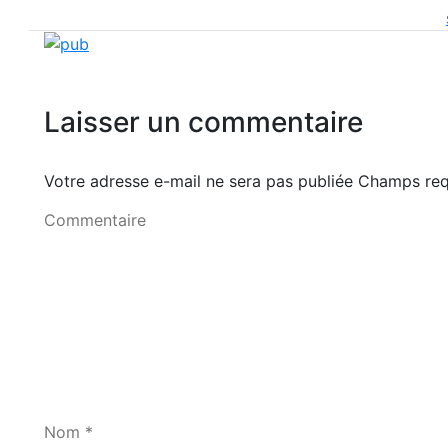
Laisser un commentaire
Votre adresse e-mail ne sera pas publiée Champs r
Commentaire
Nom *