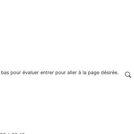
 bas pour évaluer entrer pour aller à la page désirée.