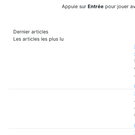
Appuie sur
Entrée
pour jouer av
Dernier articles
Les articles les plus lu