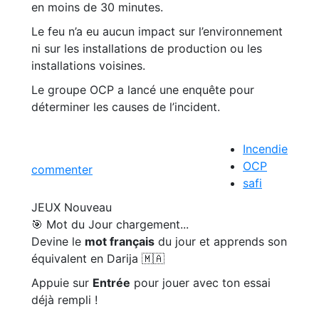
en moins de 30 minutes.
Le feu n’a eu aucun impact sur l’environnement
ni sur les installations de production ou les
installations voisines.
Le groupe OCP a lancé une enquête pour
déterminer les causes de l’incident.
Incendie
OCP
commenter
safi
JEUX
Nouveau
🎯 Mot du Jour
chargement...
Devine le
mot français
du jour et apprends son
équivalent en Darija 🇲🇦
Appuie sur
Entrée
pour jouer avec ton essai
déjà rempli !