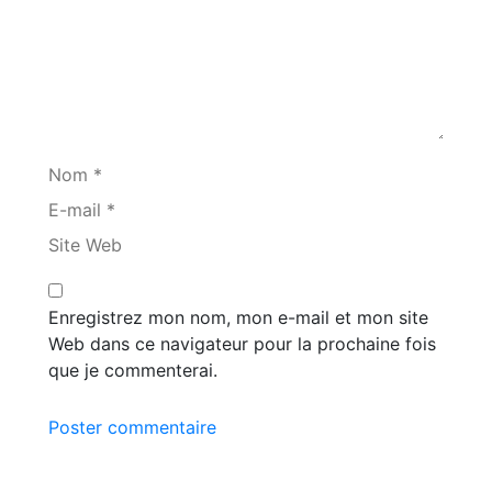
Nom *
E-mail *
Site Web
Enregistrez mon nom, mon e-mail et mon site
Web dans ce navigateur pour la prochaine fois
que je commenterai.
Poster commentaire