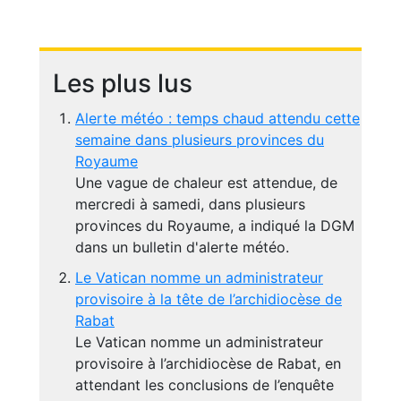
Les plus lus
Alerte météo : temps chaud attendu cette
semaine dans plusieurs provinces du
Royaume
Une vague de chaleur est attendue, de
mercredi à samedi, dans plusieurs
provinces du Royaume, a indiqué la DGM
dans un bulletin d'alerte météo.
Le Vatican nomme un administrateur
provisoire à la tête de l’archidiocèse de
Rabat
Le Vatican nomme un administrateur
provisoire à l’archidiocèse de Rabat, en
attendant les conclusions de l’enquête