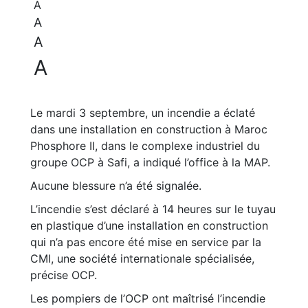
A
A
A
A
Le mardi 3 septembre, un incendie a éclaté
dans une installation en construction à Maroc
Phosphore II, dans le complexe industriel du
groupe OCP à Safi, a indiqué l’office à la MAP.
Aucune blessure n’a été signalée.
L’incendie s’est déclaré à 14 heures sur le tuyau
en plastique d’une installation en construction
qui n’a pas encore été mise en service par la
CMI, une société internationale spécialisée,
précise OCP.
Les pompiers de l’OCP ont maîtrisé l’incendie