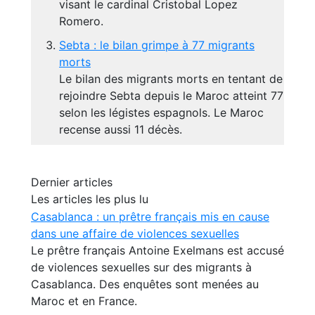
visant le cardinal Cristobal Lopez
Romero.
Sebta : le bilan grimpe à 77 migrants
morts
Le bilan des migrants morts en tentant de
rejoindre Sebta depuis le Maroc atteint 77
selon les légistes espagnols. Le Maroc
recense aussi 11 décès.
Dernier articles
Les articles les plus lu
Casablanca : un prêtre français mis en cause
dans une affaire de violences sexuelles
Le prêtre français Antoine Exelmans est accusé
de violences sexuelles sur des migrants à
Casablanca. Des enquêtes sont menées au
Maroc et en France.