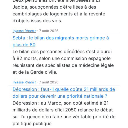
Jadida, soupçonnées d’être liées à des
cambriolages de logements et à la revente
d’objets issus des vols.
Ilyasse Rhamir
-
7 août 2026
Sebta : le bilan des migrants morts grimpe à
plus de 80
Le bilan des personnes décédées s’est alourdi
à 82 morts, selon une commission espagnole
réunissant des spécialistes de médecine légale
et de la Garde civile.
Ilyasse Rhamir
-
7 août 2026
Dépression : faut-il qu’elle coûte 21 milliards de
dollars pour devenir une priorité nationale ?
Dépression : au Maroc, son coût estimé à 21
milliards de dollars d'ici 2050 relance le débat
sur l'urgence d'en faire une véritable priorité de
politique publique.