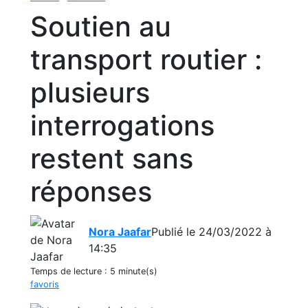
Soutien au
transport routier :
plusieurs
interrogations
restent sans
réponses
Nora Jaafar
Publié le 24/03/2022 à
14:35
Temps de lecture :
5 minute(s)
favoris