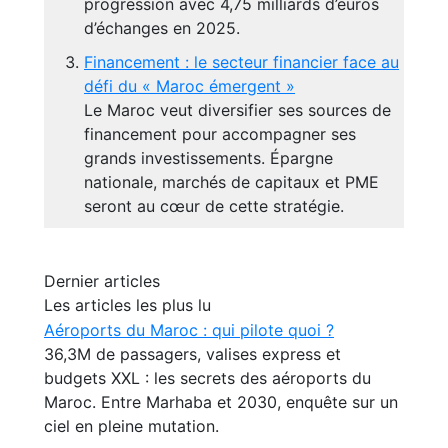
progression avec 4,75 milliards d’euros
d’échanges en 2025.
Financement : le secteur financier face au
défi du « Maroc émergent »
Le Maroc veut diversifier ses sources de
financement pour accompagner ses
grands investissements. Épargne
nationale, marchés de capitaux et PME
seront au cœur de cette stratégie.
Dernier articles
Les articles les plus lu
Aéroports du Maroc : qui pilote quoi ?
36,3M de passagers, valises express et
budgets XXL : les secrets des aéroports du
Maroc. Entre Marhaba et 2030, enquête sur un
ciel en pleine mutation.