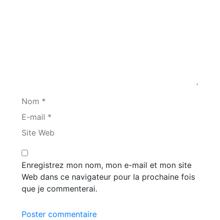
Nom *
E-mail *
Site Web
Enregistrez mon nom, mon e-mail et mon site
Web dans ce navigateur pour la prochaine fois
que je commenterai.
Poster commentaire