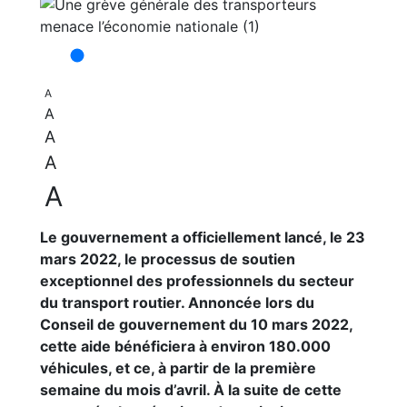
A
A
A
A
A
Le gouvernement a officiellement lancé, le 23
mars 2022, le processus de soutien
exceptionnel des professionnels du secteur
du transport routier. Annoncée lors du
Conseil de gouvernement du 10 mars 2022,
cette aide bénéficiera à environ 180.000
véhicules, et ce, à partir de la première
semaine du mois d’avril. À la suite de cette