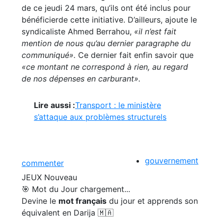
de ce jeudi 24 mars, qu’ils ont été inclus pour
bénéficierde cette initiative. D’ailleurs, ajoute le
syndicaliste Ahmed Berrahou,
«il n’est fait
mention de nous qu’au dernier paragraphe du
communiqué».
Ce dernier fait enfin savoir que
«ce montant ne correspond à rien, au regard
de nos dépenses en carburant».
Lire aussi :
Transport : le ministère
s’attaque aux problèmes structurels
gouvernement
commenter
JEUX
Nouveau
🎯 Mot du Jour
chargement...
Devine le
mot français
du jour et apprends son
équivalent en Darija 🇲🇦