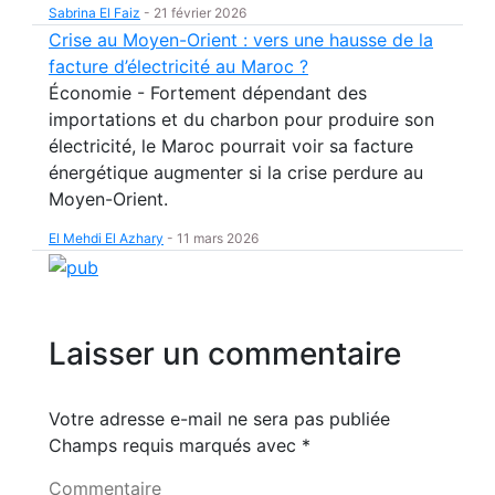
Sabrina El Faiz
-
21 février 2026
Crise au Moyen-Orient : vers une hausse de la
facture d’électricité au Maroc ?
Économie - Fortement dépendant des
importations et du charbon pour produire son
électricité, le Maroc pourrait voir sa facture
énergétique augmenter si la crise perdure au
Moyen-Orient.
El Mehdi El Azhary
-
11 mars 2026
Laisser un commentaire
Votre adresse e-mail ne sera pas publiée
Champs requis marqués avec
*
Commentaire