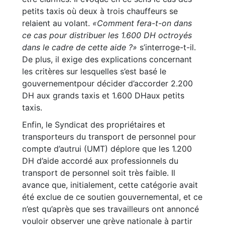
petits taxis où deux à trois chauffeurs se
relaient au volant.
«Comment fera-t-on dans
ce cas pour distribuer les 1.600 DH octroyés
dans le cadre de cette aide ?»
s’interroge-t-il.
De plus, il exige des explications concernant
les critères sur lesquelles s’est basé le
gouvernementpour décider d’accorder 2.200
DH aux grands taxis et 1.600 DHaux petits
taxis.
Enfin, le Syndicat des propriétaires et
transporteurs du transport de personnel pour
compte d’autrui (UMT) déplore que les 1.200
DH d’aide accordé aux professionnels du
transport de personnel soit très faible. Il
avance que, initialement, cette catégorie avait
été exclue de ce soutien gouvernemental, et ce
n’est qu’après que ses travailleurs ont annoncé
vouloir observer une grève nationale à partir