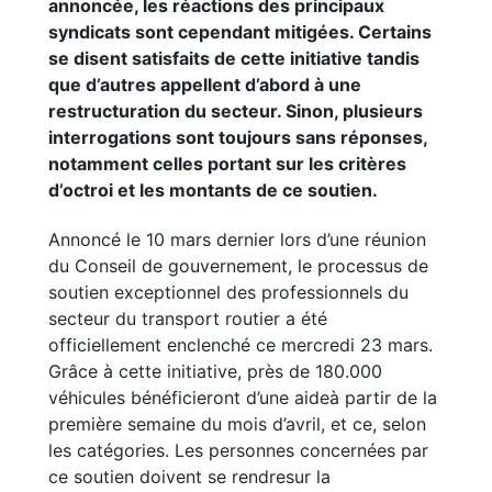
annoncée, les réactions des principaux
syndicats sont cependant mitigées. Certains
se disent satisfaits de cette initiative tandis
que d’autres appellent d’abord à une
restructuration du secteur. Sinon, plusieurs
interrogations sont toujours sans réponses,
notamment celles portant sur les critères
d’octroi et les montants de ce soutien.
Annoncé le 10 mars dernier lors d’une réunion
du Conseil de gouvernement, le processus de
soutien exceptionnel des professionnels du
secteur du transport routier a été
officiellement enclenché ce mercredi 23 mars.
Grâce à cette initiative, près de 180.000
véhicules bénéficieront d’une aideà partir de la
première semaine du mois d’avril, et ce, selon
les catégories. Les personnes concernées par
ce soutien doivent se rendresur la