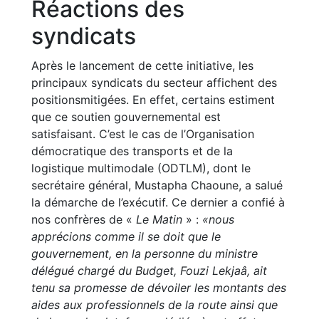
Réactions des
syndicats
Après le lancement de cette initiative, les
principaux syndicats du secteur affichent des
positionsmitigées. En effet, certains estiment
que ce soutien gouvernemental est
satisfaisant. C’est le cas de l’Organisation
démocratique des transports et de la
logistique multimodale (ODTLM), dont le
secrétaire général, Mustapha Chaoune, a salué
la démarche de l’exécutif. Ce dernier a confié à
nos confrères de «
Le Matin
» :
«nous
apprécions comme il se doit que le
gouvernement, en la personne du ministre
délégué chargé du Budget, Fouzi Lekjaâ, ait
tenu sa promesse de dévoiler les montants des
aides aux professionnels de la route ainsi que