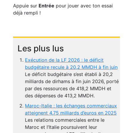
Appuie sur
Entrée
pour jouer avec ton essai
déjà rempli !
Les plus lus
Exécution de la LF 2026 : le déficit
budgétaire recule à 20,2 MMDH à fin juin
Le déficit budgétaire s’est établi à 20,2
milliards de dirhams à fin juin 2026, porté
par des ressources de 418,2 MMDH et
des dépenses de 413,2 MMDH.
Maroc-Italie : les échanges commerciaux
atteignent 4,75 milliards d’euros en 2025
Les relations commerciales entre le
Maroc et l’Italie poursuivent leur