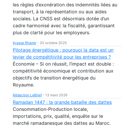
les règles d’exonération des indemnités liées au
transport, à la représentation ou aux aides
sociales. La CNSS est désormais dotée d’un
cadre harmonisé avec la fiscalité, garantissant
plus de clarté pour les employeurs.
Ilyasse Rhamir
-
20 octobre 2025
Pilotage énergétique : pourquoi la data est un
levier de compétitivité pour les entreprises ?
Économie – Si on réussit, l’impact est double :
compétitivité économique et contribution aux
objectifs de transition énergétique du
Royaume.
Rédaction LeBrief
-
13 mars 2026
Ramadan 1447 : la grande bataille des dattes
Consommation-Production locale,
importations, prix, qualité, enquête sur le
marché ramadanesque des dattes au Maroc.