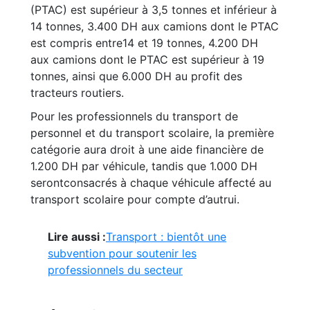
(PTAC) est supérieur à 3,5 tonnes et inférieur à
14 tonnes, 3.400 DH aux camions dont le PTAC
est compris entre14 et 19 tonnes, 4.200 DH
aux camions dont le PTAC est supérieur à 19
tonnes, ainsi que 6.000 DH au profit des
tracteurs routiers.
Pour les professionnels du transport de
personnel et du transport scolaire, la première
catégorie aura droit à une aide financière de
1.200 DH par véhicule, tandis que 1.000 DH
serontconsacrés à chaque véhicule affecté au
transport scolaire pour compte d’autrui.
Lire aussi :
Transport : bientôt une
subvention pour soutenir les
professionnels du secteur