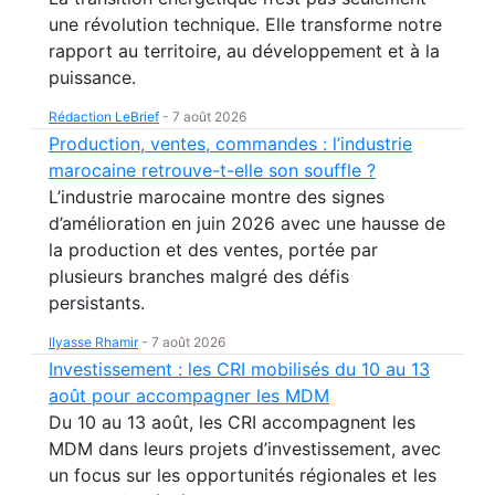
une révolution technique. Elle transforme notre
rapport au territoire, au développement et à la
puissance.
Rédaction LeBrief
-
7 août 2026
Production, ventes, commandes : l’industrie
marocaine retrouve-t-elle son souffle ?
L’industrie marocaine montre des signes
d’amélioration en juin 2026 avec une hausse de
la production et des ventes, portée par
plusieurs branches malgré des défis
persistants.
Ilyasse Rhamir
-
7 août 2026
Investissement : les CRI mobilisés du 10 au 13
août pour accompagner les MDM
Du 10 au 13 août, les CRI accompagnent les
MDM dans leurs projets d’investissement, avec
un focus sur les opportunités régionales et les