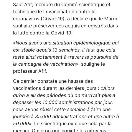
Said Afif, membre du Comité scientifique et
technique de la vaccination contre le
coronavirus (Covid-19), a déclaré que le Maroc
souhaite préserver ces acquis enregistrés dans
la lutte contre la Covid-19.
«
Nous avons une situation épidémiologique qui
est stable depuis 13 semaines, il faut que cela
reste ainsi notamment à travers la poursuite de
la campagne de vaccination
», souligne le
professeur Afif.
Ce dernier constate une hausse des
vaccinations durant les derniers jours : «
Alors
qu’on a eu des périodes où on n’arrivait plus à
dépasser les 10.000 administrations par jour,
nous avons réussi cette semaine à faire une
journée à 35.000 administrations et une autre à
50.000
». Le scientifique explique cela par la
menace Omicron qui inquiète les citoyens :