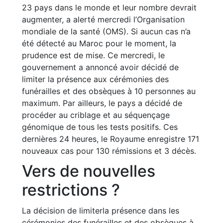
23 pays dans le monde et leur nombre devrait
augmenter, a alerté mercredi l’Organisation
mondiale de la santé (OMS). Si aucun cas n’a
été détecté au Maroc pour le moment, la
prudence est de mise. Ce mercredi, le
gouvernement a annoncé avoir décidé de
limiter la présence aux cérémonies des
funérailles et des obsèques à 10 personnes au
maximum. Par ailleurs, le pays a décidé de
procéder au criblage et au séquençage
génomique de tous les tests positifs. Ces
dernières 24 heures, le Royaume enregistre 171
nouveaux cas pour 130 rémissions et 3 décès.
Vers de nouvelles
restrictions ?
La décision de limiterla présence dans les
cérémonies des funérailles et des obsèques à