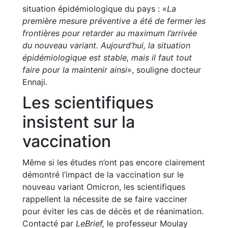
situation épidémiologique du pays : «
La
première mesure préventive a été de fermer les
frontières pour retarder au maximum l’arrivée
du nouveau variant. Aujourd’hui, la situation
épidémiologique est stable, mais il faut tout
faire pour la maintenir ainsi
», souligne docteur
Ennaji.
Les scientifiques
insistent sur la
vaccination
Même si les études n’ont pas encore clairement
démontré l’impact de la vaccination sur le
nouveau variant Omicron, les scientifiques
rappellent la nécessite de se faire vacciner
pour éviter les cas de décès et de réanimation.
Contacté par
LeBrief,
le professeur Moulay