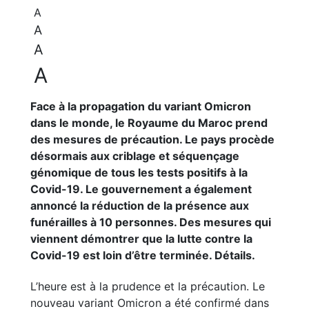
A
A
A
A
Face à la propagation du variant Omicron
dans le monde, le Royaume du Maroc prend
des mesures de précaution. Le pays procède
désormais aux criblage et séquençage
génomique de tous les tests positifs à la
Covid-19. Le gouvernement a également
annoncé la réduction de la présence aux
funérailles à 10 personnes. Des mesures qui
viennent démontrer que la lutte contre la
Covid-19 est loin d’être terminée. Détails.
L’heure est à la prudence et la précaution. Le
nouveau variant Omicron a été confirmé dans