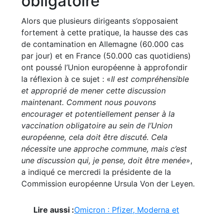
obligatoire
Alors que plusieurs dirigeants s’opposaient
fortement à cette pratique, la hausse des cas
de contamination en Allemagne (60.000 cas
par jour) et en France (50.000 cas quotidiens)
ont poussé l’Union européenne à approfondir
la réflexion à ce sujet : «
Il est compréhensible
et approprié de mener cette discussion
maintenant. Comment nous pouvons
encourager et potentiellement penser à la
vaccination obligatoire au sein de l’Union
européenne, cela doit être discuté. Cela
nécessite une approche commune, mais c’est
une discussion qui, je pense, doit être menée
»,
a indiqué ce mercredi la présidente de la
Commission européenne Ursula Von der Leyen.
Lire aussi :
Omicron : Pfizer, Moderna et