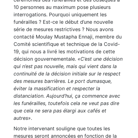
10 personnes au maximum pose plusieurs
interrogations. Pourquoi uniquement les
funérailles ? Est-ce le début d’une nouvelle
série de mesures restrictives ? Nous avons
contacté Moulay Mustapha Ennaji, membre du
Comité scientifique et technique de la Covid-
19, qui nous a livré les motivations de cette
décision gouvernementale.
«C’est une décision
qui n’est pas nouvelle, mais qui vient dans la
continuité de la décision initiale sur le respect
des mesures barrières. Le port dumasque,
éviter la massification et respecter la
distanciation. Aujourd’hui, ça commence avec
les funérailles, toutefois cela ne veut pas dire
que cela ne sera pas élargi aux cafés et
autres»
.
Notre intervenant souligne que toutes les
mesures seront annoncées en fonction de la