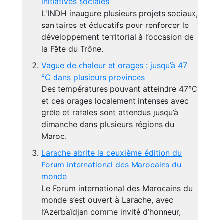
initiatives sociales
L'INDH inaugure plusieurs projets sociaux,
sanitaires et éducatifs pour renforcer le
développement territorial à l’occasion de
la Fête du Trône.
Vague de chaleur et orages : jusqu’à 47
°C dans plusieurs provinces
Des températures pouvant atteindre 47°C
et des orages localement intenses avec
grêle et rafales sont attendus jusqu’à
dimanche dans plusieurs régions du
Maroc.
Larache abrite la deuxième édition du
Forum international des Marocains du
monde
Le Forum international des Marocains du
monde s’est ouvert à Larache, avec
l’Azerbaïdjan comme invité d’honneur,