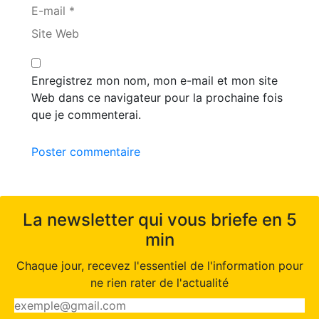
E-mail *
Site Web
Enregistrez mon nom, mon e-mail et mon site
Web dans ce navigateur pour la prochaine fois
que je commenterai.
Poster commentaire
La newsletter qui vous briefe en 5
min
Chaque jour, recevez l'essentiel de l'information pour
ne rien rater de l'actualité