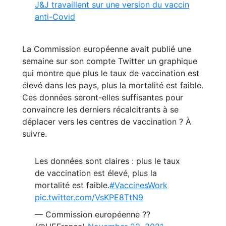
J&J travaillent sur une version du vaccin
anti-Covid
La Commission européenne avait publié une
semaine sur son compte Twitter un graphique
qui montre que plus le taux de vaccination est
élevé dans les pays, plus la mortalité est faible.
Ces données seront-elles suffisantes pour
convaincre les derniers récalcitrants à se
déplacer vers les centres de vaccination ? À
suivre.
Les données sont claires : plus le taux
de vaccination est élevé, plus la
mortalité est faible.
#VaccinesWork
pic.twitter.com/VsKPE8TtN9
— Commission européenne ??