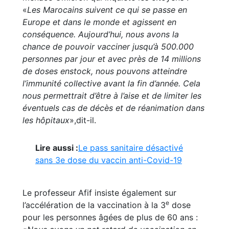
«
Les Marocains suivent ce qui se passe en
Europe et dans le monde et agissent en
conséquence. Aujourd’hui, nous avons la
chance de pouvoir vacciner jusqu’à 500.000
personnes par jour et avec près de 14 millions
de doses enstock, nous pouvons atteindre
l’immunité collective avant la fin d’année. Cela
nous permettrait d’être à l’aise et de limiter les
éventuels cas de décès et de réanimation dans
les hôpitaux
»,dit-il.
Lire aussi :
Le pass sanitaire désactivé
sans 3e dose du vaccin anti-Covid-19
Le professeur Afif insiste également sur
e
l’accélération de la vaccination à la 3
dose
pour les personnes âgées de plus de 60 ans :