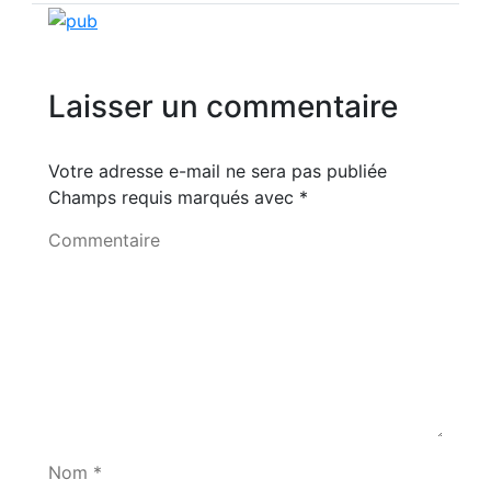
Laisser un commentaire
Votre adresse e-mail ne sera pas publiée
Champs requis marqués avec
*
Commentaire
Nom *