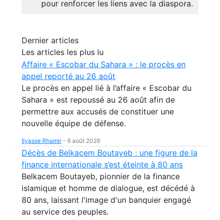
pour renforcer les liens avec la diaspora.
Dernier articles
Les articles les plus lu
Affaire « Escobar du Sahara » : le procès en
appel reporté au 26 août
Le procès en appel lié à l’affaire « Escobar du
Sahara » est repoussé au 26 août afin de
permettre aux accusés de constituer une
nouvelle équipe de défense.
Ilyasse Rhamir
-
6 août 2026
Décès de Belkacem Boutayeb : une figure de la
finance internationale s’est éteinte à 80 ans
Belkacem Boutayeb, pionnier de la finance
islamique et homme de dialogue, est décédé à
80 ans, laissant l'image d'un banquier engagé
au service des peuples.