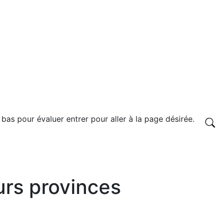
 bas pour évaluer entrer pour aller à la page désirée.
urs provinces