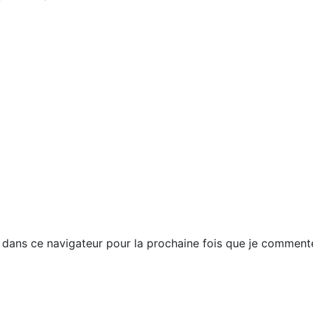
dans ce navigateur pour la prochaine fois que je commente