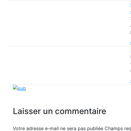
Laisser un commentaire
Votre adresse e-mail ne sera pas publiée Champs r