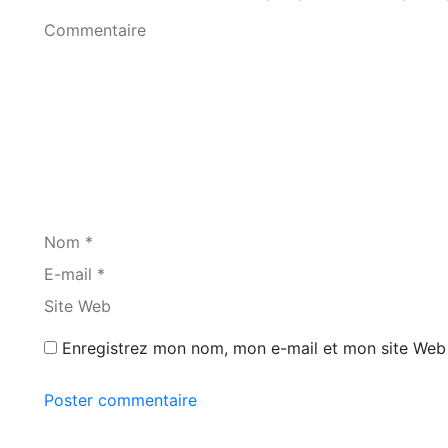
Commentaire
Nom *
E-mail *
Site Web
Enregistrez mon nom, mon e-mail et mon site Web 
Poster commentaire