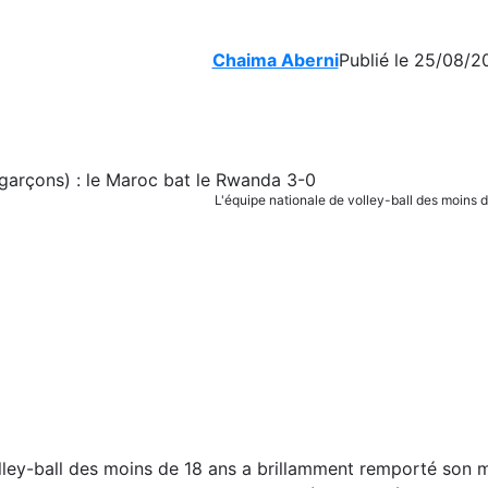
Chaima Aberni
Publié le 25/08/2
L'équipe nationale de volley-ball des moins 
lley-ball des moins de 18 ans a brillamment remporté son 