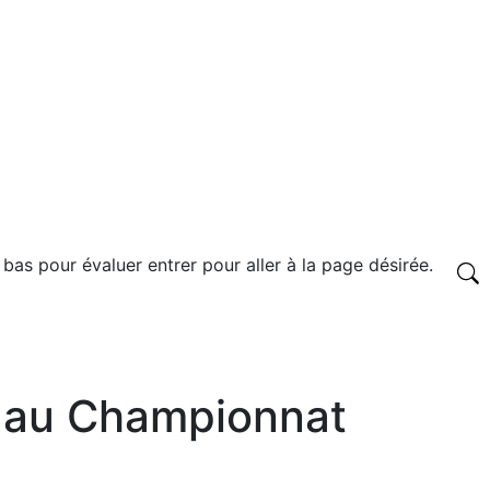
 bas pour évaluer entrer pour aller à la page désirée.
0 au Championnat