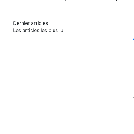
Dernier articles
Les articles les plus lu