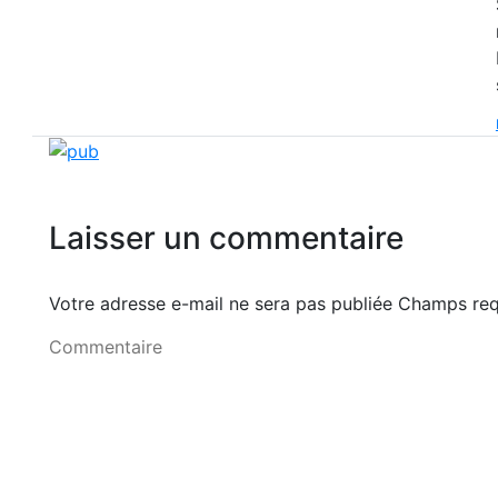
Laisser un commentaire
Votre adresse e-mail ne sera pas publiée Champs r
Commentaire