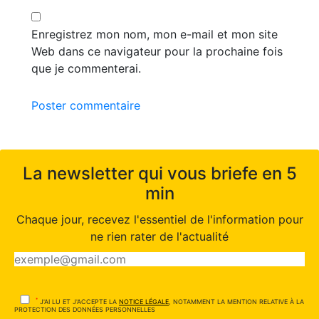
Enregistrez mon nom, mon e-mail et mon site
Web dans ce navigateur pour la prochaine fois
que je commenterai.
Poster commentaire
La newsletter qui vous briefe en 5
min
Chaque jour, recevez l'essentiel de l'information pour
ne rien rater de l'actualité
*
J'AI LU ET J'ACCEPTE LA
NOTICE LÉGALE
, NOTAMMENT LA MENTION RELATIVE À LA
PROTECTION DES DONNÉES PERSONNELLES