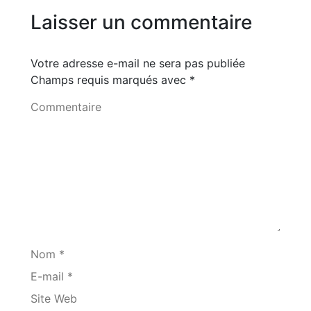
Laisser un commentaire
Votre adresse e-mail ne sera pas publiée
Champs requis marqués avec
*
Commentaire
Nom *
E-mail *
Site Web