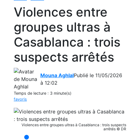
Violences entre
groupes ultras à
Casablanca : trois
suspects arrêtés
Mouna Aghlal
Publié le 11/05/2026
à 12:02
Temps de lecture :
3 minute(s)
favoris
Violences entre groupes ultras à Casablanca : trois suspects
arrêtés © DR