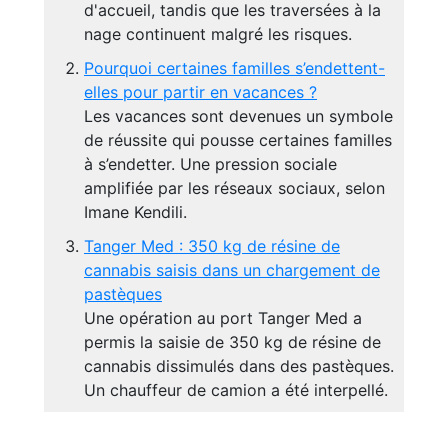
d'accueil, tandis que les traversées à la
nage continuent malgré les risques.
Pourquoi certaines familles s’endettent-
elles pour partir en vacances ?
Les vacances sont devenues un symbole
de réussite qui pousse certaines familles
à s’endetter. Une pression sociale
amplifiée par les réseaux sociaux, selon
Imane Kendili.
Tanger Med : 350 kg de résine de
cannabis saisis dans un chargement de
pastèques
Une opération au port Tanger Med a
permis la saisie de 350 kg de résine de
cannabis dissimulés dans des pastèques.
Un chauffeur de camion a été interpellé.