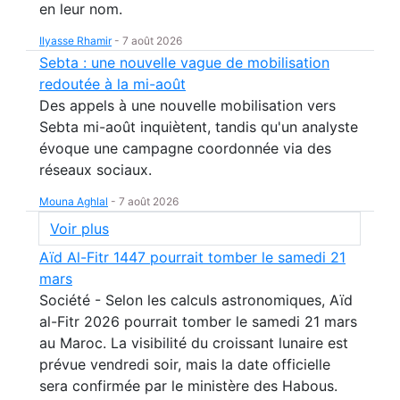
en leur nom.
Ilyasse Rhamir
-
7 août 2026
Sebta : une nouvelle vague de mobilisation
redoutée à la mi-août
Des appels à une nouvelle mobilisation vers
Sebta mi-août inquiètent, tandis qu'un analyste
évoque une campagne coordonnée via des
réseaux sociaux.
Mouna Aghlal
-
7 août 2026
Voir plus
Aïd Al-Fitr 1447 pourrait tomber le samedi 21
mars
Société - Selon les calculs astronomiques, Aïd
al-Fitr 2026 pourrait tomber le samedi 21 mars
au Maroc. La visibilité du croissant lunaire est
prévue vendredi soir, mais la date officielle
sera confirmée par le ministère des Habous.