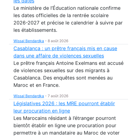
les dates
Le ministère de l’Éducation nationale confirme
les dates officielles de la rentrée scolaire
2026-2027 et précise le calendrier à suivre par
les établissements.
Wissal Bendardka
-
8 août 2026
Casablanca : un prêtre français mis en cause
dans une affaire de violences sexuelles
Le prêtre français Antoine Exelmans est accusé
de violences sexuelles sur des migrants à
Casablanca. Des enquêtes sont menées au
Maroc et en France.
Wissal Bendardka
-
7 août 2026
Législatives 2026 : les MRE pourront établir
leur procuration en ligne
Les Marocains résidant à l’étranger pourront
bientôt établir en ligne une procuration pour
permettre à un mandataire au Maroc de voter