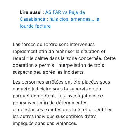
Lire aussi :
AS FAR vs Raja de
Casablanca : huis clos, amendes… la
lourde facture
Les forces de l’ordre sont intervenues
rapidement afin de maîtriser la situation et
rétablir le calme dans la zone concernée. Cette
opération a permis l’interpellation de trois
suspects peu après les incidents.
Les personnes arrêtées ont été placées sous
enquête judiciaire sous la supervision du
parquet compétent. Les investigations se
poursuivent afin de déterminer les
circonstances exactes des faits et d’identifier
les autres individus susceptibles d’être
impliqués dans ces violences.