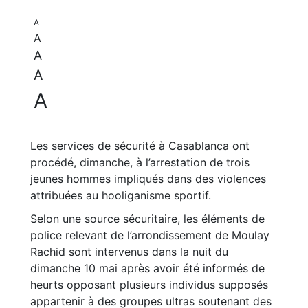
A
A
A
A
A
Les services de sécurité à Casablanca ont
procédé, dimanche, à l’arrestation de trois
jeunes hommes impliqués dans des violences
attribuées au hooliganisme sportif.
Selon une source sécuritaire, les éléments de
police relevant de l’arrondissement de Moulay
Rachid sont intervenus dans la nuit du
dimanche 10 mai après avoir été informés de
heurts opposant plusieurs individus supposés
appartenir à des groupes ultras soutenant des