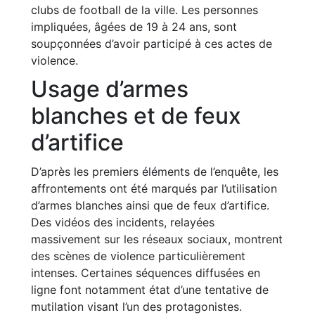
clubs de football de la ville. Les personnes
impliquées, âgées de 19 à 24 ans, sont
soupçonnées d’avoir participé à ces actes de
violence.
Usage d’armes
blanches et de feux
d’artifice
D’après les premiers éléments de l’enquête, les
affrontements ont été marqués par l’utilisation
d’armes blanches ainsi que de feux d’artifice.
Des vidéos des incidents, relayées
massivement sur les réseaux sociaux, montrent
des scènes de violence particulièrement
intenses. Certaines séquences diffusées en
ligne font notamment état d’une tentative de
mutilation visant l’un des protagonistes.