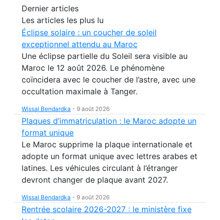
Dernier articles
Les articles les plus lu
Éclipse solaire : un coucher de soleil
exceptionnel attendu au Maroc
Une éclipse partielle du Soleil sera visible au
Maroc le 12 août 2026. Le phénomène
coïncidera avec le coucher de l’astre, avec une
occultation maximale à Tanger.
Wissal Bendardka
-
9 août 2026
Plaques d’immatriculation : le Maroc adopte un
format unique
Le Maroc supprime la plaque internationale et
adopte un format unique avec lettres arabes et
latines. Les véhicules circulant à l’étranger
devront changer de plaque avant 2027.
Wissal Bendardka
-
9 août 2026
Rentrée scolaire 2026-2027 : le ministère fixe