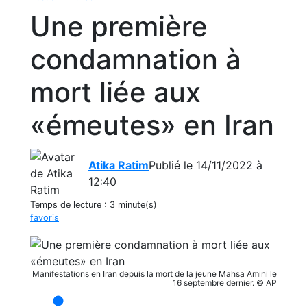
Une première
condamnation à
mort liée aux
«émeutes» en Iran
Atika Ratim
Publié le 14/11/2022 à
12:40
Temps de lecture :
3 minute(s)
favoris
Manifestations en Iran depuis la mort de la jeune Mahsa Amini le
16 septembre dernier. © AP