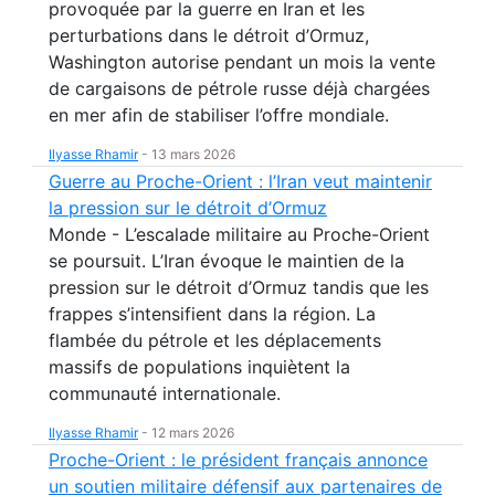
provoquée par la guerre en Iran et les
perturbations dans le détroit d’Ormuz,
Washington autorise pendant un mois la vente
de cargaisons de pétrole russe déjà chargées
en mer afin de stabiliser l’offre mondiale.
Ilyasse Rhamir
-
13 mars 2026
Guerre au Proche-Orient : l’Iran veut maintenir
la pression sur le détroit d’Ormuz
Monde - L’escalade militaire au Proche-Orient
se poursuit. L’Iran évoque le maintien de la
pression sur le détroit d’Ormuz tandis que les
frappes s’intensifient dans la région. La
flambée du pétrole et les déplacements
massifs de populations inquiètent la
communauté internationale.
Ilyasse Rhamir
-
12 mars 2026
Proche-Orient : le président français annonce
un soutien militaire défensif aux partenaires de