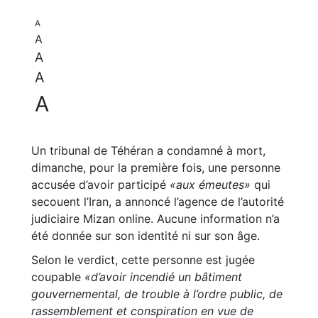
A
A
A
A
A
Un tribunal de Téhéran a condamné à mort,
dimanche, pour la première fois, une personne
accusée d’avoir participé
«aux émeutes»
qui
secouent l’Iran, a annoncé l’agence de l’autorité
judiciaire Mizan online. Aucune information n’a
été donnée sur son identité ni sur son âge.
Selon le verdict, cette personne est jugée
coupable
«d’avoir incendié un bâtiment
gouvernemental, de trouble à l’ordre public, de
rassemblement et conspiration en vue de