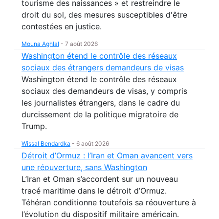
tourisme des naissances » et restreindre le
droit du sol, des mesures susceptibles d'être
contestées en justice.
Mouna Aghlal
-
7 août 2026
Washington étend le contrôle des réseaux
sociaux des étrangers demandeurs de visas
Washington étend le contrôle des réseaux
sociaux des demandeurs de visas, y compris
les journalistes étrangers, dans le cadre du
durcissement de la politique migratoire de
Trump.
Wissal Bendardka
-
6 août 2026
Détroit d’Ormuz : l’Iran et Oman avancent vers
une réouverture, sans Washington
L’Iran et Oman s’accordent sur un nouveau
tracé maritime dans le détroit d’Ormuz.
Téhéran conditionne toutefois sa réouverture à
l’évolution du dispositif militaire américain.