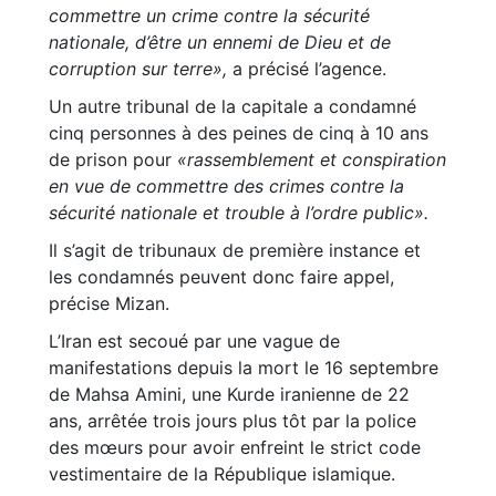
commettre un crime contre la sécurité
nationale, d’être un ennemi de Dieu et de
corruption sur terre»,
a précisé l’agence.
Un autre tribunal de la capitale a condamné
cinq personnes à des peines de cinq à 10 ans
de prison pour
«rassemblement et conspiration
en vue de commettre des crimes contre la
sécurité nationale et trouble à l’ordre public».
Il s’agit de tribunaux de première instance et
les condamnés peuvent donc faire appel,
précise Mizan.
L’Iran est secoué par une vague de
manifestations depuis la mort le 16 septembre
de Mahsa Amini, une Kurde iranienne de 22
ans, arrêtée trois jours plus tôt par la police
des mœurs pour avoir enfreint le strict code
vestimentaire de la République islamique.