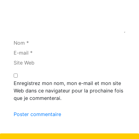
Nom *
E-mail *
Site Web
Enregistrez mon nom, mon e-mail et mon site
Web dans ce navigateur pour la prochaine fois
que je commenterai.
Poster commentaire