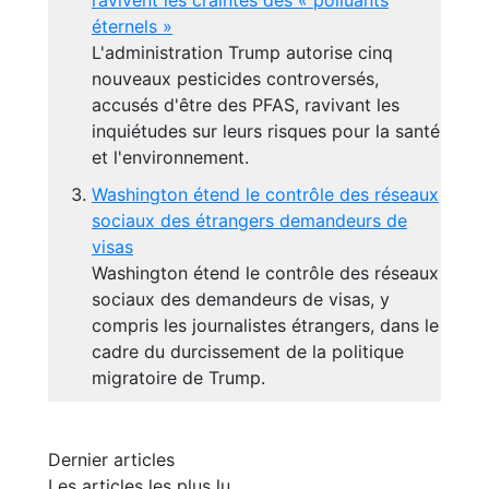
ravivent les craintes des « polluants
éternels »
L'administration Trump autorise cinq
nouveaux pesticides controversés,
accusés d'être des PFAS, ravivant les
inquiétudes sur leurs risques pour la santé
et l'environnement.
Washington étend le contrôle des réseaux
sociaux des étrangers demandeurs de
visas
Washington étend le contrôle des réseaux
sociaux des demandeurs de visas, y
compris les journalistes étrangers, dans le
cadre du durcissement de la politique
migratoire de Trump.
Dernier articles
Les articles les plus lu