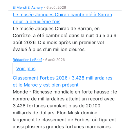
El Mehdi El Azhary
-
6 août 2026
Le musée Jacques Chirac cambriolé à Sarran
pour la deuxième fois
Le musée Jacques Chirac de Sarran, en
Corrèze, a été cambriolé dans la nuit du 5 au 6
août 2026. Dix mois après un premier vol
évalué à plus d’un million d’euros.
Rédaction LeBrief
-
6 août 2026
Voir plus
Classement Forbes 2026 : 3.428 milliardaires
et le Maroc y est bien présent
Monde - Richesse mondiale en forte hausse : le
nombre de milliardaires atteint un record avec
3.428 fortunes cumulant plus de 20.100
milliards de dollars. Elon Musk domine
largement le classement de Forbes, où figurent
aussi plusieurs grandes fortunes marocaines.