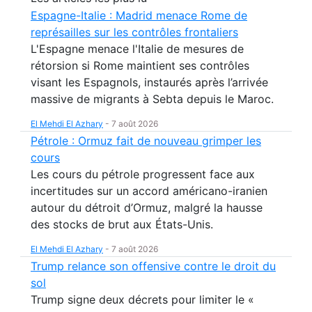
Espagne-Italie : Madrid menace Rome de
représailles sur les contrôles frontaliers
L'Espagne menace l'Italie de mesures de
rétorsion si Rome maintient ses contrôles
visant les Espagnols, instaurés après l’arrivée
massive de migrants à Sebta depuis le Maroc.
El Mehdi El Azhary
-
7 août 2026
Pétrole : Ormuz fait de nouveau grimper les
cours
Les cours du pétrole progressent face aux
incertitudes sur un accord américano-iranien
autour du détroit d’Ormuz, malgré la hausse
des stocks de brut aux États-Unis.
El Mehdi El Azhary
-
7 août 2026
Trump relance son offensive contre le droit du
sol
Trump signe deux décrets pour limiter le «