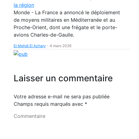
la région
Monde - La France a annoncé le déploiement
de moyens militaires en Méditerranée et au
Proche-Orient, dont une frégate et le porte-
avions Charles-de-Gaulle.
El Mehdi El Azhary
-
4 mars 2026
Laisser un commentaire
Votre adresse e-mail ne sera pas publiée
Champs requis marqués avec
*
Commentaire