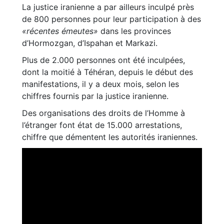
La justice iranienne a par ailleurs inculpé près
de 800 personnes pour leur participation à des
«récentes émeutes»
dans les provinces
d’Hormozgan, d’Ispahan et Markazi.
Plus de 2.000 personnes ont été inculpées,
dont la moitié à Téhéran, depuis le début des
manifestations, il y a deux mois, selon les
chiffres fournis par la justice iranienne.
Des organisations des droits de l’Homme à
l’étranger font état de 15.000 arrestations,
chiffre que démentent les autorités iraniennes.