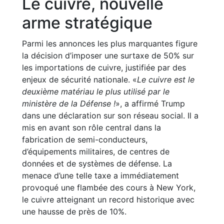
Le cuivre, nouvelle
arme stratégique
Parmi les annonces les plus marquantes figure
la décision d’imposer une surtaxe de 50% sur
les importations de cuivre, justifiée par des
enjeux de sécurité nationale. «
Le cuivre est le
deuxième matériau le plus utilisé par le
ministère de la Défense !
», a affirmé Trump
dans une déclaration sur son réseau social. Il a
mis en avant son rôle central dans la
fabrication de semi-conducteurs,
d’équipements militaires, de centres de
données et de systèmes de défense. La
menace d’une telle taxe a immédiatement
provoqué une flambée des cours à New York,
le cuivre atteignant un record historique avec
une hausse de près de 10%.