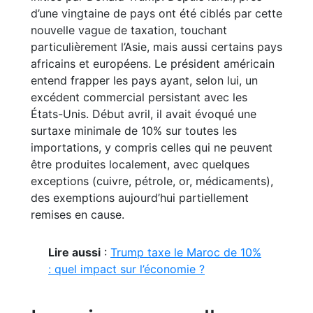
d’une vingtaine de pays ont été ciblés par cette
nouvelle vague de taxation, touchant
particulièrement l’Asie, mais aussi certains pays
africains et européens. Le président américain
entend frapper les pays ayant, selon lui, un
excédent commercial persistant avec les
États-Unis. Début avril, il avait évoqué une
surtaxe minimale de 10% sur toutes les
importations, y compris celles qui ne peuvent
être produites localement, avec quelques
exceptions (cuivre, pétrole, or, médicaments),
des exemptions aujourd’hui partiellement
remises en cause.
Lire aussi
:
Trump taxe le Maroc de 10%
: quel impact sur l’économie ?