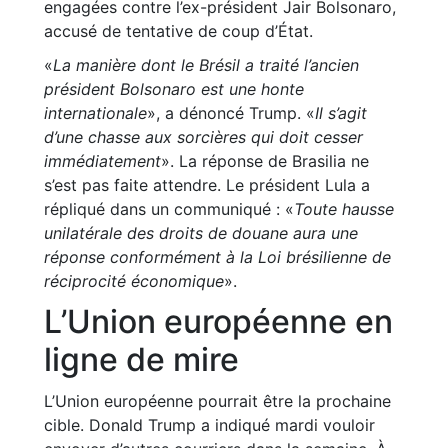
engagées contre l’ex-président Jair Bolsonaro,
accusé de tentative de coup d’État.
«
La manière dont le Brésil a traité l’ancien
président Bolsonaro est une honte
internationale
», a dénoncé Trump. «
Il s’agit
d’une chasse aux sorcières qui doit cesser
immédiatement
». La réponse de Brasilia ne
s’est pas faite attendre. Le président Lula a
répliqué dans un communiqué : «
Toute hausse
unilatérale des droits de douane aura une
réponse conformément à la Loi brésilienne de
réciprocité économique
».
L’Union européenne en
ligne de mire
L’Union européenne pourrait être la prochaine
cible. Donald Trump a indiqué mardi vouloir