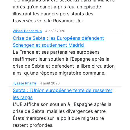
après qu'un canot a pris feu, un épisode
illustrant les dangers persistants des
traversées vers le Royaume-Uni.
Wissal Bendardka
-
4 août 2026
Crise de Sebta : les Européens défendent
Schengen et soutiennent Madrid
La France et ses partenaires européens
réaffirment leur soutien à l’Espagne après la
crise de Sebta et défendent la libre circulation
ainsi qu’une réponse migratoire commune.
Ilyasse Rhamir
-
4 août 2026
Sebta : l’Union européenne tente de resserrer
les rangs
L'UE affiche son soutien à l'Espagne après la
crise de Sebta, mais les divergences entre
États membres sur la politique migratoire
restent profondes.