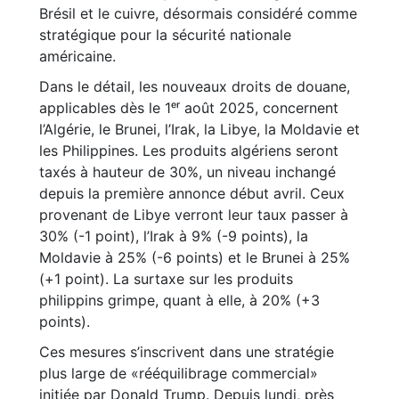
Brésil et le cuivre, désormais considéré comme
stratégique pour la sécurité nationale
américaine.
Dans le détail, les nouveaux droits de douane,
applicables dès le 1ᵉʳ août 2025, concernent
l’Algérie, le Brunei, l’Irak, la Libye, la Moldavie et
les Philippines. Les produits algériens seront
taxés à hauteur de 30%, un niveau inchangé
depuis la première annonce début avril. Ceux
provenant de Libye verront leur taux passer à
30% (-1 point), l’Irak à 9% (-9 points), la
Moldavie à 25% (-6 points) et le Brunei à 25%
(+1 point). La surtaxe sur les produits
philippins grimpe, quant à elle, à 20% (+3
points).
Ces mesures s’inscrivent dans une stratégie
plus large de «rééquilibrage commercial»
initiée par Donald Trump. Depuis lundi, près