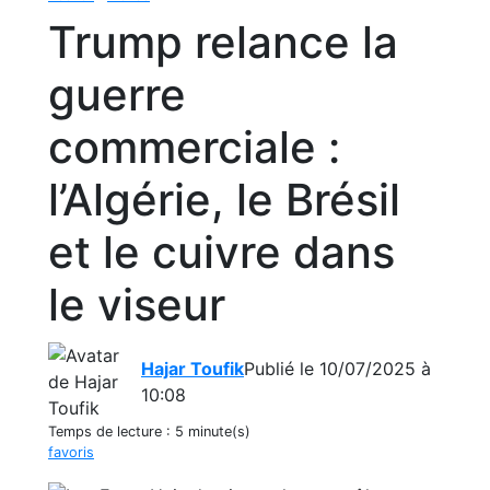
Trump relance la
guerre
commerciale :
l’Algérie, le Brésil
et le cuivre dans
le viseur
Hajar Toufik
Publié le 10/07/2025 à
10:08
Temps de lecture :
5 minute(s)
favoris