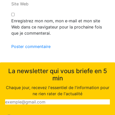
Site Web
Enregistrez mon nom, mon e-mail et mon site
Web dans ce navigateur pour la prochaine fois
que je commenterai.
Poster commentaire
La newsletter qui vous briefe en 5
min
Chaque jour, recevez l'essentiel de l'information pour
ne rien rater de l'actualité