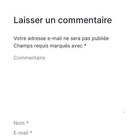
Laisser un commentaire
Votre adresse e-mail ne sera pas publiée
Champs requis marqués avec
*
Commentaire
Nom *
E-mail *