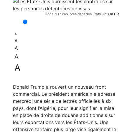
Donald Trump, président des Etats Unis © DR
A
A
A
A
A
Donald Trump a rouvert un nouveau front
commercial. Le président américain a adressé
mercredi une série de lettres officielles à six
pays, dont l’Algérie, pour leur signifier la mise
en place de droits de douane additionnels sur
leurs exportations vers les États-Unis. Une
offensive tarifaire plus large vise également le