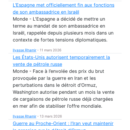
L’Espagne met officiellement fin aux fonctions
de son ambassadrice en Israël
Monde - L'Espagne a décidé de mettre un
terme au mandat de son ambassadrice en
Israël, rappelée depuis plusieurs mois dans un
contexte de fortes tensions diplomatiques.
Ilyasse Rhamir
-
11 mars 2026
Les États-Unis autorisent temporairement la
vente de pétrole russe
Monde - Face à l’envolée des prix du brut
provoquée par la guerre en Iran et les
perturbations dans le détroit d’Ormuz,
Washington autorise pendant un mois la vente
de cargaisons de pétrole russe déjà chargées
en mer afin de stabiliser l’offre mondiale.
Ilyasse Rhamir
-
13 mars 2026
Guerre au Proche-Orient : l’Iran veut maintenir