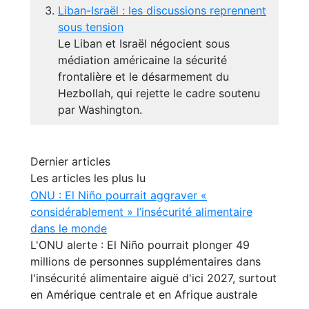
Liban-Israël : les discussions reprennent
sous tension
Le Liban et Israël négocient sous
médiation américaine la sécurité
frontalière et le désarmement du
Hezbollah, qui rejette le cadre soutenu
par Washington.
Dernier articles
Les articles les plus lu
ONU : El Niño pourrait aggraver «
considérablement » l’insécurité alimentaire
dans le monde
L'ONU alerte : El Niño pourrait plonger 49
millions de personnes supplémentaires dans
l'insécurité alimentaire aiguë d'ici 2027, surtout
en Amérique centrale et en Afrique australe