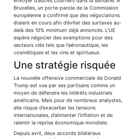
envoyer d’autres courriers dans la semaine. À
Bruxelles, un porte-parole de la Commission
européenne a confirmé que des négociations
étaient en cours afin d’éviter des surtaxes au-
delà des 10% minimum déjà annoncés. L’UE
espère négocier des exemptions pour des
secteurs clés tels que l’aéronautique, les
cosmétiques et les vins et spiritueux.
Une stratégie risquée
La nouvelle offensive commerciale de Donald
Trump est vue par ses partisans comme un
moyen de défendre les intérêts industriels
américains. Mais pour de nombreux analystes,
elle risque d’exacerber les tensions
internationales, d’alimenter l’inflation et de
ralentir la reprise économique mondiale.
Depuis avril, deux accords bilatéraux