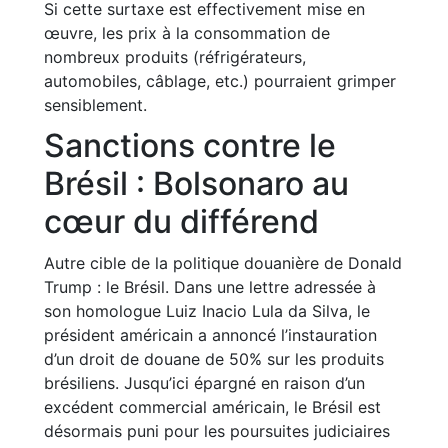
Si cette surtaxe est effectivement mise en
œuvre, les prix à la consommation de
nombreux produits (réfrigérateurs,
automobiles, câblage, etc.) pourraient grimper
sensiblement.
Sanctions contre le
Brésil : Bolsonaro au
cœur du différend
Autre cible de la politique douanière de Donald
Trump : le Brésil. Dans une lettre adressée à
son homologue Luiz Inacio Lula da Silva, le
président américain a annoncé l’instauration
d’un droit de douane de 50% sur les produits
brésiliens. Jusqu’ici épargné en raison d’un
excédent commercial américain, le Brésil est
désormais puni pour les poursuites judiciaires