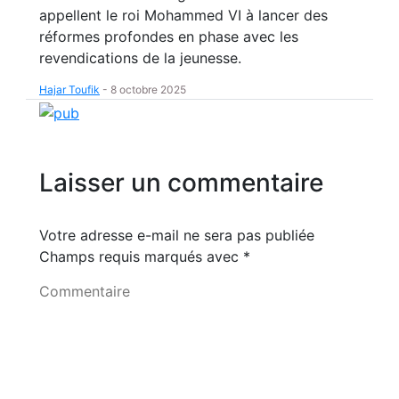
appellent le roi Mohammed VI à lancer des
réformes profondes en phase avec les
revendications de la jeunesse.
Hajar Toufik
-
8 octobre 2025
Laisser un commentaire
Votre adresse e-mail ne sera pas publiée
Champs requis marqués avec
*
Commentaire