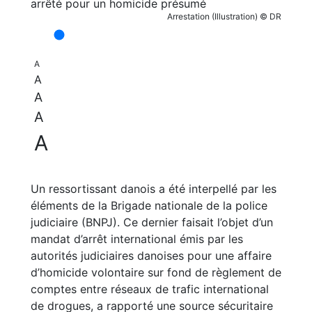
Arrestation (Illustration) © DR
A
A
A
A
A
Un ressortissant danois a été interpellé par les
éléments de la Brigade nationale de la police
judiciaire (BNPJ). Ce dernier faisait l’objet d’un
mandat d’arrêt international émis par les
autorités judiciaires danoises pour une affaire
d’homicide volontaire sur fond de règlement de
comptes entre réseaux de trafic international
de drogues, a rapporté une source sécuritaire