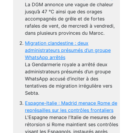
La DGM annonce une vague de chaleur
jusqu’à 47 °C ainsi que des orages
accompagnés de grêle et de fortes
rafales de vent, de mercredi à vendredi,
dans plusieurs provinces du Maroc.
Migration clandestine : deux
administrateurs présumés d’un groupe
WhatsApp arrêtés
La Gendarmerie royale a arrêté deux
administrateurs présumés d’un groupe
WhatsApp accusé d’inciter à des
tentatives de migration irrégulière vers
Sebta.
Espagne-Italie : Madrid menace Rome de
représailles sur les contrôles frontaliers
L'Espagne menace l'Italie de mesures de
rétorsion si Rome maintient ses contrôles
visant les Espagnols, instaurés après