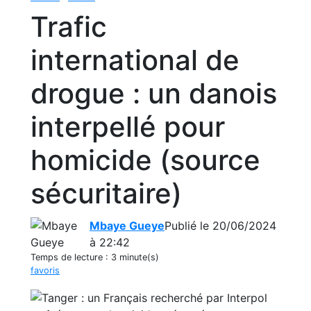
Trafic
international de
drogue : un danois
interpellé pour
homicide (source
sécuritaire)
Mbaye Gueye
Publié le 20/06/2024
à 22:42
Temps de lecture :
3 minute(s)
favoris