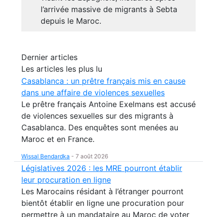
l’arrivée massive de migrants à Sebta
depuis le Maroc.
Dernier articles
Les articles les plus lu
Casablanca : un prêtre français mis en cause
dans une affaire de violences sexuelles
Le prêtre français Antoine Exelmans est accusé
de violences sexuelles sur des migrants à
Casablanca. Des enquêtes sont menées au
Maroc et en France.
Wissal Bendardka
-
7 août 2026
Législatives 2026 : les MRE pourront établir
leur procuration en ligne
Les Marocains résidant à l’étranger pourront
bientôt établir en ligne une procuration pour
permettre à un mandataire au Maroc de voter