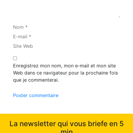
Nom *
E-mail *
Site Web
Enregistrez mon nom, mon e-mail et mon site
Web dans ce navigateur pour la prochaine fois
que je commenterai.
Poster commentaire
La newsletter qui vous briefe en 5
min