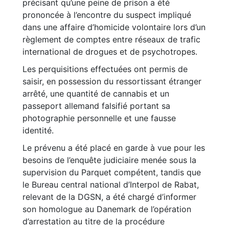
précisant qu’une peine de prison a été
prononcée à l’encontre du suspect impliqué
dans une affaire d’homicide volontaire lors d’un
règlement de comptes entre réseaux de trafic
international de drogues et de psychotropes.
Les perquisitions effectuées ont permis de
saisir, en possession du ressortissant étranger
arrêté, une quantité de cannabis et un
passeport allemand falsifié portant sa
photographie personnelle et une fausse
identité.
Le prévenu a été placé en garde à vue pour les
besoins de l’enquête judiciaire menée sous la
supervision du Parquet compétent, tandis que
le Bureau central national d’Interpol de Rabat,
relevant de la DGSN, a été chargé d’informer
son homologue au Danemark de l’opération
d’arrestation au titre de la procédure