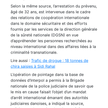
Selon la même source, l’arrestation du prévenu,
âgé de 32 ans, est intervenue dans le cadre
des relations de coopération internationale
dans le domaine sécuritaire et des efforts
fournis par les services de la direction générale
de la sûreté nationale (DGSN) en vue
d’appréhender les personnes recherchées au
niveau international dans des affaires liées à la
criminalité transnationale.
Lire aussi :
Trafic de drogue : 18 tonnes de
chira saisies à Sidi Rahal
L’opération de pointage dans la base de
données d’Interpol a permis à la Brigade
nationale de la police judiciaire de savoir que
le mis en cause faisait l’objet d’un mandat
d’arrêt international émanant des autorités
judiciaires danoises, a indiqué la source,