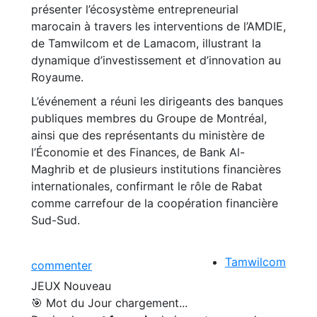
présenter l’écosystème entrepreneurial
marocain à travers les interventions de l’AMDIE,
de Tamwilcom et de Lamacom, illustrant la
dynamique d’investissement et d’innovation au
Royaume.
L’événement a réuni les dirigeants des banques
publiques membres du Groupe de Montréal,
ainsi que des représentants du ministère de
l’Économie et des Finances, de Bank Al-
Maghrib et de plusieurs institutions financières
internationales, confirmant le rôle de Rabat
comme carrefour de la coopération financière
Sud-Sud.
Tamwilcom
commenter
JEUX
Nouveau
🎯 Mot du Jour
chargement...