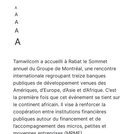
A
A
A
A
A
Tamwilcom a accueilli à Rabat le Sommet
annuel du Groupe de Montréal, une rencontre
internationale regroupant treize banques
publiques de développement venues des
Amériques, d’Europe, d’Asie et d’Afrique. C’est
la première fois que cet événement se tient sur
le continent africain. Il vise à renforcer la
coopération entre institutions financières
publiques autour du financement et de
l’accompagnement des micros, petites et
moyennes entreprises (MPME).