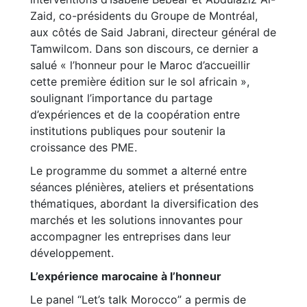
Zaid, co-présidents du Groupe de Montréal,
aux côtés de Said Jabrani, directeur général de
Tamwilcom. Dans son discours, ce dernier a
salué « l’honneur pour le Maroc d’accueillir
cette première édition sur le sol africain »,
soulignant l’importance du partage
d’expériences et de la coopération entre
institutions publiques pour soutenir la
croissance des PME.
Le programme du sommet a alterné entre
séances plénières, ateliers et présentations
thématiques, abordant la diversification des
marchés et les solutions innovantes pour
accompagner les entreprises dans leur
développement.
L’expérience marocaine à l’honneur
Le panel “Let’s talk Morocco” a permis de