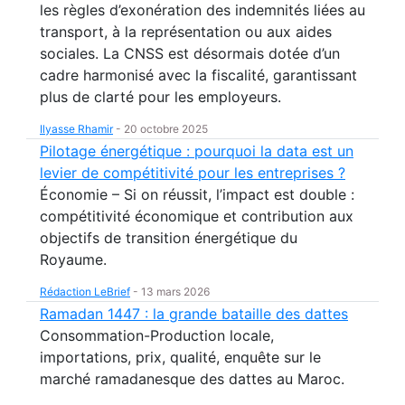
les règles d’exonération des indemnités liées au
transport, à la représentation ou aux aides
sociales. La CNSS est désormais dotée d’un
cadre harmonisé avec la fiscalité, garantissant
plus de clarté pour les employeurs.
Ilyasse Rhamir
-
20 octobre 2025
Pilotage énergétique : pourquoi la data est un
levier de compétitivité pour les entreprises ?
Économie – Si on réussit, l’impact est double :
compétitivité économique et contribution aux
objectifs de transition énergétique du
Royaume.
Rédaction LeBrief
-
13 mars 2026
Ramadan 1447 : la grande bataille des dattes
Consommation-Production locale,
importations, prix, qualité, enquête sur le
marché ramadanesque des dattes au Maroc.