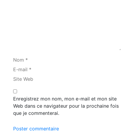
Nom *
E-mail *
Site Web
Enregistrez mon nom, mon e-mail et mon site
Web dans ce navigateur pour la prochaine fois
que je commenterai.
Poster commentaire