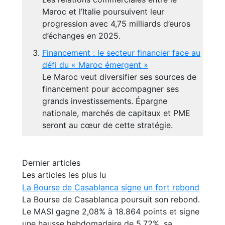
Maroc et l’Italie poursuivent leur
progression avec 4,75 milliards d’euros
d’échanges en 2025.
Financement : le secteur financier face au
défi du « Maroc émergent »
Le Maroc veut diversifier ses sources de
financement pour accompagner ses
grands investissements. Épargne
nationale, marchés de capitaux et PME
seront au cœur de cette stratégie.
Dernier articles
Les articles les plus lu
La Bourse de Casablanca signe un fort rebond
La Bourse de Casablanca poursuit son rebond.
Le MASI gagne 2,08% à 18.864 points et signe
une hausse hebdomadaire de 5,72%, sa