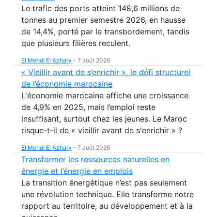
Le trafic des ports atteint 148,6 millions de
tonnes au premier semestre 2026, en hausse
de 14,4%, porté par le transbordement, tandis
que plusieurs filières reculent.
El Mehdi El Azhary
-
7 août 2026
« Vieillir avant de s’enrichir », le défi structurel
de l’économie marocaine
L'économie marocaine affiche une croissance
de 4,9% en 2025, mais l’emploi reste
insuffisant, surtout chez les jeunes. Le Maroc
risque-t-il de « vieillir avant de s'enrichir » ?
El Mehdi El Azhary
-
7 août 2026
Transformer les ressources naturelles en
énergie et l’énergie en emplois
La transition énergétique n’est pas seulement
une révolution technique. Elle transforme notre
rapport au territoire, au développement et à la