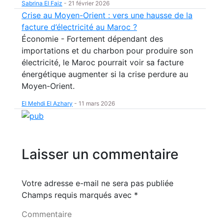
Sabrina El Faiz
-
21 février 2026
Crise au Moyen-Orient : vers une hausse de la
facture d’électricité au Maroc ?
Économie - Fortement dépendant des
importations et du charbon pour produire son
électricité, le Maroc pourrait voir sa facture
énergétique augmenter si la crise perdure au
Moyen-Orient.
El Mehdi El Azhary
-
11 mars 2026
Laisser un commentaire
Votre adresse e-mail ne sera pas publiée
Champs requis marqués avec
*
Commentaire