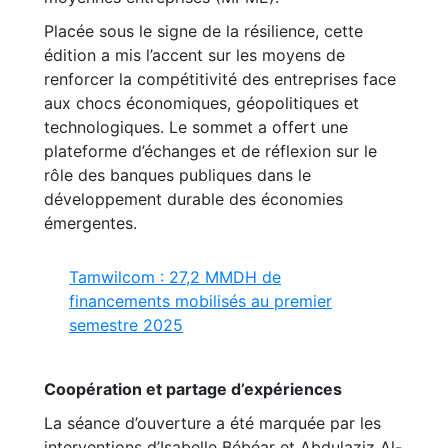
Placée sous le signe de la résilience, cette
édition a mis l’accent sur les moyens de
renforcer la compétitivité des entreprises face
aux chocs économiques, géopolitiques et
technologiques. Le sommet a offert une
plateforme d’échanges et de réflexion sur le
rôle des banques publiques dans le
développement durable des économies
émergentes.
Tamwilcom : 27,2 MMDH de
financements mobilisés au premier
semestre 2025
Coopération et partage d’expériences
La séance d’ouverture a été marquée par les
interventions d’Isabelle Bébéar et Abdulaziz Al-