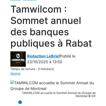
Tamwilcom :
Sommet annuel
des banques
publiques à Rabat
Rédaction LeBrief
Publié le
23/10/2025 à 13:50
Temps de lecture :
3 minute(s)
favoris
TAMWILCOM accueille le Sommet Annuel du Groupe de
Montréal © DR