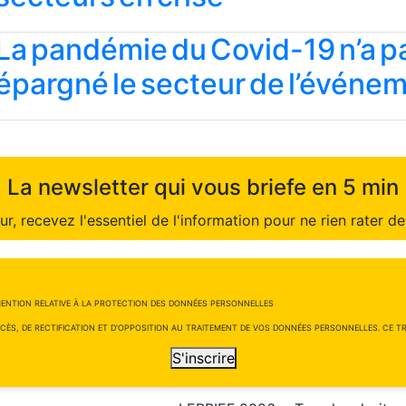
La pandémie du Covid-19 n’a p
épargné le secteur de l’événem
La newsletter qui vous briefe en 5 min
r, recevez l'essentiel de l'information pour ne rien rater de 
ENTION RELATIVE À LA PROTECTION DES DONNÉES PERSONNELLES
CÈS, DE RECTIFICATION ET D'OPPOSITION AU TRAITEMENT DE VOS DONNÉES PERSONNELLES. CE TRA
S'inscrire