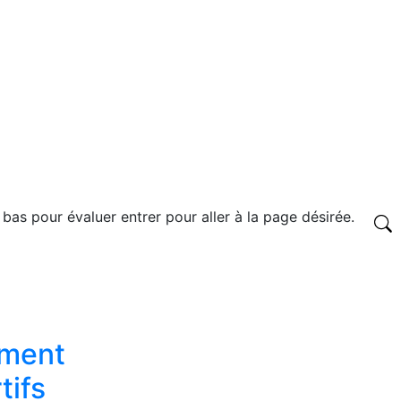
 bas pour évaluer entrer pour aller à la page désirée.
ement
tifs