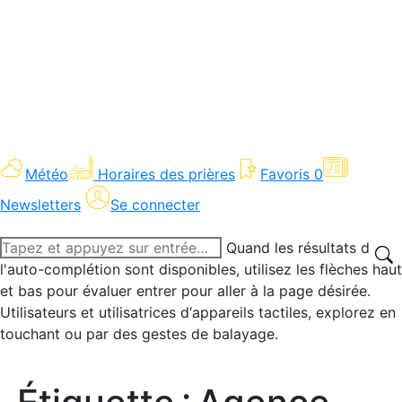
Météo
Horaires des prières
Favoris
0
Newsletters
Se connecter
Recherche
Quand les résultats de
:
l'auto-complétion sont disponibles, utilisez les flèches haut
et bas pour évaluer entrer pour aller à la page désirée.
Utilisateurs et utilisatrices d‘appareils tactiles, explorez en
touchant ou par des gestes de balayage.