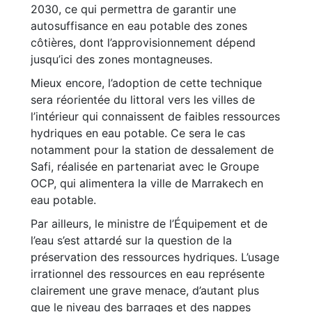
2030, ce qui permettra de garantir une
autosuffisance en eau potable des zones
côtières, dont l’approvisionnement dépend
jusqu’ici des zones montagneuses.
Mieux encore, l’adoption de cette technique
sera réorientée du littoral vers les villes de
l’intérieur qui connaissent de faibles ressources
hydriques en eau potable. Ce sera le cas
notamment pour la station de dessalement de
Safi, réalisée en partenariat avec le Groupe
OCP, qui alimentera la ville de Marrakech en
eau potable.
Par ailleurs, le ministre de l’Équipement et de
l’eau s’est attardé sur la question de la
préservation des ressources hydriques. L’usage
irrationnel des ressources en eau représente
clairement une grave menace, d’autant plus
que le niveau des barrages et des nappes