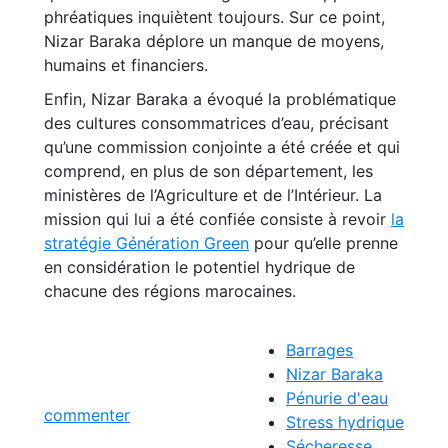
phréatiques inquiètent toujours. Sur ce point,
Nizar Baraka déplore un manque de moyens,
humains et financiers.
Enfin, Nizar Baraka a évoqué la problématique
des cultures consommatrices d’eau, précisant
qu’une commission conjointe a été créée et qui
comprend, en plus de son département, les
ministères de l’Agriculture et de l’Intérieur. La
mission qui lui a été confiée consiste à revoir
la
stratégie Génération Green
pour qu’elle prenne
en considération le potentiel hydrique de
chacune des régions marocaines.
Barrages
Nizar Baraka
Pénurie d'eau
commenter
Stress hydrique
Sécheresse