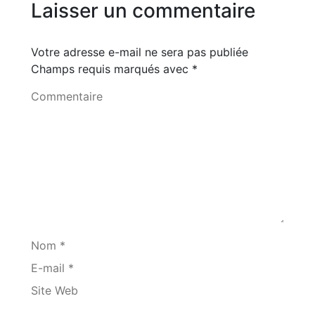
Laisser un commentaire
Votre adresse e-mail ne sera pas publiée
Champs requis marqués avec
*
Commentaire
Nom *
E-mail *
Site Web