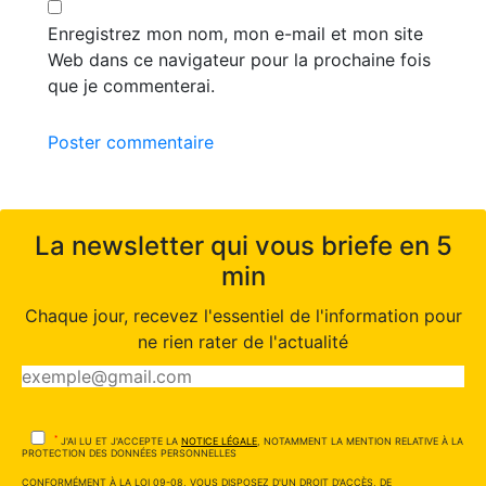
Enregistrez mon nom, mon e-mail et mon site
Web dans ce navigateur pour la prochaine fois
que je commenterai.
Poster commentaire
La newsletter qui vous briefe en 5
min
Chaque jour, recevez l'essentiel de l'information pour
ne rien rater de l'actualité
*
J'AI LU ET J'ACCEPTE LA
NOTICE LÉGALE
, NOTAMMENT LA MENTION RELATIVE À LA
PROTECTION DES DONNÉES PERSONNELLES
CONFORMÉMENT À LA LOI 09-08, VOUS DISPOSEZ D'UN DROIT D'ACCÈS, DE