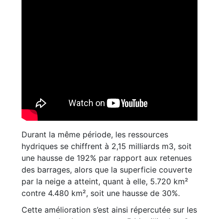
Durant la même période, les ressources
hydriques se chiffrent à 2,15 milliards m3, soit
une hausse de 192% par rapport aux retenues
des barrages, alors que la superficie couverte
par la neige a atteint, quant à elle, 5.720 km²
contre 4.480 km², soit une hausse de 30%.
Cette amélioration s’est ainsi répercutée sur les