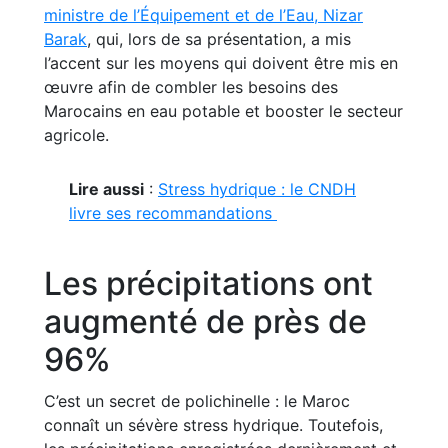
ministre de l’Équipement et de l’Eau, Nizar
Barak
, qui, lors de sa présentation, a mis
l’accent sur les moyens qui doivent être mis en
œuvre afin de combler les besoins des
Marocains en eau potable et booster le secteur
agricole.
Lire aussi
:
Stress hydrique : le CNDH
livre ses recommandations
Les précipitations ont
augmenté de près de
96%
C’est un secret de polichinelle : le Maroc
connaît un sévère stress hydrique. Toutefois,