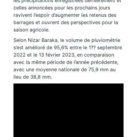
les précipitations enregistrées dernièrement et
celles annoncées pour les prochains jours
ravivent l’espoir d’augmenter les retenus des
barrages et ouvrent des perspectives pour la
saison agricole.
Selon Nizar Baraka, le volume de pluviométrie
s’est amélioré de 95,6% entre le 1?? septembre
2022 et le 13 février 2023, en comparaison
avec la même période de l’année précédente,
avec une moyenne nationale de 75,9 mm au
lieu de 38,8 mm.