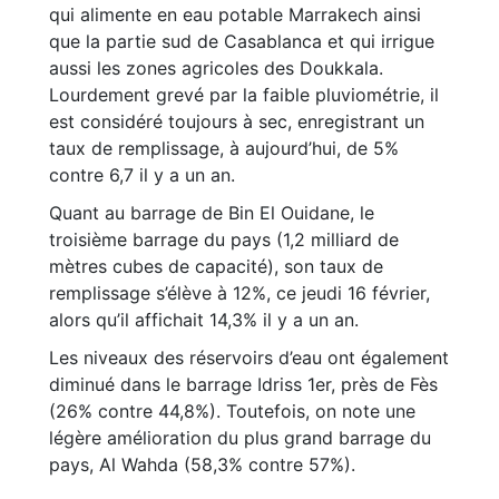
qui alimente en eau potable Marrakech ainsi
que la partie sud de Casablanca et qui irrigue
aussi les zones agricoles des Doukkala.
Lourdement grevé par la faible pluviométrie, il
est considéré toujours à sec, enregistrant un
taux de remplissage, à aujourd’hui, de 5%
contre 6,7 il y a un an.
Quant au barrage de Bin El Ouidane, le
troisième barrage du pays (1,2 milliard de
mètres cubes de capacité), son taux de
remplissage s’élève à 12%, ce jeudi 16 février,
alors qu’il affichait 14,3% il y a un an.
Les niveaux des réservoirs d’eau ont également
diminué dans le barrage Idriss 1er, près de Fès
(26% contre 44,8%). Toutefois, on note une
légère amélioration du plus grand barrage du
pays, Al Wahda (58,3% contre 57%).