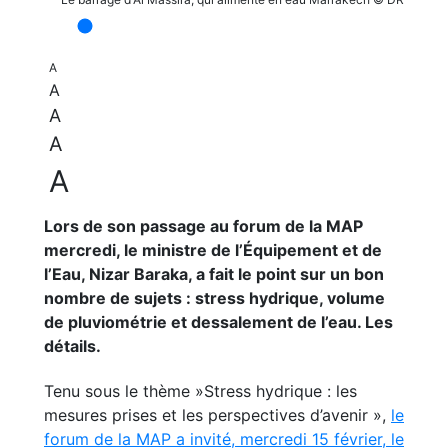
A
A
A
A
A
Lors de son passage au forum de la MAP
mercredi, le ministre de l’Équipement et de
l’Eau, Nizar Baraka, a fait le point sur un bon
nombre de sujets : stress hydrique, volume
de pluviométrie et dessalement de l’eau. Les
détails.
Tenu sous le thème »Stress hydrique : les
mesures prises et les perspectives d’avenir »,
le
forum de la MAP a invité, mercredi 15 février, le