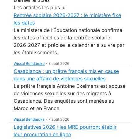
Dernier articles
Les articles les plus lu
Rentrée scolaire 2026-2027 : le ministère fixe
les dates
Le ministère de l’Éducation nationale confirme
les dates officielles de la rentrée scolaire
2026-2027 et précise le calendrier à suivre par
les établissements.
Wissal Bendardka
-
8 août 2026
Casablanca : un prêtre français mis en cause
dans une affaire de violences sexuelles
Le prêtre français Antoine Exelmans est accusé
de violences sexuelles sur des migrants à
Casablanca. Des enquêtes sont menées au
Maroc et en France.
Wissal Bendardka
-
7 août 2026
Législatives 2026 : les MRE pourront établir
leur procuration en ligne