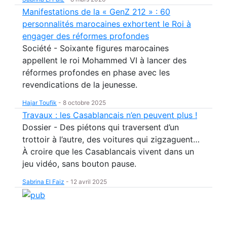
Manifestations de la « GenZ 212 » : 60
personnalités marocaines exhortent le Roi à
engager des réformes profondes
Société - Soixante figures marocaines
appellent le roi Mohammed VI à lancer des
réformes profondes en phase avec les
revendications de la jeunesse.
Hajar Toufik
-
8 octobre 2025
Travaux : les Casablancais n’en peuvent plus !
Dossier - Des piétons qui traversent d’un
trottoir à l’autre, des voitures qui zigzaguent…
À croire que les Casablancais vivent dans un
jeu vidéo, sans bouton pause.
Sabrina El Faiz
-
12 avril 2025