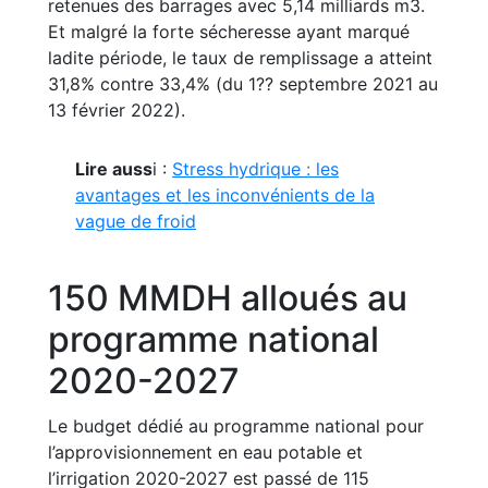
retenues des barrages avec 5,14 milliards m3.
Et malgré la forte sécheresse ayant marqué
ladite période, le taux de remplissage a atteint
31,8% contre 33,4% (du 1?? septembre 2021 au
13 février 2022).
Lire auss
i :
Stress hydrique : les
avantages et les inconvénients de la
vague de froid
150 MMDH alloués au
programme national
2020-2027
Le budget dédié au programme national pour
l’approvisionnement en eau potable et
l’irrigation 2020-2027 est passé de 115