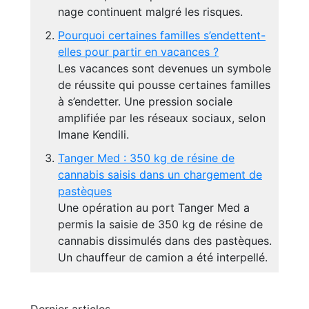
nage continuent malgré les risques.
Pourquoi certaines familles s’endettent-
elles pour partir en vacances ?
Les vacances sont devenues un symbole
de réussite qui pousse certaines familles
à s’endetter. Une pression sociale
amplifiée par les réseaux sociaux, selon
Imane Kendili.
Tanger Med : 350 kg de résine de
cannabis saisis dans un chargement de
pastèques
Une opération au port Tanger Med a
permis la saisie de 350 kg de résine de
cannabis dissimulés dans des pastèques.
Un chauffeur de camion a été interpellé.