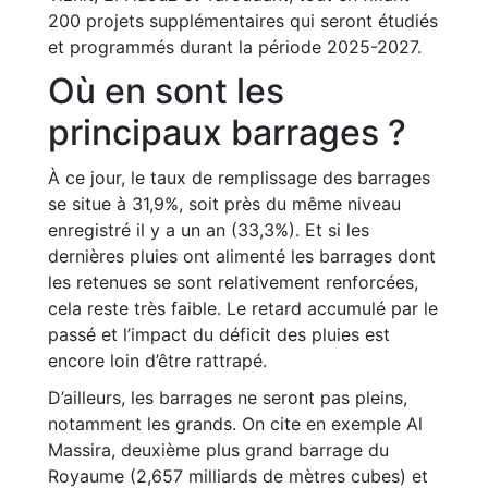
200 projets supplémentaires qui seront étudiés
et programmés durant la période 2025-2027.
Où en sont les
principaux barrages ?
À ce jour, le taux de remplissage des barrages
se situe à 31,9%, soit près du même niveau
enregistré il y a un an (33,3%). Et si les
dernières pluies ont alimenté les barrages dont
les retenues se sont relativement renforcées,
cela reste très faible. Le retard accumulé par le
passé et l’impact du déficit des pluies est
encore loin d’être rattrapé.
D’ailleurs, les barrages ne seront pas pleins,
notamment les grands. On cite en exemple Al
Massira, deuxième plus grand barrage du
Royaume (2,657 milliards de mètres cubes) et