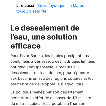
Lire aussi
:
Stress hydrique : le Maroc
toujours assoiffé
Le dessalement de
l’eau, une solution
efficace
Pour Nizar Baraka, les faibles précipitations
combinées à des ressources hydriques limitées
ont rendu indispensable le recours au
dessalement de l’eau de mer, pour répondre
aux besoins en eau des régions côtières et leur
permettre de développer leur agriculture.
La politique menée par son département
permettra en effet de disposer de 1,3 milliard
de mètres cubes d’eau potable à l’horizon