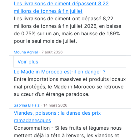
Les livraisons de ciment dépassent 8,22
millions de tonnes à fin juillet
Les livraisons de ciment ont dépassé 8,22
millions de tonnes à fin juillet 2026, en baisse
de 0,75% sur un an, mais en hausse de 1,89%
pour le seul mois de juillet.
Mouna Aghlal
-
7 août 2026
Voir plus
Le Made in Morocco est-il en danger ?
Entre importations massives et produits locaux
mal protégés, le Made in Morocco se retrouve
au cœur d’un étrange paradoxe.
Sabrina El Faiz
-
14 mars 2026
Viandes, poissons : la danse des prix
ramadanesques
Consommation - Si les fruits et légumes nous
mettent déjà la tête à l’envers, les viandes et