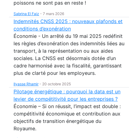
poissons ne sont pas en reste !
Sabrina El Faiz
-
7 mars 2026
Indemnités CNSS 2025 : nouveaux plafonds et
conditions d’exonération
Économie - Un arrêté du 19 mai 2025 redéfinit
les règles d’exonération des indemnités liées au
transport, à la représentation ou aux aides
sociales. La CNSS est désormais dotée d’un
cadre harmonisé avec la fiscalité, garantissant
plus de clarté pour les employeurs.
Ilyasse Rhamir
-
20 octobre 2025
Pilotage énergétique : pourquoi la data est un
levier de compétitivité pour les entreprises ?
Économie – Si on réussit, l’impact est double :
compétitivité économique et contribution aux
objectifs de transition énergétique du
Royaume.