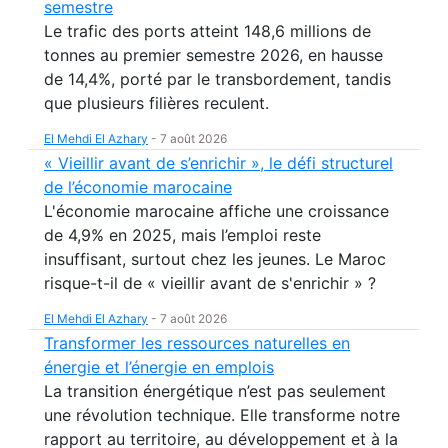
semestre
Le trafic des ports atteint 148,6 millions de
tonnes au premier semestre 2026, en hausse
de 14,4%, porté par le transbordement, tandis
que plusieurs filières reculent.
El Mehdi El Azhary
-
7 août 2026
« Vieillir avant de s’enrichir », le défi structurel
de l’économie marocaine
L'économie marocaine affiche une croissance
de 4,9% en 2025, mais l’emploi reste
insuffisant, surtout chez les jeunes. Le Maroc
risque-t-il de « vieillir avant de s'enrichir » ?
El Mehdi El Azhary
-
7 août 2026
Transformer les ressources naturelles en
énergie et l’énergie en emplois
La transition énergétique n’est pas seulement
une révolution technique. Elle transforme notre
rapport au territoire, au développement et à la