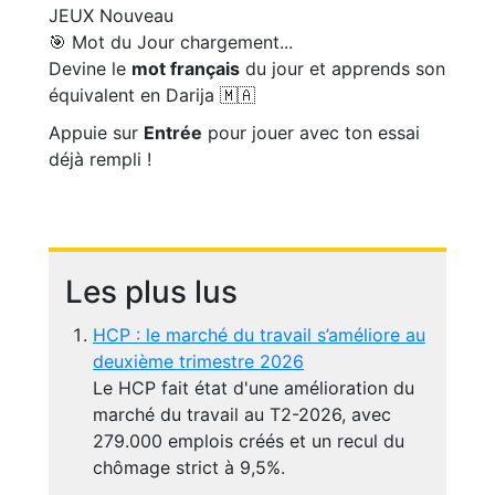
JEUX
Nouveau
🎯 Mot du Jour
chargement...
Devine le
mot français
du jour et apprends son
équivalent en Darija 🇲🇦
Appuie sur
Entrée
pour jouer avec ton essai
déjà rempli !
Les plus lus
HCP : le marché du travail s’améliore au
deuxième trimestre 2026
Le HCP fait état d'une amélioration du
marché du travail au T2-2026, avec
279.000 emplois créés et un recul du
chômage strict à 9,5%.