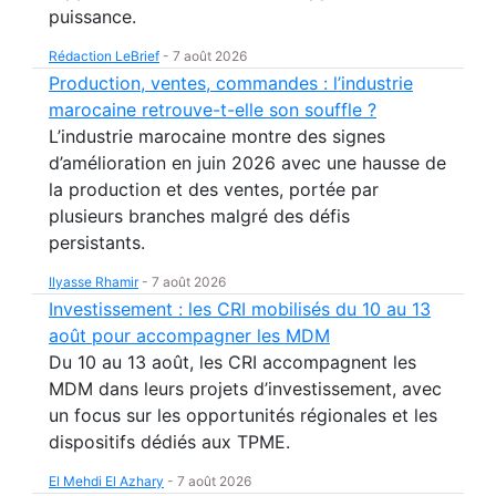
puissance.
Rédaction LeBrief
-
7 août 2026
Production, ventes, commandes : l’industrie
marocaine retrouve-t-elle son souffle ?
L’industrie marocaine montre des signes
d’amélioration en juin 2026 avec une hausse de
la production et des ventes, portée par
plusieurs branches malgré des défis
persistants.
Ilyasse Rhamir
-
7 août 2026
Investissement : les CRI mobilisés du 10 au 13
août pour accompagner les MDM
Du 10 au 13 août, les CRI accompagnent les
MDM dans leurs projets d’investissement, avec
un focus sur les opportunités régionales et les
dispositifs dédiés aux TPME.
El Mehdi El Azhary
-
7 août 2026