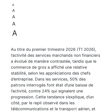
A
A
A
A
A
Au titre du premier trimestre 2026 (T1 2026),
l’activité des services marchands non financiers
a évolué de manière contrastée, tandis que le
commerce de gros a affiché une relative
stabilité, selon les appréciations des chefs
d’entreprise. Dans les services, 50% des
patrons interrogés font état d’une baisse de
l’activité, contre 24% qui signalent une
progression. Cette tendance s’explique, d’un
côté, par le repli observé dans les
télécommunications et le transport aérien, et