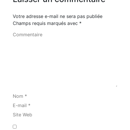
Votre adresse e-mail ne sera pas publiée
Champs requis marqués avec
*
Commentaire
Nom *
E-mail *
Site Web