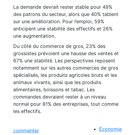
La demande devrait rester stable pour 49%
des patrons du secteur, alors que 40% tablent
sur une amélioration. Pour l’emploi, 59%
anticipent une stabilité des effectifs et 26%
une augmentation.
Du côté du commerce de gros, 23% des
grossistes prévoient une hausse des ventes et
67% une stabilité. Les perspectives reposent
notamment sur les autres commerces de gros
spécialisés, les produits agricoles bruts et les
animaux vivants, ainsi que les produits
alimentaires, boissons et tabac. Les
commandes devraient rester à un niveau
normal pour 81% des entreprises, tout comme
les effectifs.
Économie
commenter