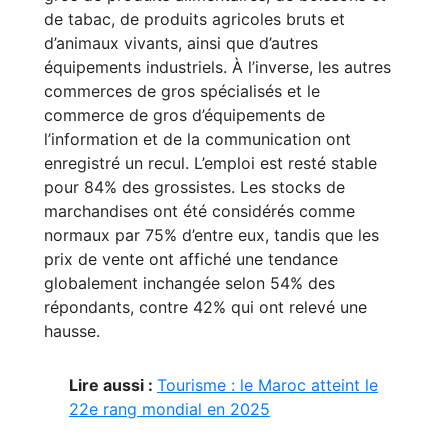
de tabac, de produits agricoles bruts et
d’animaux vivants, ainsi que d’autres
équipements industriels. À l’inverse, les autres
commerces de gros spécialisés et le
commerce de gros d’équipements de
l’information et de la communication ont
enregistré un recul. L’emploi est resté stable
pour 84% des grossistes. Les stocks de
marchandises ont été considérés comme
normaux par 75% d’entre eux, tandis que les
prix de vente ont affiché une tendance
globalement inchangée selon 54% des
répondants, contre 42% qui ont relevé une
hausse.
Lire aussi :
Tourisme : le Maroc atteint le
22e rang mondial en 2025