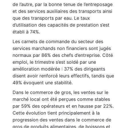
de l’autre, par la bonne tenue de l’entreposage
et des services auxiliaires des transports ainsi
que des transports par eau. Le taux
d’utilisation des capacités de prestation s’est
établi à 74%.
Les carnets de commande du secteur des
services marchands non financiers sont jugés
normaux par 86% des chefs d’entreprise. Côté
emploi, le trimestre s’est soldé par une
amélioration modérée : 37% des dirigeants
disent avoir renforcé leurs effectifs, tandis que
49% évoquent une stabilité.
Dans le commerce de gros, les ventes sur le
marché local ont été perçues comme stables
par 59% des opérateurs et en hausse par 22%.
Cette évolution tient principalement à la
progression des ventes dans le commerce de
gros de produits alimentaires, de boissons et