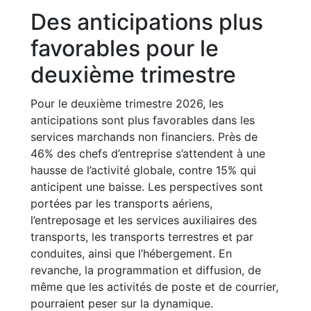
Des anticipations plus
favorables pour le
deuxième trimestre
Pour le deuxième trimestre 2026, les
anticipations sont plus favorables dans les
services marchands non financiers. Près de
46% des chefs d’entreprise s’attendent à une
hausse de l’activité globale, contre 15% qui
anticipent une baisse. Les perspectives sont
portées par les transports aériens,
l’entreposage et les services auxiliaires des
transports, les transports terrestres et par
conduites, ainsi que l’hébergement. En
revanche, la programmation et diffusion, de
même que les activités de poste et de courrier,
pourraient peser sur la dynamique.