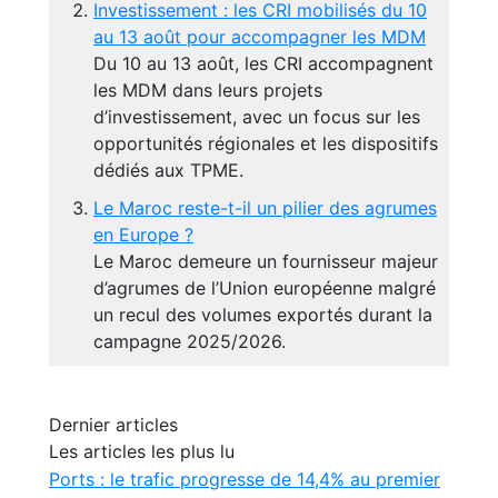
Investissement : les CRI mobilisés du 10
au 13 août pour accompagner les MDM
Du 10 au 13 août, les CRI accompagnent
les MDM dans leurs projets
d’investissement, avec un focus sur les
opportunités régionales et les dispositifs
dédiés aux TPME.
Le Maroc reste-t-il un pilier des agrumes
en Europe ?
Le Maroc demeure un fournisseur majeur
d’agrumes de l’Union européenne malgré
un recul des volumes exportés durant la
campagne 2025/2026.
Dernier articles
Les articles les plus lu
Ports : le trafic progresse de 14,4% au premier