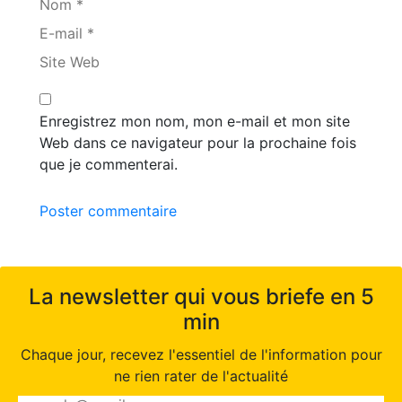
Nom *
E-mail *
Site Web
Enregistrez mon nom, mon e-mail et mon site
Web dans ce navigateur pour la prochaine fois
que je commenterai.
Poster commentaire
La newsletter qui vous briefe en 5
min
Chaque jour, recevez l'essentiel de l'information pour
ne rien rater de l'actualité