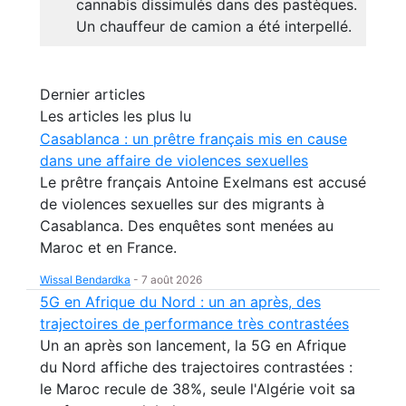
cannabis dissimulés dans des pastèques.
Un chauffeur de camion a été interpellé.
Dernier articles
Les articles les plus lu
Casablanca : un prêtre français mis en cause
dans une affaire de violences sexuelles
Le prêtre français Antoine Exelmans est accusé
de violences sexuelles sur des migrants à
Casablanca. Des enquêtes sont menées au
Maroc et en France.
Wissal Bendardka
-
7 août 2026
5G en Afrique du Nord : un an après, des
trajectoires de performance très contrastées
Un an après son lancement, la 5G en Afrique
du Nord affiche des trajectoires contrastées :
le Maroc recule de 38%, seule l'Algérie voit sa