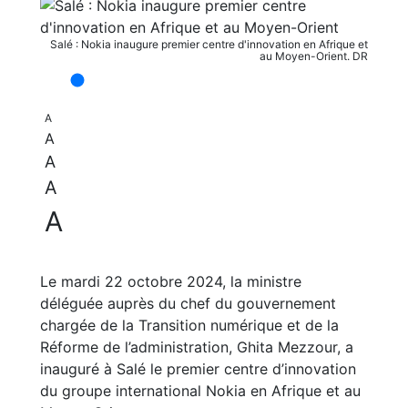
Salé : Nokia inaugure premier centre d'innovation en Afrique et
au Moyen-Orient. DR
A
A
A
A
A
Le mardi 22 octobre 2024, la ministre
déléguée auprès du chef du gouvernement
chargée de la Transition numérique et de la
Réforme de l’administration, Ghita Mezzour, a
inauguré à Salé le premier centre d’innovation
du groupe international Nokia en Afrique et au