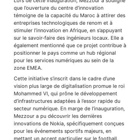
Lors de cette inauguration, Mezzour a souligné
que l’ouverture du centre d’innovation
témoigne de la capacité du Maroc à attirer des
entreprises technologiques de renom et à
stimuler l’innovation en Afrique, en s’appuyant
sur le savoir-faire des ingénieurs locaux. Elle a
également mentionné que ce projet contribue à
positionner le pays comme un hub régional
pour les services numériques au sein de la
zone EMEA.
Cette initiative s’inscrit dans le cadre d’une
vision plus large de digitalisation promue le roi
Mohammed VI, qui prône le développement
d’infrastructures adaptées à l’essor rapide du
secteur numérique. En marge de l’inauguration,
Mezzour a pu découvrir les dernières
innovations de Nokia, spécifiquement conçues
pour les événements sportifs majeurs, en
mettant un accent particulier sur le football,