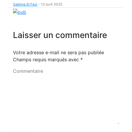
Sabrina El Faiz
-
12 avril 2025
Laisser un commentaire
Votre adresse e-mail ne sera pas publiée
Champs requis marqués avec
*
Commentaire