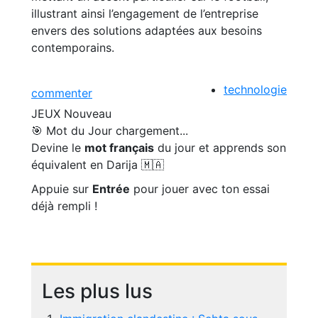
illustrant ainsi l’engagement de l’entreprise
envers des solutions adaptées aux besoins
contemporains.
technologie
commenter
JEUX
Nouveau
🎯 Mot du Jour
chargement...
Devine le
mot français
du jour et apprends son
équivalent en Darija 🇲🇦
Appuie sur
Entrée
pour jouer avec ton essai
déjà rempli !
Les plus lus