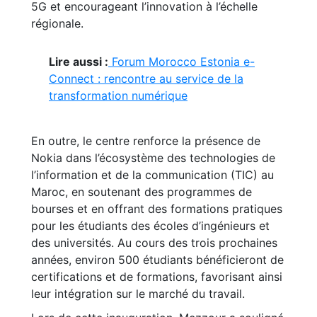
5G et encourageant l’innovation à l’échelle
régionale.
Lire aussi :
Forum Morocco Estonia e-
Connect : rencontre au service de la
transformation numérique
En outre, le centre renforce la présence de
Nokia dans l’écosystème des technologies de
l’information et de la communication (TIC) au
Maroc, en soutenant des programmes de
bourses et en offrant des formations pratiques
pour les étudiants des écoles d’ingénieurs et
des universités. Au cours des trois prochaines
années, environ 500 étudiants bénéficieront de
certifications et de formations, favorisant ainsi
leur intégration sur le marché du travail.