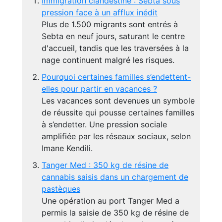
Immigration clandestine : Sebta sous
pression face à un afflux inédit
Plus de 1.500 migrants sont entrés à
Sebta en neuf jours, saturant le centre
d'accueil, tandis que les traversées à la
nage continuent malgré les risques.
Pourquoi certaines familles s’endettent-
elles pour partir en vacances ?
Les vacances sont devenues un symbole
de réussite qui pousse certaines familles
à s’endetter. Une pression sociale
amplifiée par les réseaux sociaux, selon
Imane Kendili.
Tanger Med : 350 kg de résine de
cannabis saisis dans un chargement de
pastèques
Une opération au port Tanger Med a
permis la saisie de 350 kg de résine de