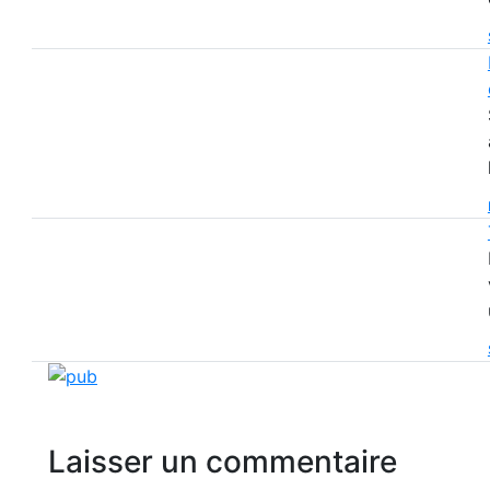
Laisser un commentaire