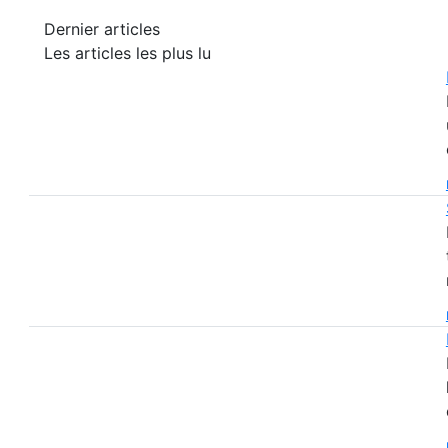
Dernier articles
Les articles les plus lu