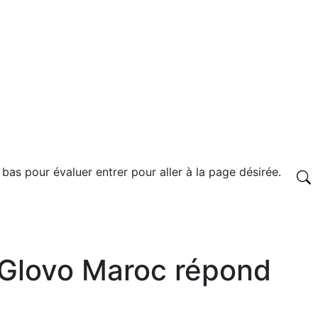
 bas pour évaluer entrer pour aller à la page désirée.
 Glovo Maroc répond