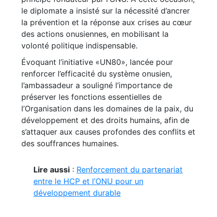
le diplomate a insisté sur la nécessité d’ancrer
la prévention et la réponse aux crises au cœur
des actions onusiennes, en mobilisant la
volonté politique indispensable.
Évoquant l’initiative «UN80», lancée pour
renforcer l’efficacité du système onusien,
l’ambassadeur a souligné l’importance de
préserver les fonctions essentielles de
l’Organisation dans les domaines de la paix, du
développement et des droits humains, afin de
s’attaquer aux causes profondes des conflits et
des souffrances humaines.
Lire aussi
:
Renforcement du partenariat
entre le HCP et l’ONU pour un
développement durable