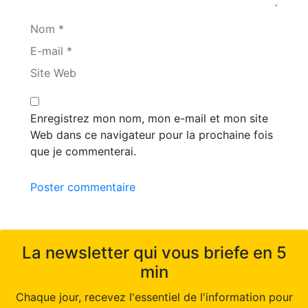
Nom *
E-mail *
Site Web
Enregistrez mon nom, mon e-mail et mon site
Web dans ce navigateur pour la prochaine fois
que je commenterai.
Poster commentaire
La newsletter qui vous briefe en 5
min
Chaque jour, recevez l'essentiel de l'information pour