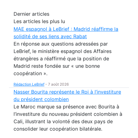
Dernier articles
Les articles les plus lu
MAE espagnol à LeBrief : Madrid réaffirme la
solidité de ses liens avec Rabat
En réponse aux questions adressées par
LeBrief, le ministère espagnol des Affaires
étrangères a réaffirmé que la position de
Madrid reste fondée sur « une bonne
coopération ».
Rédaction LeBrief
-
7 août 2026
Nasser Bourita représente le Roi à l’investiture
du président colombien
Le Maroc marque sa présence avec Bourita à
l’investiture du nouveau président colombien à
Cali, illustrant la volonté des deux pays de
consolider leur coopération bilatérale.