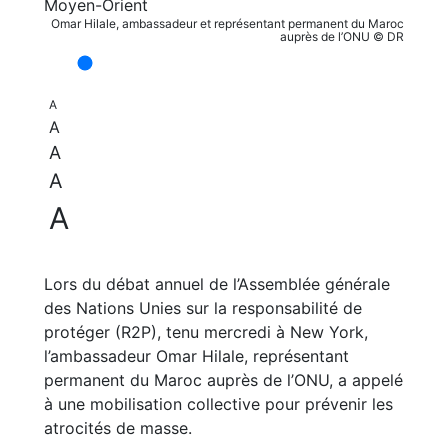
Omar Hilale, ambassadeur et représentant permanent du Maroc
auprès de l’ONU © DR
A
A
A
A
A
Lors du débat annuel de l’Assemblée générale
des Nations Unies sur la responsabilité de
protéger (R2P), tenu mercredi à New York,
l’ambassadeur Omar Hilale, représentant
permanent du Maroc auprès de l’ONU, a appelé
à une mobilisation collective pour prévenir les
atrocités de masse.