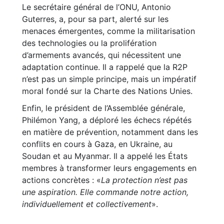
Le secrétaire général de l’ONU, Antonio
Guterres, a, pour sa part, alerté sur les
menaces émergentes, comme la militarisation
des technologies ou la prolifération
d’armements avancés, qui nécessitent une
adaptation continue. Il a rappelé que la R2P
n’est pas un simple principe, mais un impératif
moral fondé sur la Charte des Nations Unies.
Enfin, le président de l’Assemblée générale,
Philémon Yang, a déploré les échecs répétés
en matière de prévention, notamment dans les
conflits en cours à Gaza, en Ukraine, au
Soudan et au Myanmar. Il a appelé les États
membres à transformer leurs engagements en
actions concrètes : «
La protection n’est pas
une aspiration. Elle commande notre action,
individuellement et collectivement
».