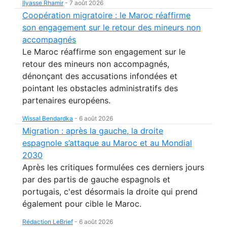
Ilyasse Rhamir
-
7 août 2026
Coopération migratoire : le Maroc réaffirme
son engagement sur le retour des mineurs non
accompagnés
Le Maroc réaffirme son engagement sur le
retour des mineurs non accompagnés,
dénonçant des accusations infondées et
pointant les obstacles administratifs des
partenaires européens.
Wissal Bendardka
-
6 août 2026
Migration : après la gauche, la droite
espagnole s’attaque au Maroc et au Mondial
2030
Après les critiques formulées ces derniers jours
par des partis de gauche espagnols et
portugais, c'est désormais la droite qui prend
également pour cible le Maroc.
Rédaction LeBrief
-
6 août 2026