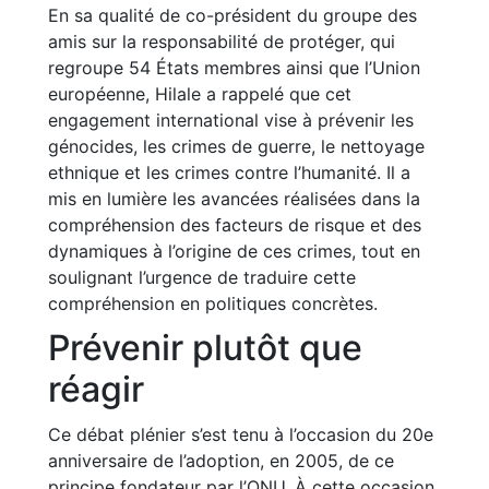
En sa qualité de co-président du groupe des
amis sur la responsabilité de protéger, qui
regroupe 54 États membres ainsi que l’Union
européenne, Hilale a rappelé que cet
engagement international vise à prévenir les
génocides, les crimes de guerre, le nettoyage
ethnique et les crimes contre l’humanité. Il a
mis en lumière les avancées réalisées dans la
compréhension des facteurs de risque et des
dynamiques à l’origine de ces crimes, tout en
soulignant l’urgence de traduire cette
compréhension en politiques concrètes.
Prévenir plutôt que
réagir
Ce débat plénier s’est tenu à l’occasion du 20e
anniversaire de l’adoption, en 2005, de ce
principe fondateur par l’ONU. À cette occasion,