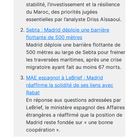
stabilité, l’investissement et la résilience
du Maroc, des priorités jugées
essentielles par l’analyste Driss Aïssaoui.
Sebta : Madrid déploie une barrière
flottante de 500 mètres
Madrid déploie une barrière flottante de
500 mètres au large de Sebta pour freiner
les traversées maritimes, après une crise
migratoire ayant fait au moins 67 morts.
MAE espagnol à LeBrief : Madrid
réaffirme la solidité de ses liens avec
Rabat
En réponse aux questions adressées par
LeBrief, le ministère espagnol des Affaires
étrangères a réaffirmé que la position de
Madrid reste fondée sur « une bonne
coopération ».