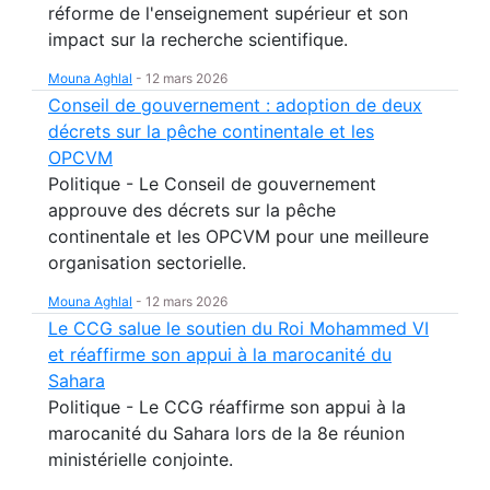
réforme de l'enseignement supérieur et son
impact sur la recherche scientifique.
Mouna Aghlal
-
12 mars 2026
Conseil de gouvernement : adoption de deux
décrets sur la pêche continentale et les
OPCVM
Politique - Le Conseil de gouvernement
approuve des décrets sur la pêche
continentale et les OPCVM pour une meilleure
organisation sectorielle.
Mouna Aghlal
-
12 mars 2026
Le CCG salue le soutien du Roi Mohammed VI
et réaffirme son appui à la marocanité du
Sahara
Politique - Le CCG réaffirme son appui à la
marocanité du Sahara lors de la 8e réunion
ministérielle conjointe.