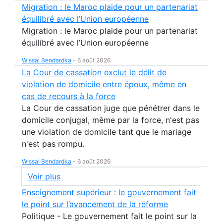
Migration : le Maroc plaide pour un partenariat
équilibré avec l’Union européenne
Migration : le Maroc plaide pour un partenariat
équilibré avec l’Union européenne
Wissal Bendardka
-
6 août 2026
La Cour de cassation exclut le délit de
violation de domicile entre époux, même en
cas de recours à la force
La Cour de cassation juge que pénétrer dans le
domicile conjugal, même par la force, n'est pas
une violation de domicile tant que le mariage
n'est pas rompu.
Wissal Bendardka
-
6 août 2026
Voir plus
Enseignement supérieur : le gouvernement fait
le point sur l’avancement de la réforme
Politique - Le gouvernement fait le point sur la