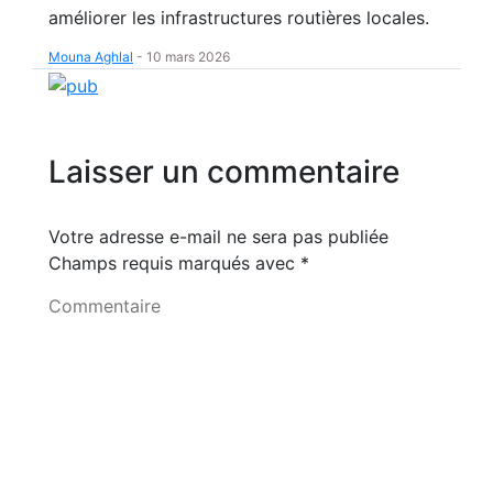
améliorer les infrastructures routières locales.
Mouna Aghlal
-
10 mars 2026
Laisser un commentaire
Votre adresse e-mail ne sera pas publiée
Champs requis marqués avec
*
Commentaire