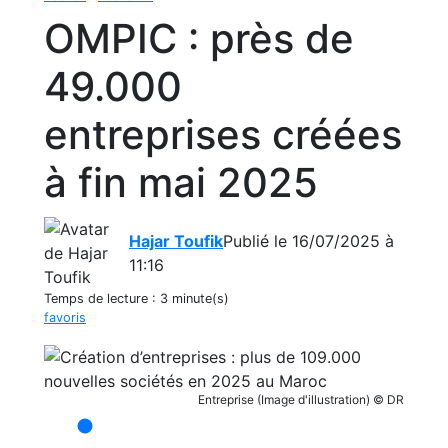
OMPIC : près de
49.000
entreprises créées
à fin mai 2025
Hajar Toufik
Publié le 16/07/2025 à
11:16
Temps de lecture :
3 minute(s)
favoris
Entreprise (Image d'illustration) © DR