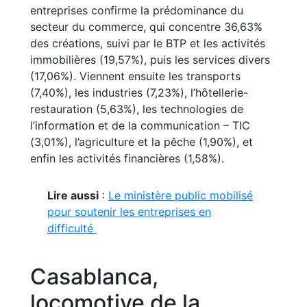
entreprises confirme la prédominance du
secteur du commerce, qui concentre 36,63%
des créations, suivi par le BTP et les activités
immobilières (19,57%), puis les services divers
(17,06%). Viennent ensuite les transports
(7,40%), les industries (7,23%), l’hôtellerie-
restauration (5,63%), les technologies de
l’information et de la communication – TIC
(3,01%), l’agriculture et la pêche (1,90%), et
enfin les activités financières (1,58%).
Lire aussi
:
Le ministère public mobilisé
pour soutenir les entreprises en
difficulté
Casablanca,
locomotive de la