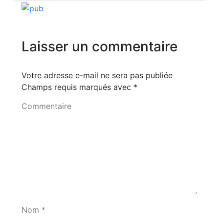
Laisser un commentaire
Votre adresse e-mail ne sera pas publiée
Champs requis marqués avec
*
Commentaire
Nom *