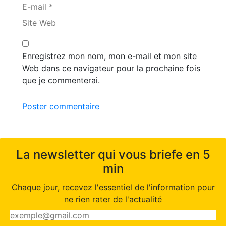
E-mail *
Site Web
Enregistrez mon nom, mon e-mail et mon site
Web dans ce navigateur pour la prochaine fois
que je commenterai.
Poster commentaire
La newsletter qui vous briefe en 5
min
Chaque jour, recevez l'essentiel de l'information pour
ne rien rater de l'actualité