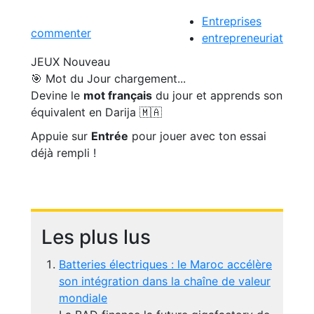
Entreprises
commenter
entrepreneuriat
JEUX
Nouveau
🎯 Mot du Jour
chargement...
Devine le
mot français
du jour et apprends son
équivalent en Darija 🇲🇦
Appuie sur
Entrée
pour jouer avec ton essai
déjà rempli !
Les plus lus
Batteries électriques : le Maroc accélère
son intégration dans la chaîne de valeur
mondiale