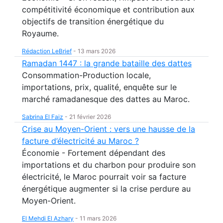
compétitivité économique et contribution aux
objectifs de transition énergétique du
Royaume.
Rédaction LeBrief
-
13 mars 2026
Ramadan 1447 : la grande bataille des dattes
Consommation-Production locale,
importations, prix, qualité, enquête sur le
marché ramadanesque des dattes au Maroc.
Sabrina El Faiz
-
21 février 2026
Crise au Moyen-Orient : vers une hausse de la
facture d’électricité au Maroc ?
Économie - Fortement dépendant des
importations et du charbon pour produire son
électricité, le Maroc pourrait voir sa facture
énergétique augmenter si la crise perdure au
Moyen-Orient.
El Mehdi El Azhary
-
11 mars 2026