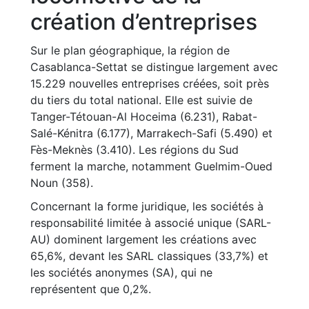
création d’entreprises
Sur le plan géographique, la région de
Casablanca-Settat se distingue largement avec
15.229 nouvelles entreprises créées, soit près
du tiers du total national. Elle est suivie de
Tanger-Tétouan-Al Hoceima (6.231), Rabat-
Salé-Kénitra (6.177), Marrakech-Safi (5.490) et
Fès-Meknès (3.410). Les régions du Sud
ferment la marche, notamment Guelmim-Oued
Noun (358).
Concernant la forme juridique, les sociétés à
responsabilité limitée à associé unique (SARL-
AU) dominent largement les créations avec
65,6%, devant les SARL classiques (33,7%) et
les sociétés anonymes (SA), qui ne
représentent que 0,2%.