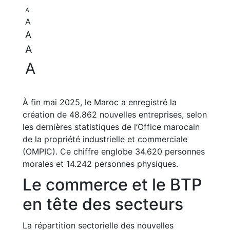
A
A
A
A
A
À fin mai 2025, le Maroc a enregistré la
création de 48.862 nouvelles entreprises, selon
les dernières statistiques de l’Office marocain
de la propriété industrielle et commerciale
(OMPIC). Ce chiffre englobe 34.620 personnes
morales et 14.242 personnes physiques.
Le commerce et le BTP
en tête des secteurs
La répartition sectorielle des nouvelles