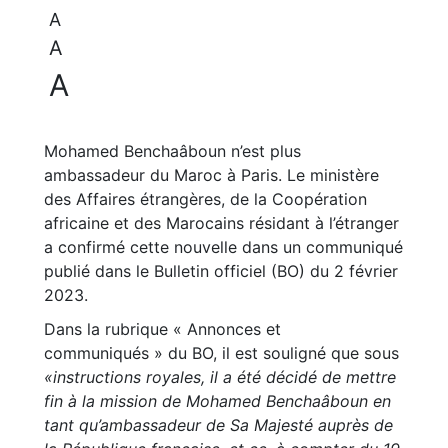
A
A
A
Mohamed Benchaâboun n’est plus
ambassadeur du Maroc à Paris. Le ministère
des Affaires étrangères, de la Coopération
africaine et des Marocains résidant à l’étranger
a confirmé cette nouvelle dans un communiqué
publié dans le Bulletin officiel (BO) du 2 février
2023.
Dans la rubrique « Annonces et
communiqués » du BO, il est souligné que sous
«instructions royales, il a été décidé de mettre
fin à la mission de Mohamed Benchaâboun en
tant qu’ambassadeur de Sa Majesté auprès de