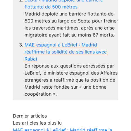
flottante de 500 mètres
Madrid déploie une barrière flottante de
500 mètres au large de Sebta pour freiner
les traversées maritimes, après une crise
migratoire ayant fait au moins 67 morts.
MAE espagnol à LeBrief : Madrid
réaffirme la solidité de ses liens avec
Rabat
En réponse aux questions adressées par
LeBrief, le ministère espagnol des Affaires
étrangères a réaffirmé que la position de
Madrid reste fondée sur « une bonne
coopération ».
Dernier articles
Les articles les plus lu
MAE espagnol à LeBrief : Madrid réaffirme la