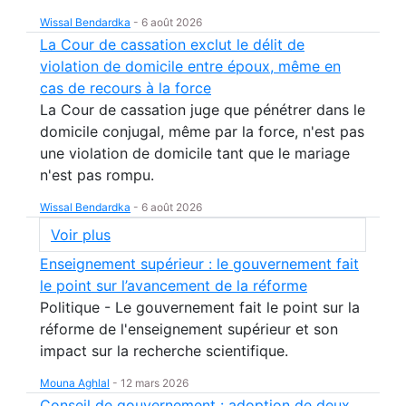
Wissal Bendardka
-
6 août 2026
La Cour de cassation exclut le délit de
violation de domicile entre époux, même en
cas de recours à la force
La Cour de cassation juge que pénétrer dans le
domicile conjugal, même par la force, n'est pas
une violation de domicile tant que le mariage
n'est pas rompu.
Wissal Bendardka
-
6 août 2026
Voir plus
Enseignement supérieur : le gouvernement fait
le point sur l’avancement de la réforme
Politique - Le gouvernement fait le point sur la
réforme de l'enseignement supérieur et son
impact sur la recherche scientifique.
Mouna Aghlal
-
12 mars 2026
Conseil de gouvernement : adoption de deux