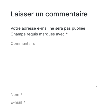
Laisser un commentaire
Votre adresse e-mail ne sera pas publiée
Champs requis marqués avec
*
Commentaire
Nom *
E-mail *