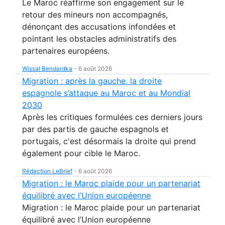
Le Maroc réaffirme son engagement sur le
retour des mineurs non accompagnés,
dénonçant des accusations infondées et
pointant les obstacles administratifs des
partenaires européens.
Wissal Bendardka
-
6 août 2026
Migration : après la gauche, la droite
espagnole s’attaque au Maroc et au Mondial
2030
Après les critiques formulées ces derniers jours
par des partis de gauche espagnols et
portugais, c'est désormais la droite qui prend
également pour cible le Maroc.
Rédaction LeBrief
-
6 août 2026
Migration : le Maroc plaide pour un partenariat
équilibré avec l’Union européenne
Migration : le Maroc plaide pour un partenariat
équilibré avec l’Union européenne