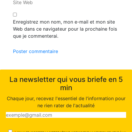
Site Web
Enregistrez mon nom, mon e-mail et mon site
Web dans ce navigateur pour la prochaine fois
que je commenterai.
Poster commentaire
La newsletter qui vous briefe en 5
min
Chaque jour, recevez l'essentiel de l'information pour
ne rien rater de l'actualité
*