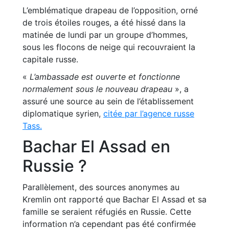
L’emblématique drapeau de l’opposition, orné
de trois étoiles rouges, a été hissé dans la
matinée de lundi par un groupe d’hommes,
sous les flocons de neige qui recouvraient la
capitale russe.
«
L’ambassade est ouverte et fonctionne
normalement sous le nouveau drapeau
», a
assuré une source au sein de l’établissement
diplomatique syrien,
citée par l’agence russe
Tass.
Bachar El Assad en
Russie ?
Parallèlement, des sources anonymes au
Kremlin ont rapporté que Bachar El Assad et sa
famille se seraient réfugiés en Russie. Cette
information n’a cependant pas été confirmée