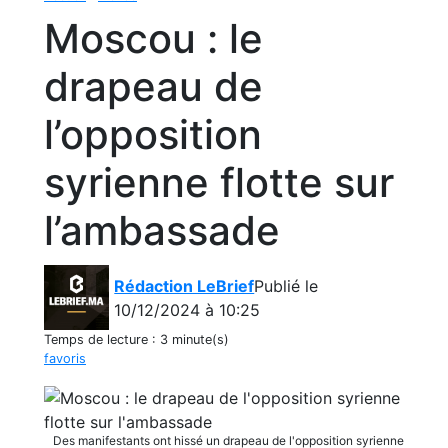
Moscou : le
drapeau de
l’opposition
syrienne flotte sur
l’ambassade
Rédaction LeBrief
Publié le
10/12/2024 à 10:25
Temps de lecture :
3 minute(s)
favoris
Des manifestants ont hissé un drapeau de l'opposition syrienne