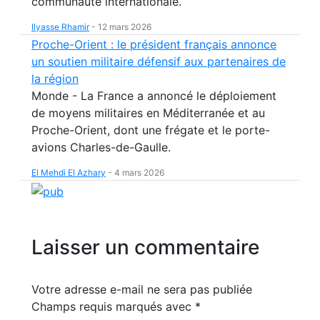
communauté internationale.
Ilyasse Rhamir
-
12 mars 2026
Proche-Orient : le président français annonce
un soutien militaire défensif aux partenaires de
la région
Monde - La France a annoncé le déploiement
de moyens militaires en Méditerranée et au
Proche-Orient, dont une frégate et le porte-
avions Charles-de-Gaulle.
El Mehdi El Azhary
-
4 mars 2026
Laisser un commentaire
Votre adresse e-mail ne sera pas publiée
Champs requis marqués avec
*