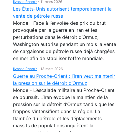
Ilyasse Rhamir
-
11 mars 2026
Les États-Unis autorisent temporairement la
vente de pétrole russe
Monde - Face à l’envolée des prix du brut
provoquée par la guerre en Iran et les
perturbations dans le détroit d’Ormuz,
Washington autorise pendant un mois la vente
de cargaisons de pétrole russe déjà chargées
en mer afin de stabiliser l’offre mondiale.
Ilyasse Rhamir
-
13 mars 2026
Guerre au Proche-Orient : l’Iran veut maintenir
la pression sur le détroit d’Ormuz
Monde - L’escalade militaire au Proche-Orient
se poursuit. L’Iran évoque le maintien de la
pression sur le détroit d’Ormuz tandis que les
frappes s’intensifient dans la région. La
flambée du pétrole et les déplacements
massifs de populations inquiètent la