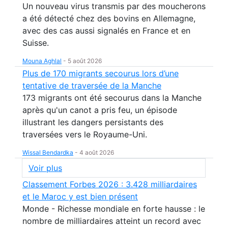
Un nouveau virus transmis par des moucherons
a été détecté chez des bovins en Allemagne,
avec des cas aussi signalés en France et en
Suisse.
Mouna Aghlal
-
5 août 2026
Plus de 170 migrants secourus lors d’une
tentative de traversée de la Manche
173 migrants ont été secourus dans la Manche
après qu'un canot a pris feu, un épisode
illustrant les dangers persistants des
traversées vers le Royaume-Uni.
Wissal Bendardka
-
4 août 2026
Voir plus
Classement Forbes 2026 : 3.428 milliardaires
et le Maroc y est bien présent
Monde - Richesse mondiale en forte hausse : le
nombre de milliardaires atteint un record avec