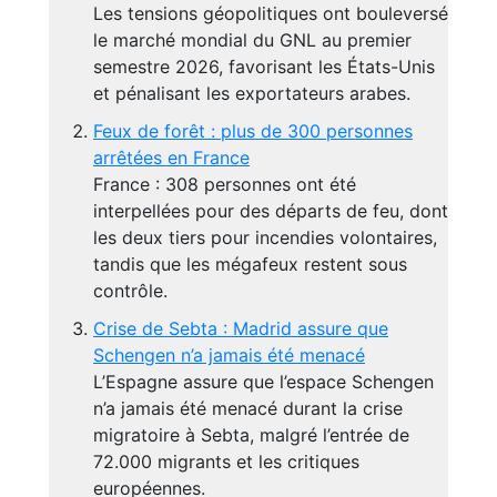
Les tensions géopolitiques ont bouleversé
le marché mondial du GNL au premier
semestre 2026, favorisant les États-Unis
et pénalisant les exportateurs arabes.
Feux de forêt : plus de 300 personnes
arrêtées en France
France : 308 personnes ont été
interpellées pour des départs de feu, dont
les deux tiers pour incendies volontaires,
tandis que les mégafeux restent sous
contrôle.
Crise de Sebta : Madrid assure que
Schengen n’a jamais été menacé
L’Espagne assure que l’espace Schengen
n’a jamais été menacé durant la crise
migratoire à Sebta, malgré l’entrée de
72.000 migrants et les critiques
européennes.