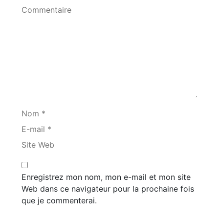
Commentaire
Nom *
E-mail *
Site Web
Enregistrez mon nom, mon e-mail et mon site
Web dans ce navigateur pour la prochaine fois
que je commenterai.