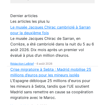
Dernier articles
Les articles les plus lu
Le musée Jacques Chirac cambriolé à Sarran
pour la deuxième fois
Le musée Jacques Chirac de Sarran, en
Corrèze, a été cambriolé dans la nuit du 5 au 6
août 2026. Dix mois après un premier vol
évalué à plus d’un million d’euros.
Rédaction LeBrief
-
6 août 2026
Crise migratoire à Sebta : Madrid mobilise 25
millions d’euros pour les mineurs isolés
L'Espagne débloque 25 millions d'euros pour
les mineurs à Sebta, tandis que l'UE soutient
Madrid sans remettre en cause sa coopération
migratoire avec le Maroc.