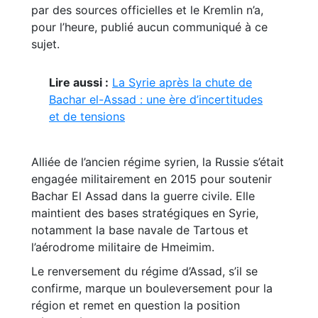
par des sources officielles et le Kremlin n’a,
pour l’heure, publié aucun communiqué à ce
sujet.
Lire aussi :
La Syrie après la chute de
Bachar el-Assad : une ère d’incertitudes
et de tensions
Alliée de l’ancien régime syrien, la Russie s’était
engagée militairement en 2015 pour soutenir
Bachar El Assad dans la guerre civile. Elle
maintient des bases stratégiques en Syrie,
notamment la base navale de Tartous et
l’aérodrome militaire de Hmeimim.
Le renversement du régime d’Assad, s’il se
confirme, marque un bouleversement pour la
région et remet en question la position