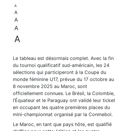
A
A
A
A
A
Le tableau est désormais complet. Avec la fin
du tournoi qualificatif sud-américain, les 24
sélections qui participeront à la Coupe du
monde féminine U17, prévue du 17 octobre au
8 novembre 2025 au Maroc, sont
officiellement connues. Le Brésil, la Colombie,
l’Équateur et le Paraguay ont validé leur ticket
en occupant les quatre premières places du
mini-championnat organisé par la Conmebol.
Le Maroc, en tant que pays hôte, est qualifié