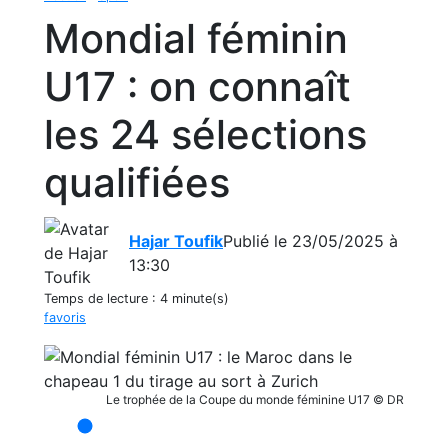
Mondial féminin
U17 : on connaît
les 24 sélections
qualifiées
Hajar Toufik
Publié le 23/05/2025 à
13:30
Temps de lecture :
4 minute(s)
favoris
Le trophée de la Coupe du monde féminine U17 © DR