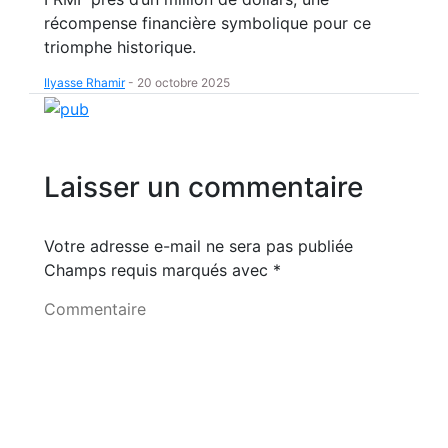
récompense financière symbolique pour ce
triomphe historique.
Ilyasse Rhamir
-
20 octobre 2025
Laisser un commentaire
Votre adresse e-mail ne sera pas publiée
Champs requis marqués avec
*
Commentaire