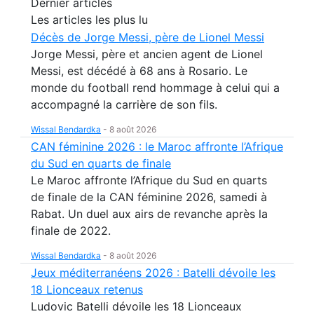
Dernier articles
Les articles les plus lu
Décès de Jorge Messi, père de Lionel Messi
Jorge Messi, père et ancien agent de Lionel
Messi, est décédé à 68 ans à Rosario. Le
monde du football rend hommage à celui qui a
accompagné la carrière de son fils.
Wissal Bendardka
-
8 août 2026
CAN féminine 2026 : le Maroc affronte l’Afrique
du Sud en quarts de finale
Le Maroc affronte l’Afrique du Sud en quarts
de finale de la CAN féminine 2026, samedi à
Rabat. Un duel aux airs de revanche après la
finale de 2022.
Wissal Bendardka
-
8 août 2026
Jeux méditerranéens 2026 : Batelli dévoile les
18 Lionceaux retenus
Ludovic Batelli dévoile les 18 Lionceaux