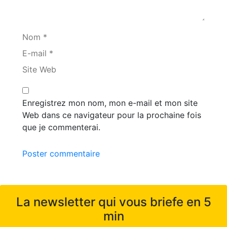
Nom *
E-mail *
Site Web
Enregistrez mon nom, mon e-mail et mon site
Web dans ce navigateur pour la prochaine fois
que je commenterai.
Poster commentaire
La newsletter qui vous briefe en 5
min