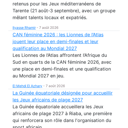
retenus pour les Jeux méditerranéens de
Tarente (21 août-3 septembre), avec un groupe
mêlant talents locaux et expatriés.
Ilyasse Rhamir
-
7 août 2026
CAN féminine 2026 : les Lionnes de l’Atlas
jouent leur place en demi-finales et leur
qualification au Mondial 2027
Les Lionnes de l’Atlas affrontent l’Afrique du
Sud en quarts de la CAN féminine 2026, avec
une place en demi-finales et une qualification
au Mondial 2027 en jeu.
El Mehdi El Azhary
-
7 août 2026
La Guinée équatoriale désignée pour accueillir
les Jeux africains de plage 2027
La Guinée équatoriale accueillera les Jeux
africains de plage 2027 à Riaba, une première
qui renforcera son rôle dans l'organisation du
sport africain.