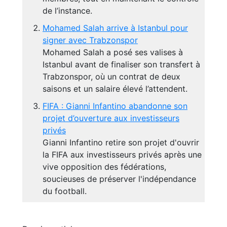
de l’instance.
Mohamed Salah arrive à Istanbul pour
signer avec Trabzonspor
Mohamed Salah a posé ses valises à
Istanbul avant de finaliser son transfert à
Trabzonspor, où un contrat de deux
saisons et un salaire élevé l’attendent.
FIFA : Gianni Infantino abandonne son
projet d’ouverture aux investisseurs
privés
Gianni Infantino retire son projet d'ouvrir
la FIFA aux investisseurs privés après une
vive opposition des fédérations,
soucieuses de préserver l'indépendance
du football.