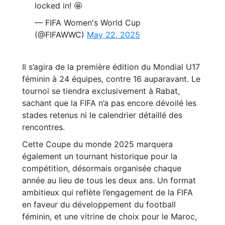
locked in! 🤩
— FIFA Women's World Cup
(@FIFAWWC)
May 22, 2025
Il s’agira de la première édition du Mondial U17
féminin à 24 équipes, contre 16 auparavant. Le
tournoi se tiendra exclusivement à Rabat,
sachant que la FIFA n’a pas encore dévoilé les
stades retenus ni le calendrier détaillé des
rencontres.
Cette Coupe du monde 2025 marquera
également un tournant historique pour la
compétition, désormais organisée chaque
année au lieu de tous les deux ans. Un format
ambitieux qui reflète l’engagement de la FIFA
en faveur du développement du football
féminin, et une vitrine de choix pour le Maroc,