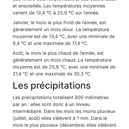
et ensoleillés. Les températures moyennes
varient de 13,4 °C à 25,9 °C sur l’année.
Janvier, le mois le plus froid de l’année, est
généralement un mois doux. La température
moyenne est de 13,4 °C, avec une minimale de
9,4 °C et une maximale de 17,4 °C.
Août, le mois le plus chaud de l’année, est
généralement un mois chaud. La température
moyenne est de 25,9 °C, avec une minimale de
21,4 °C et une maximale de 30,3 °C.
Les précipitations
Les précipitations totalisent 800 millimètres
par an : elles sont donc à un niveau
intermédiaire. Dans les mois les moins pluvieux
(juillet, août) elles s’élèvent à 1 mm. Dans le
mois le plus pluvieux (décembre) elles s’élèvent