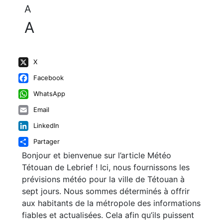
A
A
X
Facebook
WhatsApp
Email
LinkedIn
Partager
Bonjour et bienvenue sur l’article Météo
Tétouan de Lebrief ! Ici, nous fournissons les
prévisions météo pour la ville de Tétouan à
sept jours. Nous sommes déterminés à offrir
aux habitants de la métropole des informations
fiables et actualisées. Cela afin qu’ils puissent