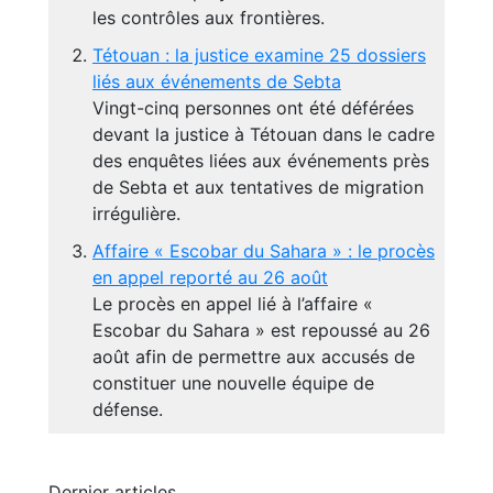
les contrôles aux frontières.
Tétouan : la justice examine 25 dossiers
liés aux événements de Sebta
Vingt-cinq personnes ont été déférées
devant la justice à Tétouan dans le cadre
des enquêtes liées aux événements près
de Sebta et aux tentatives de migration
irrégulière.
Affaire « Escobar du Sahara » : le procès
en appel reporté au 26 août
Le procès en appel lié à l’affaire «
Escobar du Sahara » est repoussé au 26
août afin de permettre aux accusés de
constituer une nouvelle équipe de
défense.
Dernier articles