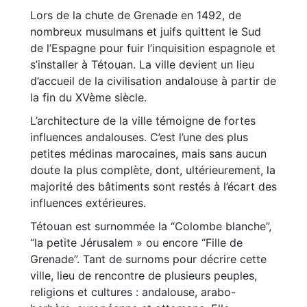
Lors de la chute de Grenade en 1492, de
nombreux musulmans et juifs quittent le Sud
de l’Espagne pour fuir l’inquisition espagnole et
s’installer à Tétouan. La ville devient un lieu
d’accueil de la civilisation andalouse à partir de
la fin du XVème siècle.
L’architecture de la ville témoigne de fortes
influences andalouses. C’est l’une des plus
petites médinas marocaines, mais sans aucun
doute la plus complète, dont, ultérieurement, la
majorité des bâtiments sont restés à l’écart des
influences extérieures.
Tétouan est surnommée la “Colombe blanche”,
“la petite Jérusalem » ou encore “Fille de
Grenade”. Tant de surnoms pour décrire cette
ville, lieu de rencontre de plusieurs peuples,
religions et cultures : andalouse, arabo-