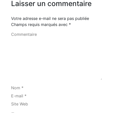
Laisser un commentaire
Votre adresse e-mail ne sera pas publiée
Champs requis marqués avec
*
Commentaire
Nom *
E-mail *
Site Web