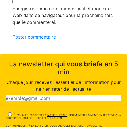
Enregistrez mon nom, mon e-mail et mon site
Web dans ce navigateur pour la prochaine fois
que je commenterai.
Poster commentaire
La newsletter qui vous briefe en 5
min
Chaque jour, recevez l'essentiel de l'information pour
ne rien rater de l'actualité
*
J'AI LU ET J'ACCEPTE LA
NOTICE LÉGALE
, NOTAMMENT LA MENTION RELATIVE À LA
PROTECTION DES DONNÉES PERSONNELLES
CONFORMÉMENT À LA LOI 09-08, VOUS DISPOSEZ D'UN DROIT D'ACCÈS, DE