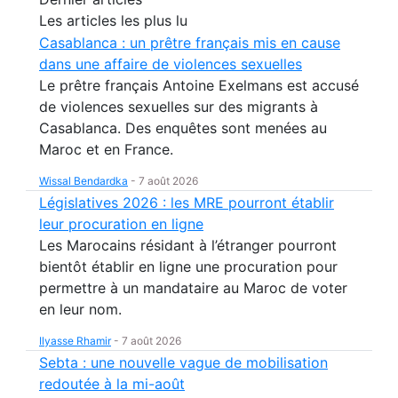
Les articles les plus lu
Casablanca : un prêtre français mis en cause
dans une affaire de violences sexuelles
Le prêtre français Antoine Exelmans est accusé
de violences sexuelles sur des migrants à
Casablanca. Des enquêtes sont menées au
Maroc et en France.
Wissal Bendardka
-
7 août 2026
Législatives 2026 : les MRE pourront établir
leur procuration en ligne
Les Marocains résidant à l’étranger pourront
bientôt établir en ligne une procuration pour
permettre à un mandataire au Maroc de voter
en leur nom.
Ilyasse Rhamir
-
7 août 2026
Sebta : une nouvelle vague de mobilisation
redoutée à la mi-août