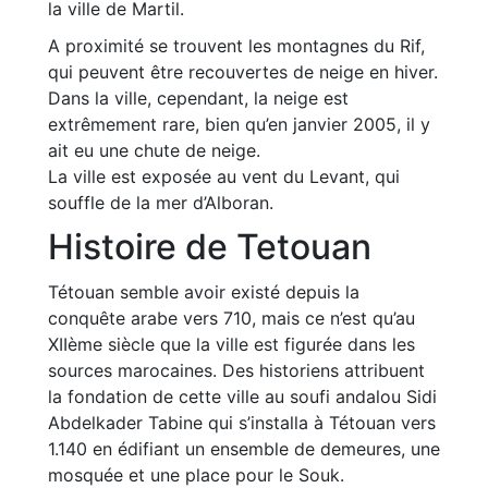
la ville de Martil.
A proximité se trouvent les montagnes du Rif,
qui peuvent être recouvertes de neige en hiver.
Dans la ville, cependant, la neige est
extrêmement rare, bien qu’en janvier 2005, il y
ait eu une chute de neige.
La ville est exposée au vent du Levant, qui
souffle de la mer d’Alboran.
Histoire de Tetouan
Tétouan semble avoir existé depuis la
conquête arabe vers 710, mais ce n’est qu’au
XIIème siècle que la ville est figurée dans les
sources marocaines. Des historiens attribuent
la fondation de cette ville au soufi andalou Sidi
Abdelkader Tabine qui s’installa à Tétouan vers
1.140 en édifiant un ensemble de demeures, une
mosquée et une place pour le Souk.