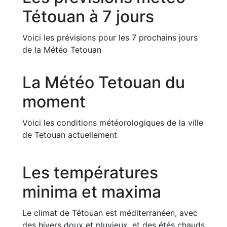
Tétouan à 7 jours
Voici les prévisions pour les 7 prochains jours
de la Météo Tetouan
La Météo Tetouan du
moment
Voici les conditions météorologiques de la ville
de Tetouan actuellement
Les températures
minima et maxima
Le climat de Tétouan est méditerranéen, avec
des hivers doux et pluvieux, et des étés chauds