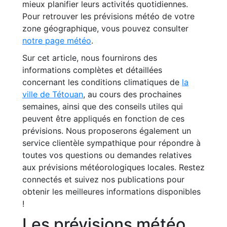
mieux planifier leurs activités quotidiennes.
Pour retrouver les prévisions météo de votre
zone géographique, vous pouvez consulter
notre page météo
.
Sur cet article, nous fournirons des
informations complètes et détaillées
concernant les conditions climatiques de
la
ville de Tétouan
, au cours des prochaines
semaines, ainsi que des conseils utiles qui
peuvent être appliqués en fonction de ces
prévisions. Nous proposerons également un
service clientèle sympathique pour répondre à
toutes vos questions ou demandes relatives
aux prévisions météorologiques locales. Restez
connectés et suivez nos publications pour
obtenir les meilleures informations disponibles
!
Les prévisions météo