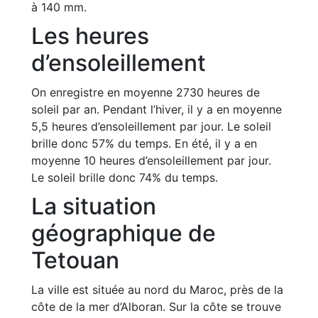
à 140 mm.
Les heures
d’ensoleillement
On enregistre en moyenne 2730 heures de
soleil par an. Pendant l’hiver, il y a en moyenne
5,5 heures d’ensoleillement par jour. Le soleil
brille donc 57% du temps. En été, il y a en
moyenne 10 heures d’ensoleillement par jour.
Le soleil brille donc 74% du temps.
La situation
géographique de
Tetouan
La ville est située au nord du Maroc, près de la
côte de la mer d’Alboran. Sur la côte se trouve