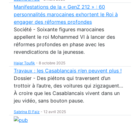
Manifestations de la « GenZ 212 » : 60
personnalités marocaines exhortent le Roi à
engager des réformes profondes
Société - Soixante figures marocaines
appellent le roi Mohammed VI à lancer des
réformes profondes en phase avec les
revendications de la jeunesse.
Hajar Toufik
-
8 octobre 2025
Travaux : les Casablancais n’en peuvent plus !
Dossier - Des piétons qui traversent d’un
trottoir à l’autre, des voitures qui zigzaguent…
À croire que les Casablancais vivent dans un
jeu vidéo, sans bouton pause.
Sabrina El Faiz
-
12 avril 2025