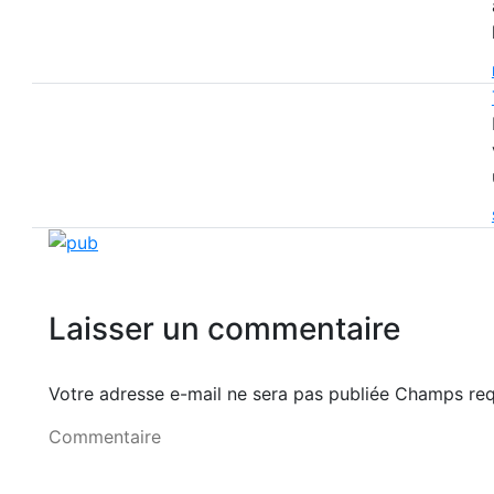
Laisser un commentaire
Votre adresse e-mail ne sera pas publiée Champs r
Commentaire