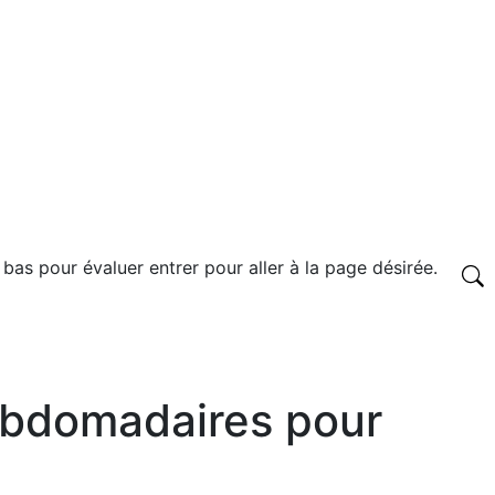
 bas pour évaluer entrer pour aller à la page désirée.
ebdomadaires pour