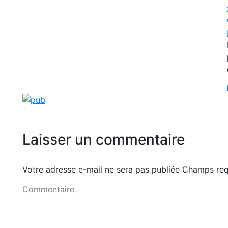
Laisser un commentaire
Votre adresse e-mail ne sera pas publiée Champs r
Commentaire