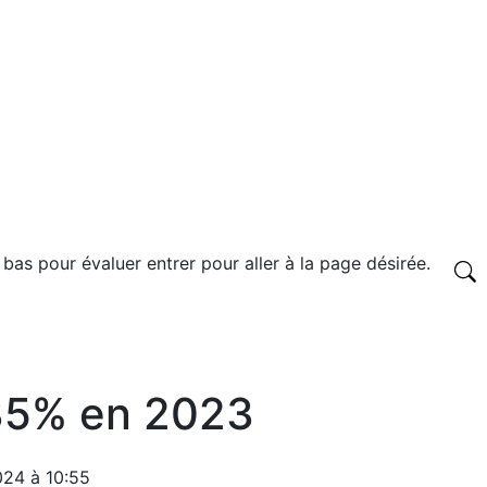
 bas pour évaluer entrer pour aller à la page désirée.
 35% en 2023
024 à 10:55