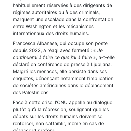
habituellement réservées à des dirigeants de
régimes autoritaires ou à des criminels,
marquent une escalade dans la confrontation
entre Washington et les mécanismes
internationaux des droits humains.
Francesca Albanese, qui occupe son poste
depuis 2022, a réagi avec fermeté : «
Je
continuerai à faire ce que j’ai à faire
», a-t-elle
déclaré en conférence de presse à Ljubljana.
Malgré les menaces, elle persiste dans ses
enquêtes, dénonçant notamment l’implication
de sociétés américaines dans le déplacement
des Palestiniens.
Face à cette crise, l’ONU appelle au dialogue
plutôt qu’à la répression, soulignant que les
débats sur les droits humains doivent se
renforcer, non s’affaiblir, même en cas de
désaccord profond.