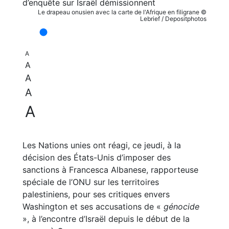
Le drapeau onusien avec la carte de l'Afrique en filigrane ©
Lebrief / Depositphotos
A
A
A
A
A
Les Nations unies ont réagi, ce jeudi, à la
décision des États-Unis d’imposer des
sanctions à Francesca Albanese, rapporteuse
spéciale de l’ONU sur les territoires
palestiniens, pour ses critiques envers
Washington et ses accusations de «
génocide
», à l’encontre d’Israël depuis le début de la