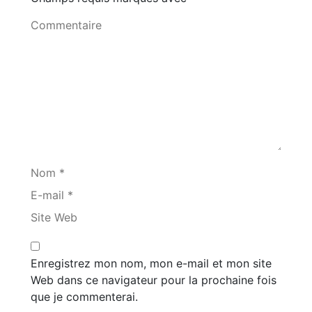
Commentaire
Nom *
E-mail *
Site Web
Enregistrez mon nom, mon e-mail et mon site
Web dans ce navigateur pour la prochaine fois
que je commenterai.