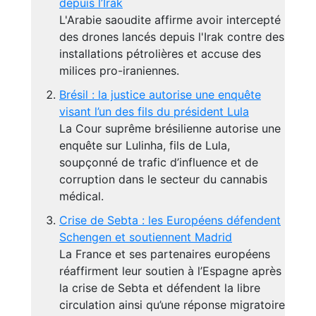
depuis l’Irak
L'Arabie saoudite affirme avoir intercepté
des drones lancés depuis l'Irak contre des
installations pétrolières et accuse des
milices pro-iraniennes.
Brésil : la justice autorise une enquête
visant l’un des fils du président Lula
La Cour suprême brésilienne autorise une
enquête sur Lulinha, fils de Lula,
soupçonné de trafic d’influence et de
corruption dans le secteur du cannabis
médical.
Crise de Sebta : les Européens défendent
Schengen et soutiennent Madrid
La France et ses partenaires européens
réaffirment leur soutien à l’Espagne après
la crise de Sebta et défendent la libre
circulation ainsi qu’une réponse migratoire