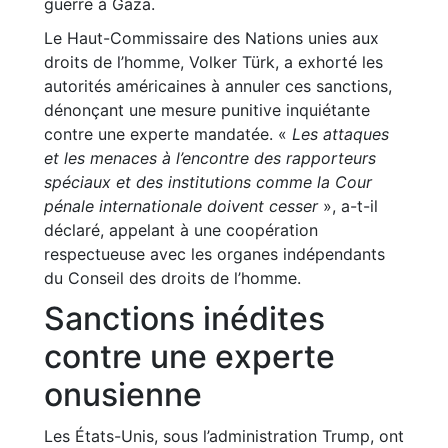
guerre à Gaza.
Le Haut-Commissaire des Nations unies aux
droits de l’homme, Volker Türk, a exhorté les
autorités américaines à annuler ces sanctions,
dénonçant une mesure punitive inquiétante
contre une experte mandatée. «
Les attaques
et les menaces à l’encontre des rapporteurs
spéciaux et des institutions comme la Cour
pénale internationale doivent cesser
», a-t-il
déclaré, appelant à une coopération
respectueuse avec les organes indépendants
du Conseil des droits de l’homme.
Sanctions inédites
contre une experte
onusienne
Les États-Unis, sous l’administration Trump, ont