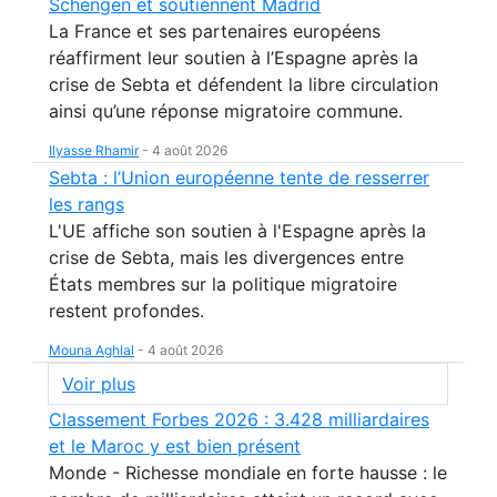
Schengen et soutiennent Madrid
La France et ses partenaires européens
réaffirment leur soutien à l’Espagne après la
crise de Sebta et défendent la libre circulation
ainsi qu’une réponse migratoire commune.
Ilyasse Rhamir
-
4 août 2026
Sebta : l’Union européenne tente de resserrer
les rangs
L'UE affiche son soutien à l'Espagne après la
crise de Sebta, mais les divergences entre
États membres sur la politique migratoire
restent profondes.
Mouna Aghlal
-
4 août 2026
Voir plus
Classement Forbes 2026 : 3.428 milliardaires
et le Maroc y est bien présent
Monde - Richesse mondiale en forte hausse : le