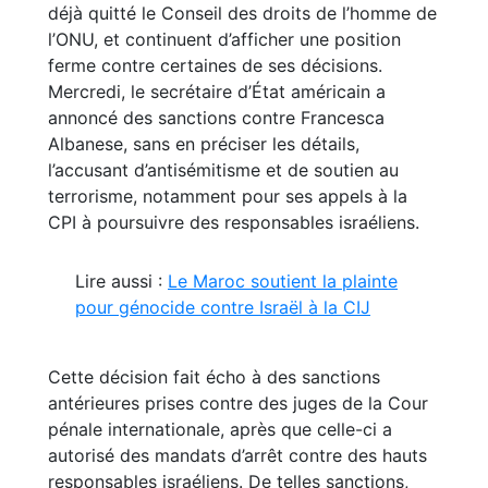
déjà quitté le Conseil des droits de l’homme de
l’ONU, et continuent d’afficher une position
ferme contre certaines de ses décisions.
Mercredi, le secrétaire d’État américain a
annoncé des sanctions contre Francesca
Albanese, sans en préciser les détails,
l’accusant d’antisémitisme et de soutien au
terrorisme, notamment pour ses appels à la
CPI à poursuivre des responsables israéliens.
Lire aussi :
Le Maroc soutient la plainte
pour génocide contre Israël à la CIJ
Cette décision fait écho à des sanctions
antérieures prises contre des juges de la Cour
pénale internationale, après que celle-ci a
autorisé des mandats d’arrêt contre des hauts
responsables israéliens. De telles sanctions,