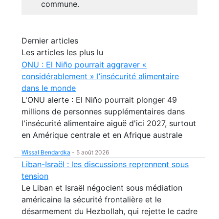
commune.
Dernier articles
Les articles les plus lu
ONU : El Niño pourrait aggraver «
considérablement » l’insécurité alimentaire
dans le monde
L'ONU alerte : El Niño pourrait plonger 49
millions de personnes supplémentaires dans
l'insécurité alimentaire aiguë d'ici 2027, surtout
en Amérique centrale et en Afrique australe
Wissal Bendardka
-
5 août 2026
Liban-Israël : les discussions reprennent sous
tension
Le Liban et Israël négocient sous médiation
américaine la sécurité frontalière et le
désarmement du Hezbollah, qui rejette le cadre