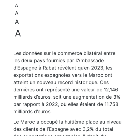
A
A
A
A
Les données sur le commerce bilatéral entre
les deux pays fournies par l’Ambassade
d’Espagne à Rabat révèlent qu’en 2023, les
exportations espagnoles vers le Maroc ont
atteint un nouveau record historique. Ces
dernières ont représenté une valeur de 12,146
milliards d’euros, soit une augmentation de 3%
par rapport à 2022, où elles étaient de 11,758
milliards d’euros.
Le Maroc a occupé la huitième place au niveau
des clients de l’Espagne avec 3,2% du total