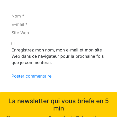
Nom *
E-mail *
Site Web
Enregistrez mon nom, mon e-mail et mon site
Web dans ce navigateur pour la prochaine fois
que je commenterai.
Poster commentaire
La newsletter qui vous briefe en 5
min