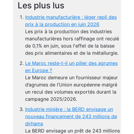
Les plus lus
Industrie manufacturière : léger repli des
prix à la production en juin 2026
Les prix à la production des industries
manufacturières hors raffinage ont reculé
de 0,1% en juin, sous l'effet de la baisse
des prix alimentaires et de la métallurgie.
Le Maroc reste-t-il un pilier des agrumes
en Europe ?
Le Maroc demeure un fournisseur majeur
d’agrumes de l’Union européenne malgré
un recul des volumes exportés durant la
campagne 2025/2026.
Industrie minière : la BERD envisage un
nouveau financement de 243 millions de
dirhams
La BERD envisage un prêt de 243 millions