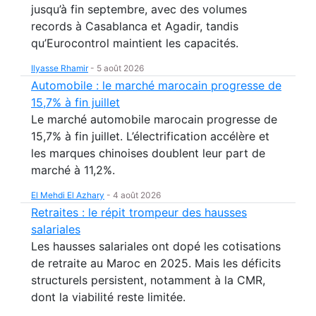
jusqu’à fin septembre, avec des volumes
records à Casablanca et Agadir, tandis
qu’Eurocontrol maintient les capacités.
Ilyasse Rhamir
-
5 août 2026
Automobile : le marché marocain progresse de
15,7% à fin juillet
Le marché automobile marocain progresse de
15,7% à fin juillet. L’électrification accélère et
les marques chinoises doublent leur part de
marché à 11,2%.
El Mehdi El Azhary
-
4 août 2026
Retraites : le répit trompeur des hausses
salariales
Les hausses salariales ont dopé les cotisations
de retraite au Maroc en 2025. Mais les déficits
structurels persistent, notamment à la CMR,
dont la viabilité reste limitée.