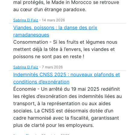
mal protégés, le Made in Morocco se retrouve
au cœur d’un étrange paradoxe.
Sabrina El Faiz
-
14 mars 2026
Viandes, poissons : la danse des prix
ramadanesques
Consommation - Si les fruits et légumes nous
mettent déjà la tête à l’envers, les viandes et
poissons ne sont pas en reste !
Sabrina El Faiz
-
7 mars 2026
Indemnités CNSS 2025 : nouveaux plafonds et
conditions d’exonération
Économie - Un arrêté du 19 mai 2025 redéfinit
les règles d’exonération des indemnités liées au
transport, à la représentation ou aux aides
sociales. La CNSS est désormais dotée d’un
cadre harmonisé avec la fiscalité, garantissant
plus de clarté pour les employeurs.