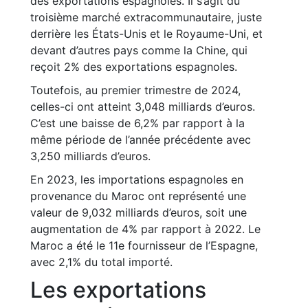
des exportations espagnoles. Il s’agit du
troisième marché extracommunautaire, juste
derrière les États-Unis et le Royaume-Uni, et
devant d’autres pays comme la Chine, qui
reçoit 2% des exportations espagnoles.
Toutefois, au premier trimestre de 2024,
celles-ci ont atteint 3,048 milliards d’euros.
C’est une baisse de 6,2% par rapport à la
même période de l’année précédente avec
3,250 milliards d’euros.
En 2023, les importations espagnoles en
provenance du Maroc ont représenté une
valeur de 9,032 milliards d’euros, soit une
augmentation de 4% par rapport à 2022. Le
Maroc a été le 11e fournisseur de l’Espagne,
avec 2,1% du total importé.
Les exportations