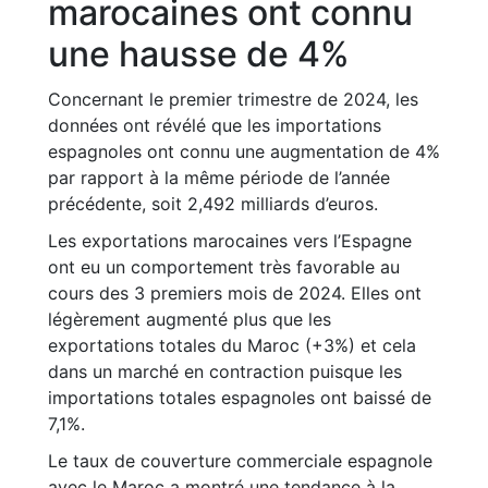
marocaines ont connu
une hausse de 4%
Concernant le premier trimestre de 2024, les
données ont révélé que les importations
espagnoles ont connu une augmentation de 4%
par rapport à la même période de l’année
précédente, soit 2,492 milliards d’euros.
Les exportations marocaines vers l’Espagne
ont eu un comportement très favorable au
cours des 3 premiers mois de 2024. Elles ont
légèrement augmenté plus que les
exportations totales du Maroc (+3%) et cela
dans un marché en contraction puisque les
importations totales espagnoles ont baissé de
7,1%.
Le taux de couverture commerciale espagnole
avec le Maroc a montré une tendance à la