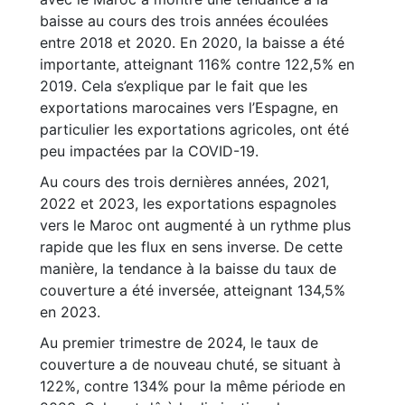
baisse au cours des trois années écoulées
entre 2018 et 2020. En 2020, la baisse a été
importante, atteignant 116% contre 122,5% en
2019. Cela s’explique par le fait que les
exportations marocaines vers l’Espagne, en
particulier les exportations agricoles, ont été
peu impactées par la COVID-19.
Au cours des trois dernières années, 2021,
2022 et 2023, les exportations espagnoles
vers le Maroc ont augmenté à un rythme plus
rapide que les flux en sens inverse. De cette
manière, la tendance à la baisse du taux de
couverture a été inversée, atteignant 134,5%
en 2023.
Au premier trimestre de 2024, le taux de
couverture a de nouveau chuté, se situant à
122%, contre 134% pour la même période en