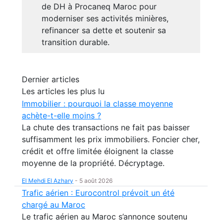
de DH à Procaneq Maroc pour
moderniser ses activités minières,
refinancer sa dette et soutenir sa
transition durable.
Dernier articles
Les articles les plus lu
Immobilier : pourquoi la classe moyenne
achète-t-elle moins ?
La chute des transactions ne fait pas baisser
suffisamment les prix immobiliers. Foncier cher,
crédit et offre limitée éloignent la classe
moyenne de la propriété. Décryptage.
El Mehdi El Azhary
-
5 août 2026
Trafic aérien : Eurocontrol prévoit un été
chargé au Maroc
Le trafic aérien au Maroc s’annonce soutenu