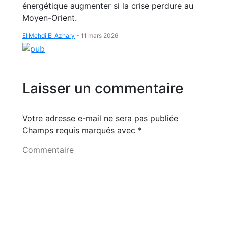
énergétique augmenter si la crise perdure au
Moyen-Orient.
El Mehdi El Azhary
-
11 mars 2026
Laisser un commentaire
Votre adresse e-mail ne sera pas publiée
Champs requis marqués avec
*
Commentaire