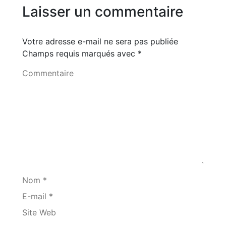
Laisser un commentaire
Votre adresse e-mail ne sera pas publiée
Champs requis marqués avec
*
Commentaire
Nom *
E-mail *
Site Web