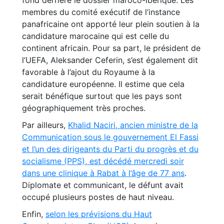
membres du comité exécutif de l’instance
panafricaine ont apporté leur plein soutien à la
candidature marocaine qui est celle du
continent africain. Pour sa part, le président de
l’UEFA, Aleksander Ceferin, s’est également dit
favorable à l’ajout du Royaume à la
candidature européenne. Il estime que cela
serait bénéfique surtout que les pays sont
géographiquement très proches.
Par ailleurs,
Khalid Naciri, ancien ministre de la
Communication sous le gouvernement El Fassi
et l’un des dirigeants du Parti du progrès et du
socialisme (PPS), est décédé mercredi soir
dans une clinique à Rabat à l’âge de 77 ans
.
Diplomate et communicant, le défunt avait
occupé plusieurs postes de haut niveau.
Enfin,
selon les prévisions du Haut