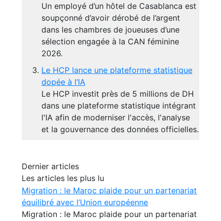
Un employé d’un hôtel de Casablanca est
soupçonné d’avoir dérobé de l’argent
dans les chambres de joueuses d’une
sélection engagée à la CAN féminine
2026.
Le HCP lance une plateforme statistique
dopée à l’IA
Le HCP investit près de 5 millions de DH
dans une plateforme statistique intégrant
l'IA afin de moderniser l'accès, l'analyse
et la gouvernance des données officielles.
Dernier articles
Les articles les plus lu
Migration : le Maroc plaide pour un partenariat
équilibré avec l’Union européenne
Migration : le Maroc plaide pour un partenariat