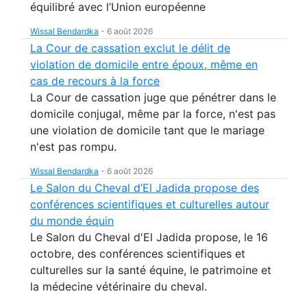
équilibré avec l’Union européenne
Wissal Bendardka
-
6 août 2026
La Cour de cassation exclut le délit de
violation de domicile entre époux, même en
cas de recours à la force
La Cour de cassation juge que pénétrer dans le
domicile conjugal, même par la force, n'est pas
une violation de domicile tant que le mariage
n'est pas rompu.
Wissal Bendardka
-
6 août 2026
Le Salon du Cheval d’El Jadida propose des
conférences scientifiques et culturelles autour
du monde équin
Le Salon du Cheval d'El Jadida propose, le 16
octobre, des conférences scientifiques et
culturelles sur la santé équine, le patrimoine et
la médecine vétérinaire du cheval.