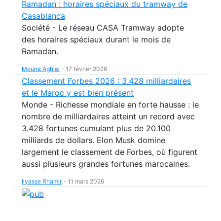
Ramadan : horaires spéciaux du tramway de
Casablanca
Société - Le réseau CASA Tramway adopte
des horaires spéciaux durant le mois de
Ramadan.
Mouna Aghlal
-
17 février 2026
Classement Forbes 2026 : 3.428 milliardaires
et le Maroc y est bien présent
Monde - Richesse mondiale en forte hausse : le
nombre de milliardaires atteint un record avec
3.428 fortunes cumulant plus de 20.100
milliards de dollars. Elon Musk domine
largement le classement de Forbes, où figurent
aussi plusieurs grandes fortunes marocaines.
Ilyasse Rhamir
-
11 mars 2026