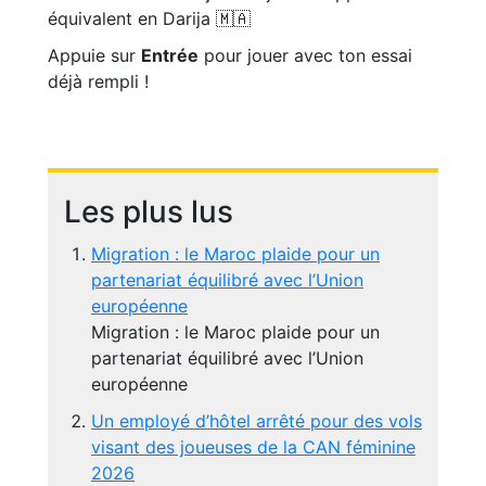
équivalent en Darija 🇲🇦
Appuie sur
Entrée
pour jouer avec ton essai
déjà rempli !
Les plus lus
Migration : le Maroc plaide pour un
partenariat équilibré avec l’Union
européenne
Migration : le Maroc plaide pour un
partenariat équilibré avec l’Union
européenne
Un employé d’hôtel arrêté pour des vols
visant des joueuses de la CAN féminine
2026