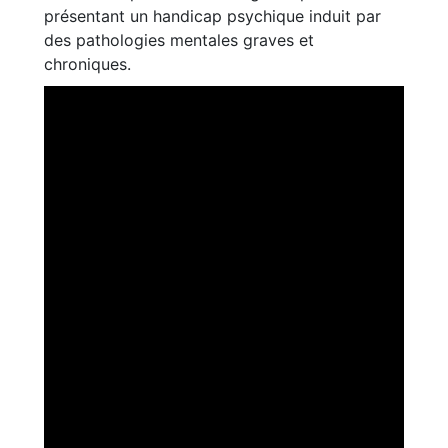
présentant un handicap psychique induit par
des pathologies mentales graves et
chroniques.