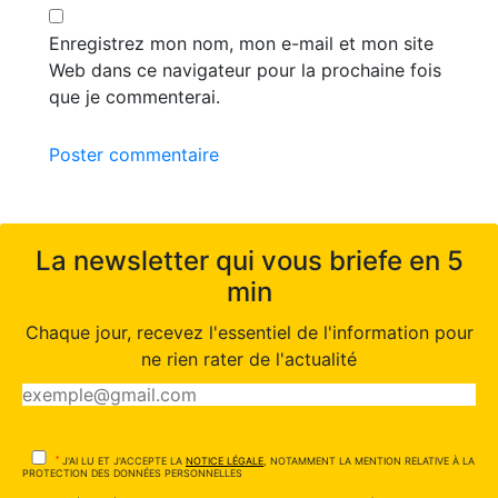
Enregistrez mon nom, mon e-mail et mon site
Web dans ce navigateur pour la prochaine fois
que je commenterai.
Poster commentaire
La newsletter qui vous briefe en 5
min
Chaque jour, recevez l'essentiel de l'information pour
ne rien rater de l'actualité
*
J'AI LU ET J'ACCEPTE LA
NOTICE LÉGALE
, NOTAMMENT LA MENTION RELATIVE À LA
PROTECTION DES DONNÉES PERSONNELLES