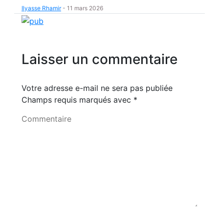
Ilyasse Rhamir
-
11 mars 2026
Laisser un commentaire
Votre adresse e-mail ne sera pas publiée
Champs requis marqués avec
*
Commentaire