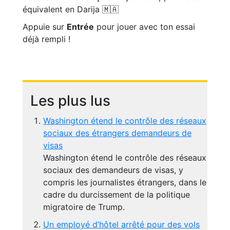
équivalent en Darija 🇲🇦
Appuie sur
Entrée
pour jouer avec ton essai
déjà rempli !
Les plus lus
Washington étend le contrôle des réseaux
sociaux des étrangers demandeurs de
visas
Washington étend le contrôle des réseaux
sociaux des demandeurs de visas, y
compris les journalistes étrangers, dans le
cadre du durcissement de la politique
migratoire de Trump.
Un employé d’hôtel arrêté pour des vols