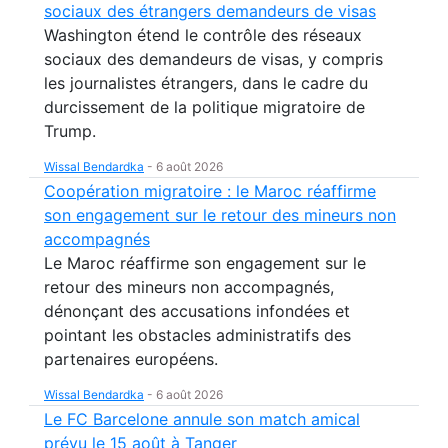
sociaux des étrangers demandeurs de visas
Washington étend le contrôle des réseaux
sociaux des demandeurs de visas, y compris
les journalistes étrangers, dans le cadre du
durcissement de la politique migratoire de
Trump.
Wissal Bendardka
-
6 août 2026
Coopération migratoire : le Maroc réaffirme
son engagement sur le retour des mineurs non
accompagnés
Le Maroc réaffirme son engagement sur le
retour des mineurs non accompagnés,
dénonçant des accusations infondées et
pointant les obstacles administratifs des
partenaires européens.
Wissal Bendardka
-
6 août 2026
Le FC Barcelone annule son match amical
prévu le 15 août à Tanger