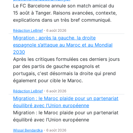
Le FC Barcelone annule son match amical du
15 août à Tanger. Raisons avancées, contexte,
explications dans un très bref communiqué.
Rédaction LeBrief
-
6 août 2026
Migration : après la gauche, la droite
espagnole s’attaque au Maroc et au Mondial
2030
Après les critiques formulées ces derniers jours
par des partis de gauche espagnols et
portugais, c'est désormais la droite qui prend
également pour cible le Maroc.
Rédaction LeBrief
-
6 août 2026
Migration : le Maroc plaide pour un partenariat
équilibré avec l’Union européenne
Migration : le Maroc plaide pour un partenariat
équilibré avec l’Union européenne
Wissal Bendardka
-
6 août 2026