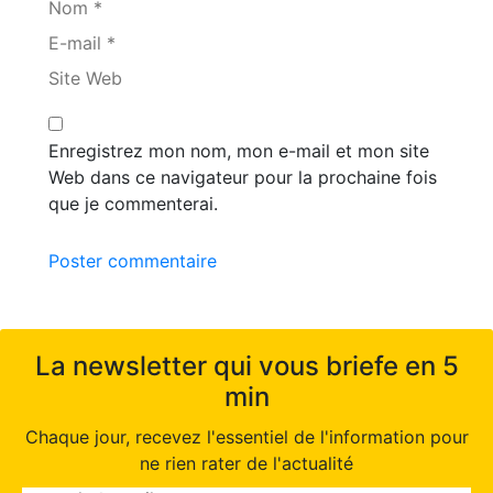
Nom *
E-mail *
Site Web
Enregistrez mon nom, mon e-mail et mon site
Web dans ce navigateur pour la prochaine fois
que je commenterai.
Poster commentaire
La newsletter qui vous briefe en 5
min
Chaque jour, recevez l'essentiel de l'information pour
ne rien rater de l'actualité