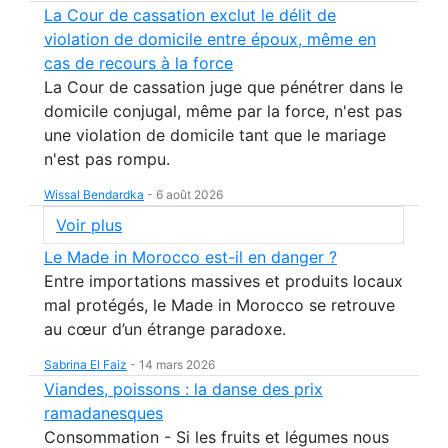
La Cour de cassation exclut le délit de
violation de domicile entre époux, même en
cas de recours à la force
La Cour de cassation juge que pénétrer dans le
domicile conjugal, même par la force, n'est pas
une violation de domicile tant que le mariage
n'est pas rompu.
Wissal Bendardka
-
6 août 2026
Voir plus
Le Made in Morocco est-il en danger ?
Entre importations massives et produits locaux
mal protégés, le Made in Morocco se retrouve
au cœur d’un étrange paradoxe.
Sabrina El Faiz
-
14 mars 2026
Viandes, poissons : la danse des prix
ramadanesques
Consommation - Si les fruits et légumes nous