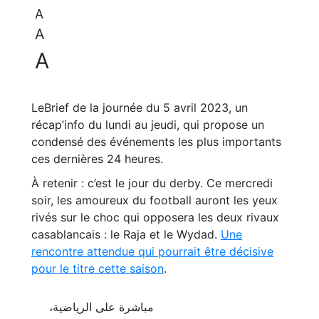
A
A
A
LeBrief de la journée du 5 avril 2023, un
récap’info du lundi au jeudi, qui propose un
condensé des événements les plus importants
ces dernières 24 heures.
À retenir : c’est le jour du derby. Ce mercredi
soir, les amoureux du football auront les yeux
rivés sur le choc qui opposera les deux rivaux
casablancais : le Raja et le Wydad.
Une
rencontre attendue qui pourrait être décisive
pour le titre cette saison
.
مباشرة على الرياضية،