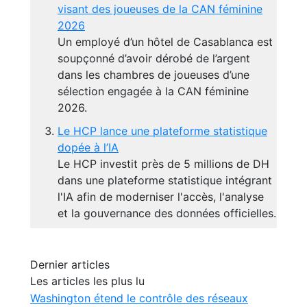
visant des joueuses de la CAN féminine
2026
Un employé d’un hôtel de Casablanca est
soupçonné d’avoir dérobé de l’argent
dans les chambres de joueuses d’une
sélection engagée à la CAN féminine
2026.
Le HCP lance une plateforme statistique
dopée à l’IA
Le HCP investit près de 5 millions de DH
dans une plateforme statistique intégrant
l'IA afin de moderniser l'accès, l'analyse
et la gouvernance des données officielles.
Dernier articles
Les articles les plus lu
Washington étend le contrôle des réseaux