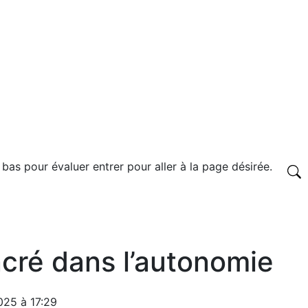
 bas pour évaluer entrer pour aller à la page désirée.
cré dans l’autonomie
025 à 17:29