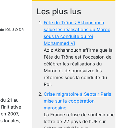
Les plus lus
Fête du Trône : Akhannouch
salue les réalisations du Maroc
 de l’ONU © DR
sous la conduite du roi
Mohammed VI
Aziz Akhannouch affirme que la
Fête du Trône est l'occasion de
célébrer les réalisations du
Maroc et de poursuivre les
réformes sous la conduite du
Roi.
Crise migratoire à Sebta : Paris
 du 21 au
mise sur la coopération
Initiative
marocaine
 en 2007,
La France refuse de soutenir une
s locales,
lettre de 22 pays de l'UE sur