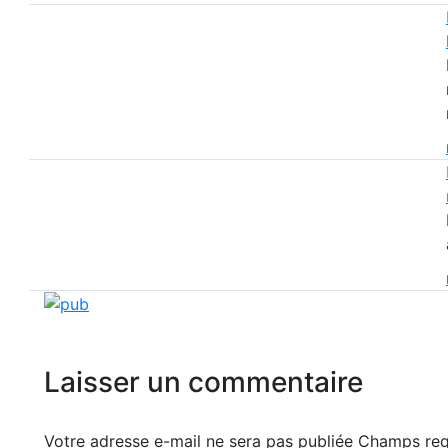
Laisser un commentaire
Votre adresse e-mail ne sera pas publiée Champs r