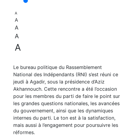
A
A
A
A
A
Le bureau politique du Rassemblement
National des Indépendants (RNI) s’est réuni ce
jeudi à Agadir, sous la présidence d’Aziz
Akhannouch. Cette rencontre a été l’occasion
pour les membres du parti de faire le point sur
les grandes questions nationales, les avancées
du gouvernement, ainsi que les dynamiques
internes du parti. Le ton est à la satisfaction,
mais aussi à l’engagement pour poursuivre les
réformes.