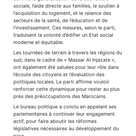
sociale, l’aide directe aux familles, le soutien à
l’acquisition du logement, et le relance des
secteurs de la santé, de l’éducation et de
l’investissement. Ces mesures, selon le parti,
traduisent la volonté d’édifier un Etat social
moderne et équitable.
Les tournées de terrain à travers les régions du
sud, dans le cadre de « Massar Al Injazate »,
ont également été saluées pour leur rôle dans
l’écoute des citoyens et l’évaluation des
politiques locales. Le parti affirme vouloir
renforcer cette dynamique pour rester au plus
près des préoccupations des Marocains.
Le bureau politique a conclu en appelant ses
parlementaires à continuer leur engagement
actif, pour faire aboutir les réformes
législatives nécessaires au développement du
pays.