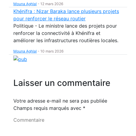
Mouna Aghlal
-
12 mars 2026
Khénifra : Nizar Baraka lance plusieurs projets
pour renforcer le réseau routier
Politique - Le ministre lance des projets pour
renforcer la connectivité à Khénifra et
améliorer les infrastructures routières locales.
Mouna Aghlal
-
10 mars 2026
Laisser un commentaire
Votre adresse e-mail ne sera pas publiée
Champs requis marqués avec
*
Commentaire