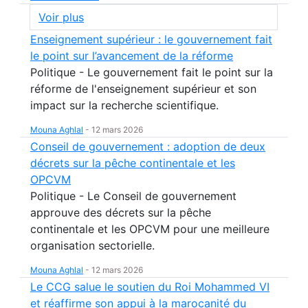
Voir plus
Enseignement supérieur : le gouvernement fait
le point sur l’avancement de la réforme
Politique - Le gouvernement fait le point sur la
réforme de l'enseignement supérieur et son
impact sur la recherche scientifique.
Mouna Aghlal
-
12 mars 2026
Conseil de gouvernement : adoption de deux
décrets sur la pêche continentale et les
OPCVM
Politique - Le Conseil de gouvernement
approuve des décrets sur la pêche
continentale et les OPCVM pour une meilleure
organisation sectorielle.
Mouna Aghlal
-
12 mars 2026
Le CCG salue le soutien du Roi Mohammed VI
et réaffirme son appui à la marocanité du