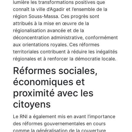
lumière les transformations positives que
connaît la ville d’Agadir et l’ensemble de la
région Souss-Massa. Ces progrès sont
attribués à la mise en œuvre de la
régionalisation avancée et de la
déconcentration administrative, conformément
aux orientations royales. Ces réformes
territoriales contribuent à réduire les inégalités
régionales et à renforcer la démocratie locale.
Réformes sociales,
économiques et
proximité avec les
citoyens
Le RNI a également mis en avant l’importance
des réformes gouvernementales en cours
comme la généralisation de la couverture