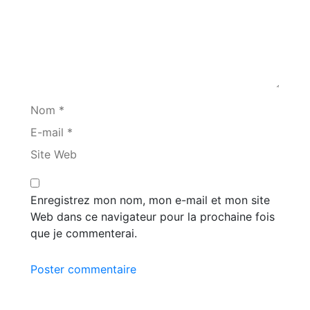
Nom *
E-mail *
Site Web
Enregistrez mon nom, mon e-mail et mon site
Web dans ce navigateur pour la prochaine fois
que je commenterai.
Poster commentaire