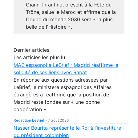
Gianni Infantino, présent à la Fête du
Trône, salue le Maroc et affirme que la
Coupe du monde 2030 sera « la plus
belle de l'Histoire ».
Dernier articles
Les articles les plus lu
MAE espagnol à LeBrief : Madrid réaffirme la
solidité de ses liens avec Rabat
En réponse aux questions adressées par
LeBrief, le ministère espagnol des Affaires
étrangères a réaffirmé que la position de
Madrid reste fondée sur « une bonne
coopération ».
Rédaction LeBrief
-
7 août 2026
Nasser Bourita représente le Roi à l’investiture
du président colombien