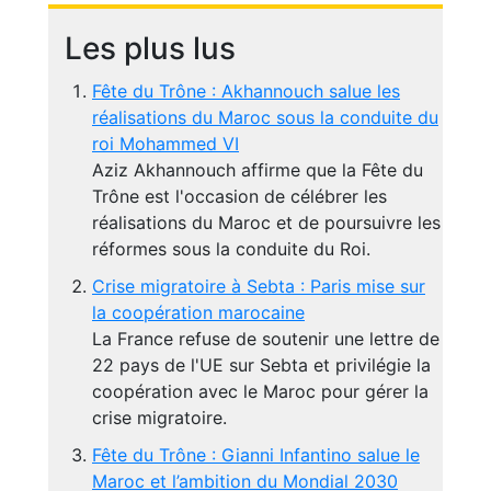
Les plus lus
Fête du Trône : Akhannouch salue les
réalisations du Maroc sous la conduite du
roi Mohammed VI
Aziz Akhannouch affirme que la Fête du
Trône est l'occasion de célébrer les
réalisations du Maroc et de poursuivre les
réformes sous la conduite du Roi.
Crise migratoire à Sebta : Paris mise sur
la coopération marocaine
La France refuse de soutenir une lettre de
22 pays de l'UE sur Sebta et privilégie la
coopération avec le Maroc pour gérer la
crise migratoire.
Fête du Trône : Gianni Infantino salue le
Maroc et l’ambition du Mondial 2030