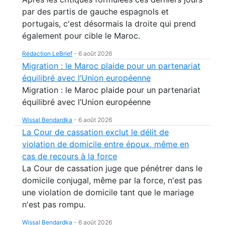
par des partis de gauche espagnols et
portugais, c'est désormais la droite qui prend
également pour cible le Maroc.
Rédaction LeBrief
-
6 août 2026
Migration : le Maroc plaide pour un partenariat
équilibré avec l’Union européenne
Migration : le Maroc plaide pour un partenariat
équilibré avec l’Union européenne
Wissal Bendardka
-
6 août 2026
La Cour de cassation exclut le délit de
violation de domicile entre époux, même en
cas de recours à la force
La Cour de cassation juge que pénétrer dans le
domicile conjugal, même par la force, n'est pas
une violation de domicile tant que le mariage
n'est pas rompu.
Wissal Bendardka
-
6 août 2026