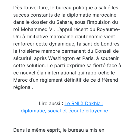
Dès l’ouverture, le bureau politique a salué les
succès constants de la diplomatie marocaine
dans le dossier du Sahara, sous l’impulsion du
roi Mohammed VI. L’appui récent du Royaume-
Uni à l’initiative marocaine d’autonomie vient
renforcer cette dynamique, faisant de Londres
le troisième membre permanent du Conseil de
sécurité, après Washington et Paris, à soutenir
cette solution. Le parti exprime sa fierté face à
ce nouvel élan international qui rapproche le
Maroc d’un règlement définitif de ce différend
régional.
Lire aussi :
Le RNI à Dakhla :
diplomatie, social et écoute citoyenne
Dans le même esprit, le bureau a mis en