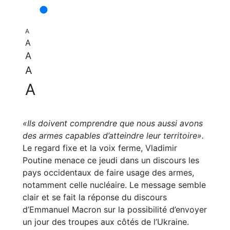
A
A
A
A
A
«Ils doivent comprendre que nous aussi avons
des armes capables d’atteindre leur territoire».
Le regard fixe et la voix ferme, Vladimir
Poutine menace ce jeudi dans un discours les
pays occidentaux de faire usage des armes,
notamment celle nucléaire. Le message semble
clair et se fait la réponse du discours
d’Emmanuel Macron sur la possibilité d’envoyer
un jour des troupes aux côtés de l’Ukraine.