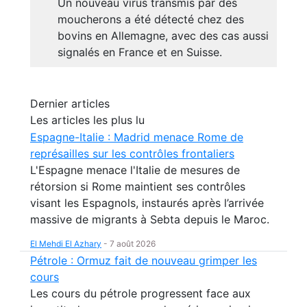
Un nouveau virus transmis par des
moucherons a été détecté chez des
bovins en Allemagne, avec des cas aussi
signalés en France et en Suisse.
Dernier articles
Les articles les plus lu
Espagne-Italie : Madrid menace Rome de
représailles sur les contrôles frontaliers
L'Espagne menace l'Italie de mesures de
rétorsion si Rome maintient ses contrôles
visant les Espagnols, instaurés après l’arrivée
massive de migrants à Sebta depuis le Maroc.
El Mehdi El Azhary
-
7 août 2026
Pétrole : Ormuz fait de nouveau grimper les
cours
Les cours du pétrole progressent face aux