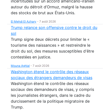
incertitudes sur un accord américano-iranien
autour du détroit d’Ormuz, malgré la hausse
des stocks de brut aux États-Unis.
El Mehdi El Azhary
-
7 août 2026
Trump relance son offensive contre le droit du
sol
Trump signe deux décrets pour limiter le «
tourisme des naissances » et restreindre le
droit du sol, des mesures susceptibles d'être
contestées en justice.
Mouna Aghlal
-
7 août 2026
Washington étend le contrôle des réseaux
sociaux des étrangers demandeurs de visas
Washington étend le contrôle des réseaux
sociaux des demandeurs de visas, y compris
les journalistes étrangers, dans le cadre du
durcissement de la politique migratoire de
Trump.