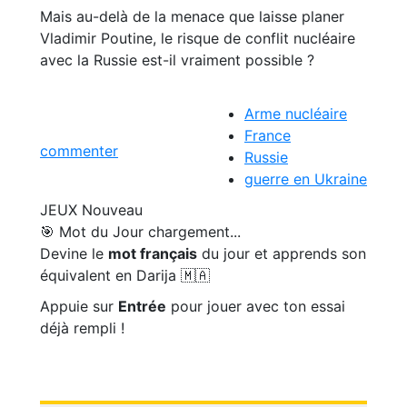
Mais au-delà de la menace que laisse planer
Vladimir Poutine, le risque de conflit nucléaire
avec la Russie est-il vraiment possible ?
Arme nucléaire
France
commenter
Russie
guerre en Ukraine
JEUX
Nouveau
🎯 Mot du Jour
chargement...
Devine le
mot français
du jour et apprends son
équivalent en Darija 🇲🇦
Appuie sur
Entrée
pour jouer avec ton essai
déjà rempli !