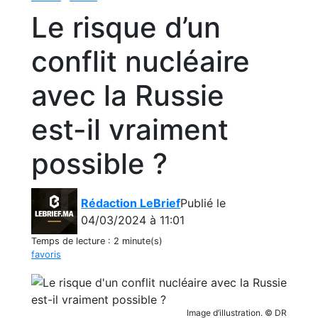
Le risque d’un
conflit nucléaire
avec la Russie
est-il vraiment
possible ?
Rédaction LeBrief
Publié le
04/03/2024 à 11:01
Temps de lecture :
2 minute(s)
favoris
Image d’illustration. © DR