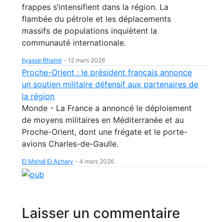
frappes s’intensifient dans la région. La
flambée du pétrole et les déplacements
massifs de populations inquiètent la
communauté internationale.
Ilyasse Rhamir
-
12 mars 2026
Proche-Orient : le président français annonce
un soutien militaire défensif aux partenaires de
la région
Monde - La France a annoncé le déploiement
de moyens militaires en Méditerranée et au
Proche-Orient, dont une frégate et le porte-
avions Charles-de-Gaulle.
El Mehdi El Azhary
-
4 mars 2026
Laisser un commentaire