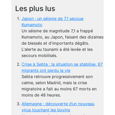
Les plus lus
Japon : un séisme de 7,1 secoue
Kumamoto
Un séisme de magnitude 7,1 a frappé
Kumamoto, au Japon, faisant des dizaines
de blessés et d'importants dégâts.
L'alerte au tsunami a été levée et les
secours mobilisés.
Crise à Sebta : la situation se stabilise, 67
migrants ont perdu la vie
Sebta retrouve progressivement son
calme, selon Madrid, mais la crise
migratoire a fait au moins 67 morts en
moins de 48 heures.
Allemagne : découverte d’un nouveau
virus touchant les bovins