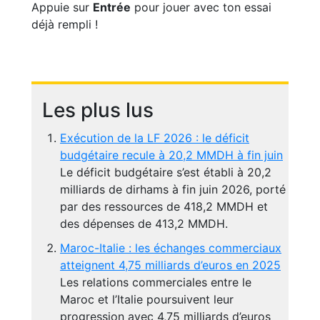
Appuie sur
Entrée
pour jouer avec ton essai
déjà rempli !
Les plus lus
Exécution de la LF 2026 : le déficit
budgétaire recule à 20,2 MMDH à fin juin
Le déficit budgétaire s’est établi à 20,2
milliards de dirhams à fin juin 2026, porté
par des ressources de 418,2 MMDH et
des dépenses de 413,2 MMDH.
Maroc-Italie : les échanges commerciaux
atteignent 4,75 milliards d’euros en 2025
Les relations commerciales entre le
Maroc et l’Italie poursuivent leur
progression avec 4,75 milliards d’euros