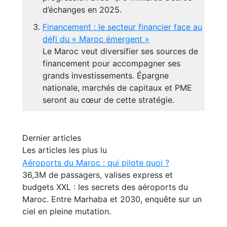
d’échanges en 2025.
Financement : le secteur financier face au
défi du « Maroc émergent »
Le Maroc veut diversifier ses sources de
financement pour accompagner ses
grands investissements. Épargne
nationale, marchés de capitaux et PME
seront au cœur de cette stratégie.
Dernier articles
Les articles les plus lu
Aéroports du Maroc : qui pilote quoi ?
36,3M de passagers, valises express et
budgets XXL : les secrets des aéroports du
Maroc. Entre Marhaba et 2030, enquête sur un
ciel en pleine mutation.