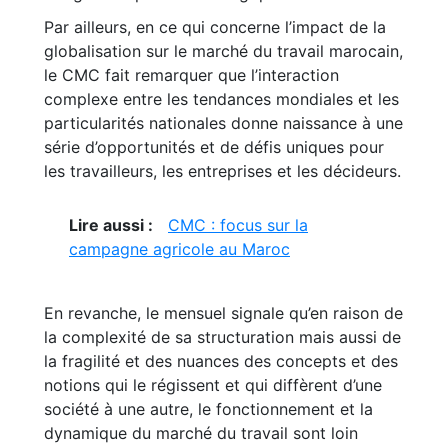
Par ailleurs, en ce qui concerne l’impact de la
globalisation sur le marché du travail marocain,
le CMC fait remarquer que l’interaction
complexe entre les tendances mondiales et les
particularités nationales donne naissance à une
série d’opportunités et de défis uniques pour
les travailleurs, les entreprises et les décideurs.
Lire aussi :
CMC : focus sur la
campagne agricole au Maroc
En revanche, le mensuel signale qu’en raison de
la complexité de sa structuration mais aussi de
la fragilité et des nuances des concepts et des
notions qui le régissent et qui diffèrent d’une
société à une autre, le fonctionnement et la
dynamique du marché du travail sont loin