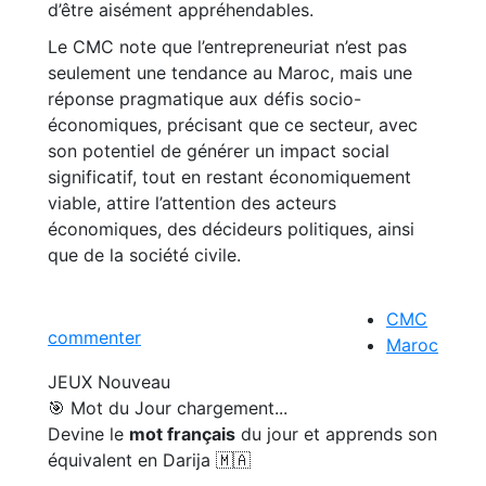
d’être aisément appréhendables.
Le CMC note que l’entrepreneuriat n’est pas
seulement une tendance au Maroc, mais une
réponse pragmatique aux défis socio-
économiques, précisant que ce secteur, avec
son potentiel de générer un impact social
significatif, tout en restant économiquement
viable, attire l’attention des acteurs
économiques, des décideurs politiques, ainsi
que de la société civile.
CMC
commenter
Maroc
JEUX
Nouveau
🎯 Mot du Jour
chargement...
Devine le
mot français
du jour et apprends son
équivalent en Darija 🇲🇦