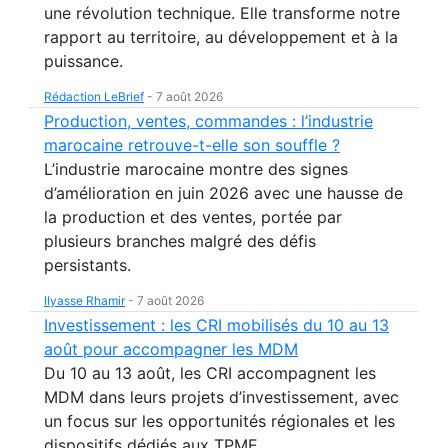
une révolution technique. Elle transforme notre
rapport au territoire, au développement et à la
puissance.
Rédaction LeBrief
-
7 août 2026
Production, ventes, commandes : l’industrie
marocaine retrouve-t-elle son souffle ?
L’industrie marocaine montre des signes
d’amélioration en juin 2026 avec une hausse de
la production et des ventes, portée par
plusieurs branches malgré des défis
persistants.
Ilyasse Rhamir
-
7 août 2026
Investissement : les CRI mobilisés du 10 au 13
août pour accompagner les MDM
Du 10 au 13 août, les CRI accompagnent les
MDM dans leurs projets d’investissement, avec
un focus sur les opportunités régionales et les
dispositifs dédiés aux TPME.