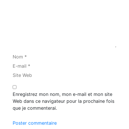
Nom *
E-mail *
Site Web
Enregistrez mon nom, mon e-mail et mon site
Web dans ce navigateur pour la prochaine fois
que je commenterai.
Poster commentaire