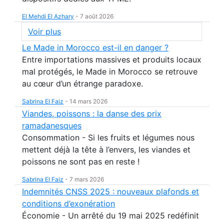
El Mehdi El Azhary
-
7 août 2026
Voir plus
Le Made in Morocco est-il en danger ?
Entre importations massives et produits locaux
mal protégés, le Made in Morocco se retrouve
au cœur d’un étrange paradoxe.
Sabrina El Faiz
-
14 mars 2026
Viandes, poissons : la danse des prix
ramadanesques
Consommation - Si les fruits et légumes nous
mettent déjà la tête à l’envers, les viandes et
poissons ne sont pas en reste !
Sabrina El Faiz
-
7 mars 2026
Indemnités CNSS 2025 : nouveaux plafonds et
conditions d’exonération
Économie - Un arrêté du 19 mai 2025 redéfinit