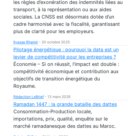
les règles d’exonération des indemnités liées au
transport, à la représentation ou aux aides
sociales. La CNSS est désormais dotée d’un
cadre harmonisé avec la fiscalité, garantissant
plus de clarté pour les employeurs.
Ilyasse Rhamir
-
20 octobre 2025
Pilotage énergétique : pourquoi la data est un
levier de compétitivité pour les entreprises ?
Économie – Si on réussit, l’impact est double :
compétitivité économique et contribution aux
objectifs de transition énergétique du
Royaume.
Rédaction LeBrief
-
13 mars 2026
Ramadan 1447 : la grande bataille des dattes
Consommation-Production locale,
importations, prix, qualité, enquête sur le
marché ramadanesque des dattes au Maroc.