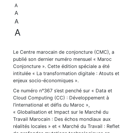
A
A
A
A
Le Centre marocain de conjoncture (CMC), a
publié son dernier numéro mensuel « Maroc
Conjoncture ». Cette édition spéciale a été
intitulée « La transformation digitale : Atouts et
enjeux socio-économiques ».
Ce numéro n°367 s’est penché sur « Data et
Cloud Computing (CC) : Développement à
l’international et défis du Maroc »,
« Globalisation et Impact sur le Marché du
Travail Marocain : Des échos mondiaux aux
réalités locales » et « Marché du Travail : Reflet