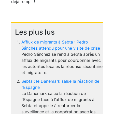
déjà rempli !
Les plus lus
Afflux de migrants à Sebta : Pedro
Sánchez attendu pour une visite de crise
Pedro Sánchez se rend à Sebta après un
afflux de migrants pour coordonner avec
les autorités locales la réponse sécuritaire
et migratoire.
Sebta : le Danemark salue la réaction de
l’Espagne
Le Danemark salue la réaction de
l’Espagne face à l’afflux de migrants à
Sebta et appelle à renforcer la
surveillance et la coopération avec les