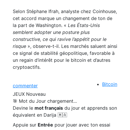
Selon Stéphane Ifrah, analyste chez Coinhouse,
cet accord marque un changement de ton de
la part de Washington. «
Les États-Unis
semblent adopter une posture plus
constructive, ce qui ravive l’appétit pour le
risque
», observe-t-il. Les marchés saluent ainsi
ce signal de stabilité géopolitique, favorable à
un regain d’intérêt pour le bitcoin et d’autres
cryptoactifs.
Bitcoin
commenter
JEUX
Nouveau
🎯 Mot du Jour
chargement...
Devine le
mot français
du jour et apprends son
équivalent en Darija 🇲🇦
Appuie sur
Entrée
pour jouer avec ton essai