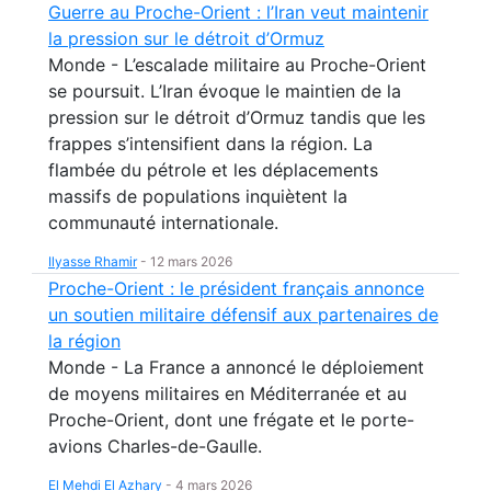
Guerre au Proche-Orient : l’Iran veut maintenir
la pression sur le détroit d’Ormuz
Monde - L’escalade militaire au Proche-Orient
se poursuit. L’Iran évoque le maintien de la
pression sur le détroit d’Ormuz tandis que les
frappes s’intensifient dans la région. La
flambée du pétrole et les déplacements
massifs de populations inquiètent la
communauté internationale.
Ilyasse Rhamir
-
12 mars 2026
Proche-Orient : le président français annonce
un soutien militaire défensif aux partenaires de
la région
Monde - La France a annoncé le déploiement
de moyens militaires en Méditerranée et au
Proche-Orient, dont une frégate et le porte-
avions Charles-de-Gaulle.
El Mehdi El Azhary
-
4 mars 2026