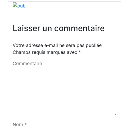
Laisser un commentaire
Votre adresse e-mail ne sera pas publiée
Champs requis marqués avec
*
Commentaire
Nom *