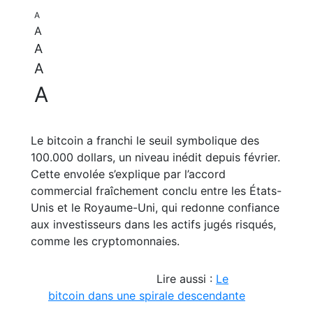
A
A
A
A
A
Le bitcoin a franchi le seuil symbolique des
100.000 dollars, un niveau inédit depuis février.
Cette envolée s’explique par l’accord
commercial fraîchement conclu entre les États-
Unis et le Royaume-Uni, qui redonne confiance
aux investisseurs dans les actifs jugés risqués,
comme les cryptomonnaies.
Lire aussi :
Le
bitcoin dans une spirale descendante