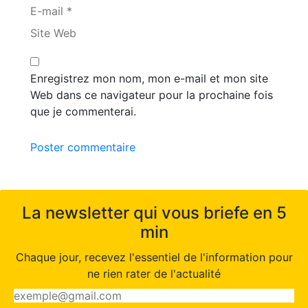
E-mail *
Site Web
Enregistrez mon nom, mon e-mail et mon site
Web dans ce navigateur pour la prochaine fois
que je commenterai.
Poster commentaire
La newsletter qui vous briefe en 5
min
Chaque jour, recevez l'essentiel de l'information pour
ne rien rater de l'actualité