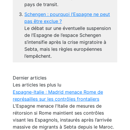
pays de transit.
Schengen : pourquoi l’Espagne ne peut
pas être exclue ?
Le débat sur une éventuelle suspension
de l’Espagne de l’espace Schengen
s’intensifie après la crise migratoire à
Sebta, mais les règles européennes
l’empêchent.
Dernier articles
Les articles les plus lu
Espagne-Italie : Madrid menace Rome de
représailles sur les contrôles frontaliers
L'Espagne menace l'Italie de mesures de
rétorsion si Rome maintient ses contrôles
visant les Espagnols, instaurés après l’arrivée
massive de migrants à Sebta depuis le Maroc.