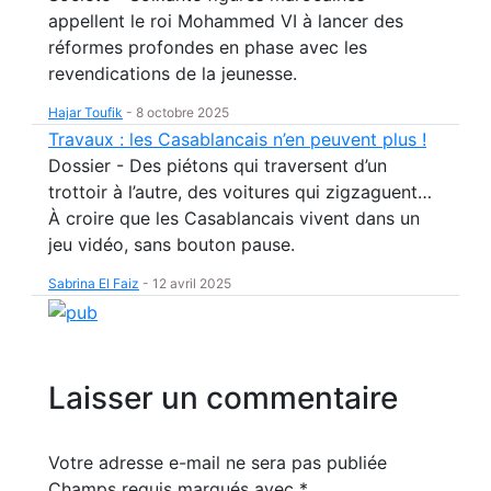
appellent le roi Mohammed VI à lancer des
réformes profondes en phase avec les
revendications de la jeunesse.
Hajar Toufik
-
8 octobre 2025
Travaux : les Casablancais n’en peuvent plus !
Dossier - Des piétons qui traversent d’un
trottoir à l’autre, des voitures qui zigzaguent…
À croire que les Casablancais vivent dans un
jeu vidéo, sans bouton pause.
Sabrina El Faiz
-
12 avril 2025
Laisser un commentaire
Votre adresse e-mail ne sera pas publiée
Champs requis marqués avec
*