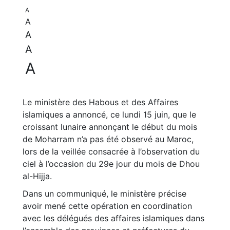
A
A
A
A
A
Le ministère des Habous et des Affaires
islamiques a annoncé, ce lundi 15 juin, que le
croissant lunaire annonçant le début du mois
de Moharram n’a pas été observé au Maroc,
lors de la veillée consacrée à l’observation du
ciel à l’occasion du 29e jour du mois de Dhou
al-Hijja.
Dans un communiqué, le ministère précise
avoir mené cette opération en coordination
avec les délégués des affaires islamiques dans