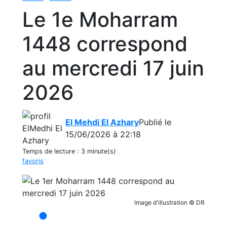
Le 1e Moharram
1448 correspond
au mercredi 17 juin
2026
El Mehdi El Azhary
Publié le
15/06/2026 à 22:18
Temps de lecture :
3 minute(s)
favoris
Image d'illustration © DR