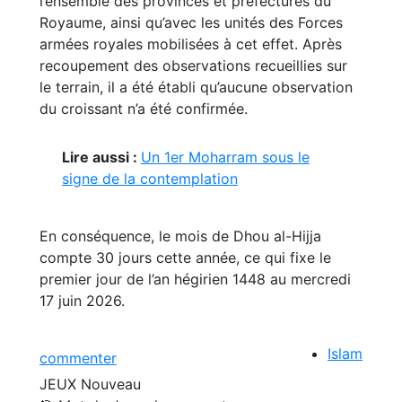
l’ensemble des provinces et préfectures du
Royaume, ainsi qu’avec les unités des Forces
armées royales mobilisées à cet effet. Après
recoupement des observations recueillies sur
le terrain, il a été établi qu’aucune observation
du croissant n’a été confirmée.
Lire aussi :
Un 1er Moharram sous le
signe de la contemplation
En conséquence, le mois de Dhou al-Hijja
compte 30 jours cette année, ce qui fixe le
premier jour de l’an hégirien 1448 au mercredi
17 juin 2026.
Islam
commenter
JEUX
Nouveau