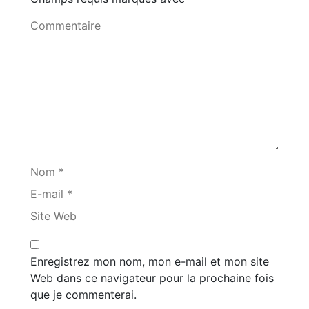
Commentaire
Nom *
E-mail *
Site Web
Enregistrez mon nom, mon e-mail et mon site
Web dans ce navigateur pour la prochaine fois
que je commenterai.