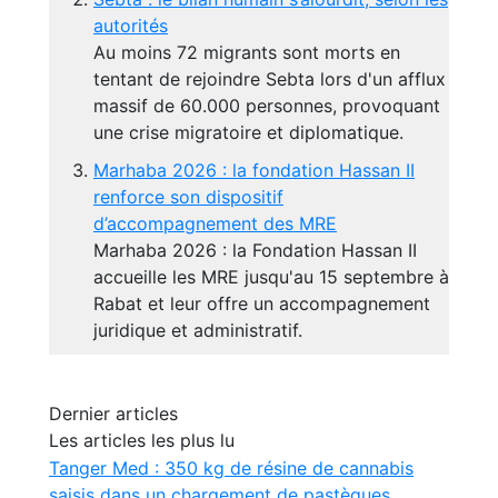
autorités
Au moins 72 migrants sont morts en
tentant de rejoindre Sebta lors d'un afflux
massif de 60.000 personnes, provoquant
une crise migratoire et diplomatique.
Marhaba 2026 : la fondation Hassan II
renforce son dispositif
d’accompagnement des MRE
Marhaba 2026 : la Fondation Hassan II
accueille les MRE jusqu'au 15 septembre à
Rabat et leur offre un accompagnement
juridique et administratif.
Dernier articles
Les articles les plus lu
Tanger Med : 350 kg de résine de cannabis
saisis dans un chargement de pastèques