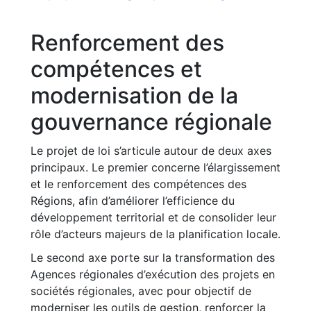
Renforcement des
compétences et
modernisation de la
gouvernance régionale
Le projet de loi s’articule autour de deux axes
principaux. Le premier concerne l’élargissement
et le renforcement des compétences des
Régions, afin d’améliorer l’efficience du
développement territorial et de consolider leur
rôle d’acteurs majeurs de la planification locale.
Le second axe porte sur la transformation des
Agences régionales d’exécution des projets en
sociétés régionales, avec pour objectif de
moderniser les outils de gestion, renforcer la