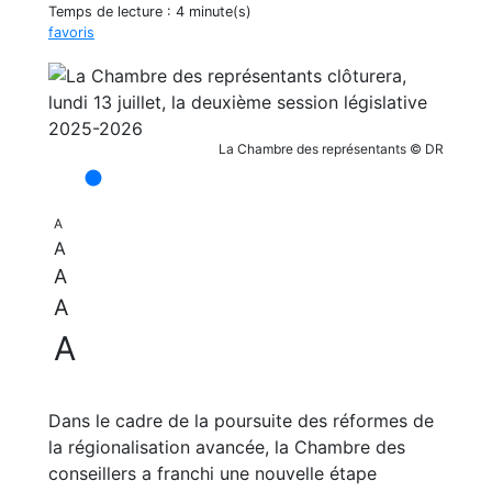
Temps de lecture :
4 minute(s)
favoris
La Chambre des représentants © DR
A
A
A
A
A
Dans le cadre de la poursuite des réformes de
la régionalisation avancée, la Chambre des
conseillers a franchi une nouvelle étape