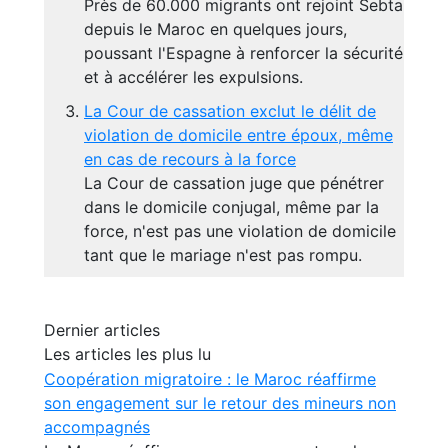
Près de 60.000 migrants ont rejoint Sebta
depuis le Maroc en quelques jours,
poussant l'Espagne à renforcer la sécurité
et à accélérer les expulsions.
La Cour de cassation exclut le délit de
violation de domicile entre époux, même
en cas de recours à la force
La Cour de cassation juge que pénétrer
dans le domicile conjugal, même par la
force, n'est pas une violation de domicile
tant que le mariage n'est pas rompu.
Dernier articles
Les articles les plus lu
Coopération migratoire : le Maroc réaffirme
son engagement sur le retour des mineurs non
accompagnés