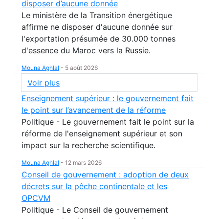
disposer d’aucune donnée
Le ministère de la Transition énergétique
affirme ne disposer d'aucune donnée sur
l'exportation présumée de 30.000 tonnes
d'essence du Maroc vers la Russie.
Mouna Aghlal
-
5 août 2026
Voir plus
Enseignement supérieur : le gouvernement fait
le point sur l’avancement de la réforme
Politique - Le gouvernement fait le point sur la
réforme de l'enseignement supérieur et son
impact sur la recherche scientifique.
Mouna Aghlal
-
12 mars 2026
Conseil de gouvernement : adoption de deux
décrets sur la pêche continentale et les
OPCVM
Politique - Le Conseil de gouvernement