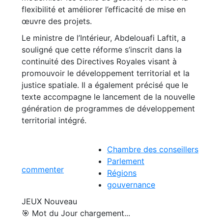
flexibilité et améliorer l’efficacité de mise en
œuvre des projets.
Le ministre de l’Intérieur, Abdelouafi Laftit, a
souligné que cette réforme s’inscrit dans la
continuité des Directives Royales visant à
promouvoir le développement territorial et la
justice spatiale. Il a également précisé que le
texte accompagne le lancement de la nouvelle
génération de programmes de développement
territorial intégré.
Chambre des conseillers
Parlement
commenter
Régions
gouvernance
JEUX
Nouveau
🎯 Mot du Jour
chargement...