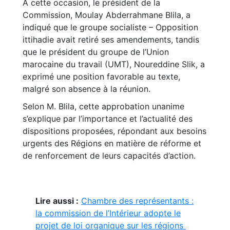
À cette occasion, le président de la
Commission, Moulay Abderrahmane Blila, a
indiqué que le groupe socialiste – Opposition
ittihadie avait retiré ses amendements, tandis
que le président du groupe de l’Union
marocaine du travail (UMT), Noureddine Slik, a
exprimé une position favorable au texte,
malgré son absence à la réunion.
Selon M. Blila, cette approbation unanime
s’explique par l’importance et l’actualité des
dispositions proposées, répondant aux besoins
urgents des Régions en matière de réforme et
de renforcement de leurs capacités d’action.
Lire aussi :
Chambre des représentants :
la commission de l’Intérieur adopte le
projet de loi organique sur les régions