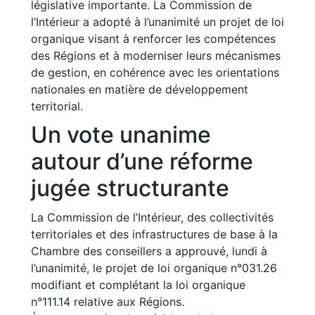
législative importante. La Commission de
l’Intérieur a adopté à l’unanimité un projet de loi
organique visant à renforcer les compétences
des Régions et à moderniser leurs mécanismes
de gestion, en cohérence avec les orientations
nationales en matière de développement
territorial.
Un vote unanime
autour d’une réforme
jugée structurante
La Commission de l’Intérieur, des collectivités
territoriales et des infrastructures de base à la
Chambre des conseillers a approuvé, lundi à
l’unanimité, le projet de loi organique n°031.26
modifiant et complétant la loi organique
n°111.14 relative aux Régions.