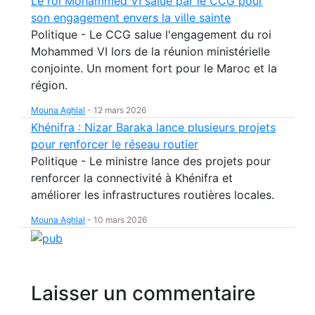
Le roi Mohammed VI salué par le CCG pour
son engagement envers la ville sainte
Politique - Le CCG salue l'engagement du roi
Mohammed VI lors de la réunion ministérielle
conjointe. Un moment fort pour le Maroc et la
région.
Mouna Aghlal
-
12 mars 2026
Khénifra : Nizar Baraka lance plusieurs projets
pour renforcer le réseau routier
Politique - Le ministre lance des projets pour
renforcer la connectivité à Khénifra et
améliorer les infrastructures routières locales.
Mouna Aghlal
-
10 mars 2026
Laisser un commentaire