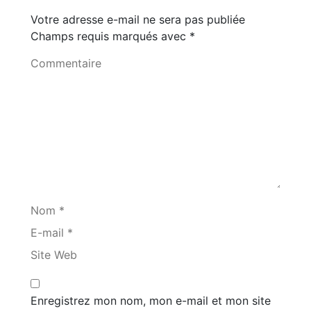
Votre adresse e-mail ne sera pas publiée
Champs requis marqués avec
*
Commentaire
Nom *
E-mail *
Site Web
Enregistrez mon nom, mon e-mail et mon site