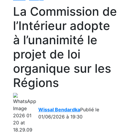
La Commission de
l’Intérieur adopte
à l’unanimité le
projet de loi
organique sur les
Régions
Wissal Bendardka
Publié le
01/06/2026 à 19:30