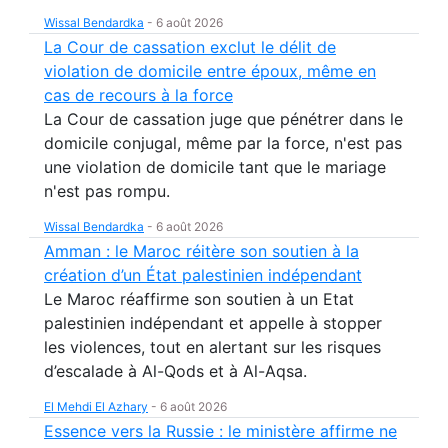
Wissal Bendardka
-
6 août 2026
La Cour de cassation exclut le délit de
violation de domicile entre époux, même en
cas de recours à la force
La Cour de cassation juge que pénétrer dans le
domicile conjugal, même par la force, n'est pas
une violation de domicile tant que le mariage
n'est pas rompu.
Wissal Bendardka
-
6 août 2026
Amman : le Maroc réitère son soutien à la
création d’un État palestinien indépendant
Le Maroc réaffirme son soutien à un Etat
palestinien indépendant et appelle à stopper
les violences, tout en alertant sur les risques
d’escalade à Al-Qods et à Al-Aqsa.
El Mehdi El Azhary
-
6 août 2026
Essence vers la Russie : le ministère affirme ne