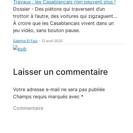
Travaux : les Casablancais n’en peuvent plus !
Dossier - Des piétons qui traversent d’un
trottoir à l’autre, des voitures qui zigzaguent…
À croire que les Casablancais vivent dans un
jeu vidéo, sans bouton pause.
Sabrina El Faiz
-
12 avril 2025
Laisser un commentaire
Votre adresse e-mail ne sera pas publiée
Champs requis marqués avec
*
Commentaire