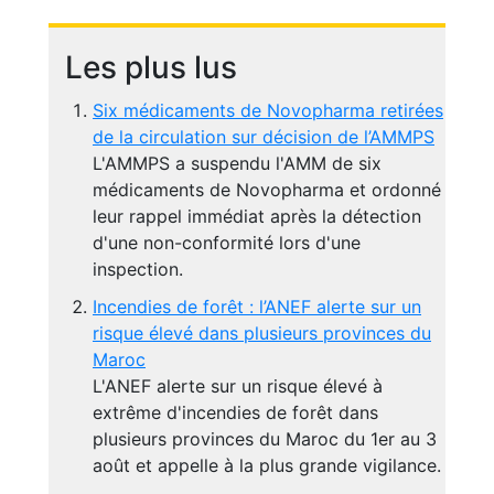
Les plus lus
Six médicaments de Novopharma retirées
de la circulation sur décision de l’AMMPS
L'AMMPS a suspendu l'AMM de six
médicaments de Novopharma et ordonné
leur rappel immédiat après la détection
d'une non-conformité lors d'une
inspection.
Incendies de forêt : l’ANEF alerte sur un
risque élevé dans plusieurs provinces du
Maroc
L'ANEF alerte sur un risque élevé à
extrême d'incendies de forêt dans
plusieurs provinces du Maroc du 1er au 3
août et appelle à la plus grande vigilance.