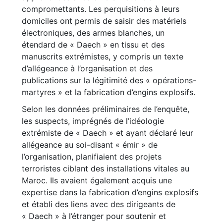
compromettants. Les perquisitions à leurs
domiciles ont permis de saisir des matériels
électroniques, des armes blanches, un
étendard de « Daech » en tissu et des
manuscrits extrémistes, y compris un texte
d’allégeance à l’organisation et des
publications sur la légitimité des « opérations-
martyres » et la fabrication d’engins explosifs.
Selon les données préliminaires de l’enquête,
les suspects, imprégnés de l’idéologie
extrémiste de « Daech » et ayant déclaré leur
allégeance au soi-disant « émir » de
l’organisation, planifiaient des projets
terroristes ciblant des installations vitales au
Maroc. Ils avaient également acquis une
expertise dans la fabrication d’engins explosifs
et établi des liens avec des dirigeants de
« Daech » à l’étranger pour soutenir et