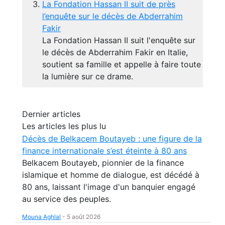
La Fondation Hassan II suit de près
l’enquête sur le décès de Abderrahim
Fakir
La Fondation Hassan II suit l'enquête sur
le décès de Abderrahim Fakir en Italie,
soutient sa famille et appelle à faire toute
la lumière sur ce drame.
Dernier articles
Les articles les plus lu
Décès de Belkacem Boutayeb : une figure de la
finance internationale s’est éteinte à 80 ans
Belkacem Boutayeb, pionnier de la finance
islamique et homme de dialogue, est décédé à
80 ans, laissant l'image d'un banquier engagé
au service des peuples.
Mouna Aghlal
-
5 août 2026