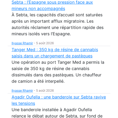
Sebta : l’Espagne sous pression face aux
mineurs non accompagnés
À Sebta, les capacités d’accueil sont saturées
après un important afflux migratoire. Les
autorités réclament une répartition rapide des
mineurs isolés vers l’Espagne.
Ilyasse Rhamir
-
5 août 2026
Tanger Med : 350 kg de résine de cannabis
saisis dans un chargement de pastèques
Une opération au port Tanger Med a permis la
saisie de 350 kg de résine de cannabis
dissimulés dans des pastèques. Un chauffeur
de camion a été interpellé.
Ilyasse Rhamir
-
5 août 2026
Agadir Oufella : une banderole sur Sebta ravive
les tensions
Une banderole installée à Agadir Oufella
relance le débat autour de Sebta, sur fond de