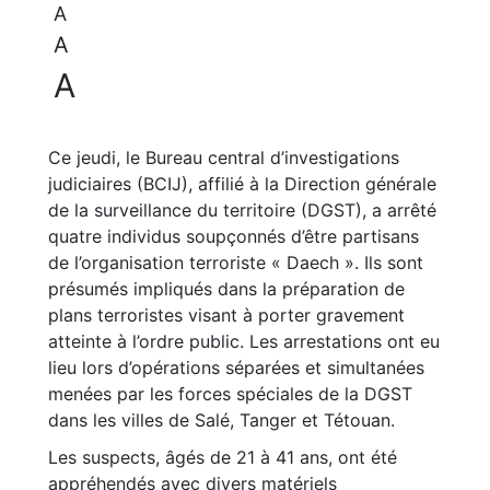
A
A
A
Ce jeudi, le Bureau central d’investigations
judiciaires (BCIJ), affilié à la Direction générale
de la surveillance du territoire (DGST), a arrêté
quatre individus soupçonnés d’être partisans
de l’organisation terroriste « Daech ». Ils sont
présumés impliqués dans la préparation de
plans terroristes visant à porter gravement
atteinte à l’ordre public. Les arrestations ont eu
lieu lors d’opérations séparées et simultanées
menées par les forces spéciales de la DGST
dans les villes de Salé, Tanger et Tétouan.
Les suspects, âgés de 21 à 41 ans, ont été
appréhendés avec divers matériels