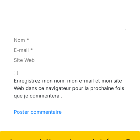
Nom *
E-mail *
Site Web
Enregistrez mon nom, mon e-mail et mon site
Web dans ce navigateur pour la prochaine fois
que je commenterai.
Poster commentaire