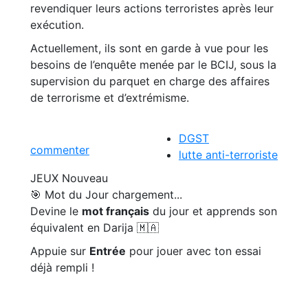
revendiquer leurs actions terroristes après leur
exécution.
Actuellement, ils sont en garde à vue pour les
besoins de l’enquête menée par le BCIJ, sous la
supervision du parquet en charge des affaires
de terrorisme et d’extrémisme.
DGST
commenter
lutte anti-terroriste
JEUX
Nouveau
🎯 Mot du Jour
chargement...
Devine le
mot français
du jour et apprends son
équivalent en Darija 🇲🇦
Appuie sur
Entrée
pour jouer avec ton essai
déjà rempli !