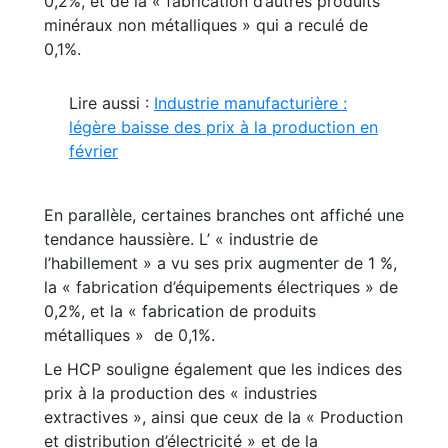
0,2%, et de la « fabrication d’autres produits
minéraux non métalliques » qui a reculé de
0,1%.
Lire aussi :
Industrie manufacturière :
légère baisse des prix à la production en
février
En parallèle, certaines branches ont affiché une
tendance haussière. L’ « industrie de
l’habillement » a vu ses prix augmenter de 1 %,
la « fabrication d’équipements électriques » de
0,2%, et la « fabrication de produits
métalliques » de 0,1%.
Le HCP souligne également que les indices des
prix à la production des « industries
extractives », ainsi que ceux de la « Production
et distribution d’électricité » et de la