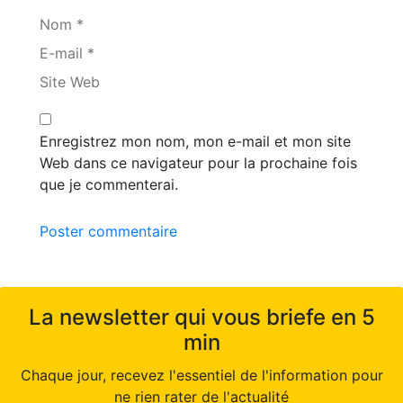
Nom *
E-mail *
Site Web
Enregistrez mon nom, mon e-mail et mon site
Web dans ce navigateur pour la prochaine fois
que je commenterai.
Poster commentaire
La newsletter qui vous briefe en 5
min
Chaque jour, recevez l'essentiel de l'information pour
ne rien rater de l'actualité