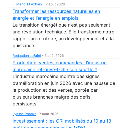
El Mehdi El Azhary
-
7 août 2026
Transformer les ressources naturelles en
énergie et l’énergie en emplois
La transition énergétique n’est pas seulement
une révolution technique. Elle transforme notre
rapport au territoire, au développement et à la
puissance.
Rédaction LeBrief
-
7 août 2026
Production, ventes, commandes : l’industrie
marocaine retrouve-t-elle son souffle ?
L’industrie marocaine montre des signes
d’amélioration en juin 2026 avec une hausse de
la production et des ventes, portée par
plusieurs branches malgré des défis
persistants.
Ilyasse Rhamir
-
7 août 2026
Investissement : les CRI mobilisés du 10 au 13
août pour accompagner les MDM