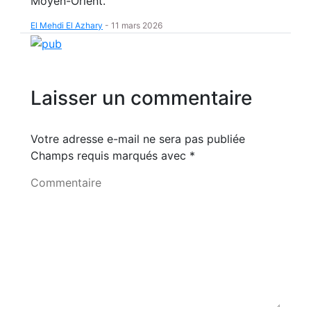
Moyen-Orient.
El Mehdi El Azhary
-
11 mars 2026
Laisser un commentaire
Votre adresse e-mail ne sera pas publiée
Champs requis marqués avec
*
Commentaire