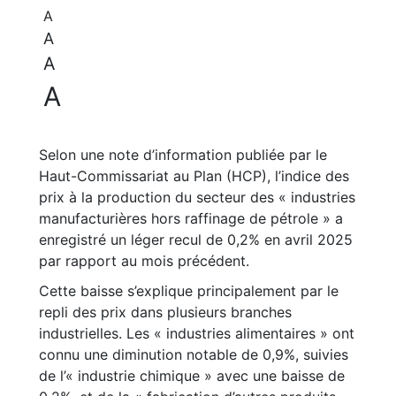
A
A
A
A
Selon une note d’information publiée par le
Haut-Commissariat au Plan (HCP), l’indice des
prix à la production du secteur des « industries
manufacturières hors raffinage de pétrole » a
enregistré un léger recul de 0,2% en avril 2025
par rapport au mois précédent.
Cette baisse s’explique principalement par le
repli des prix dans plusieurs branches
industrielles. Les « industries alimentaires » ont
connu une diminution notable de 0,9%, suivies
de l’« industrie chimique » avec une baisse de