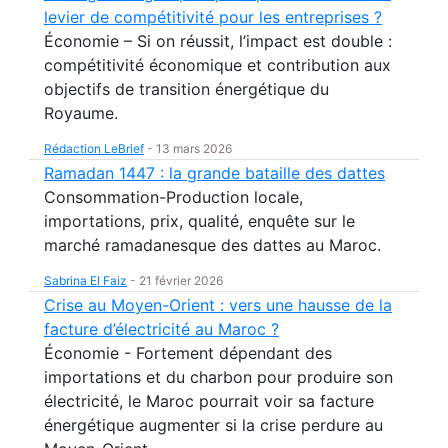
levier de compétitivité pour les entreprises ?
Économie – Si on réussit, l’impact est double :
compétitivité économique et contribution aux
objectifs de transition énergétique du
Royaume.
Rédaction LeBrief
-
13 mars 2026
Ramadan 1447 : la grande bataille des dattes
Consommation-Production locale,
importations, prix, qualité, enquête sur le
marché ramadanesque des dattes au Maroc.
Sabrina El Faiz
-
21 février 2026
Crise au Moyen-Orient : vers une hausse de la
facture d’électricité au Maroc ?
Économie - Fortement dépendant des
importations et du charbon pour produire son
électricité, le Maroc pourrait voir sa facture
énergétique augmenter si la crise perdure au