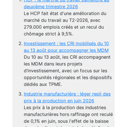
deuxième trimestre 2026
Le HCP fait état d'une amélioration du
marché du travail au T2-2026, avec
279.000 emplois créés et un recul du
chômage strict à 9,5%.
Investissement : les CRI mobilisés du 10
au 13 août pour accompagner les MDM
Du 10 au 13 août, les CRI accompagnent
les MDM dans leurs projets
d’investissement, avec un focus sur les
opportunités régionales et les dispositifs
dédiés aux TPME.
Industrie manufacturière : léger repli des
prix à la production en juin 2026
Les prix à la production des industries
manufacturières hors raffinage ont reculé
de 0,1% en juin, sous l'effet de la baisse