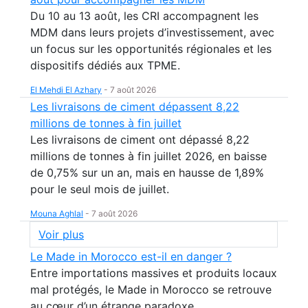
Du 10 au 13 août, les CRI accompagnent les
MDM dans leurs projets d’investissement, avec
un focus sur les opportunités régionales et les
dispositifs dédiés aux TPME.
El Mehdi El Azhary
-
7 août 2026
Les livraisons de ciment dépassent 8,22
millions de tonnes à fin juillet
Les livraisons de ciment ont dépassé 8,22
millions de tonnes à fin juillet 2026, en baisse
de 0,75% sur un an, mais en hausse de 1,89%
pour le seul mois de juillet.
Mouna Aghlal
-
7 août 2026
Voir plus
Le Made in Morocco est-il en danger ?
Entre importations massives et produits locaux
mal protégés, le Made in Morocco se retrouve
au cœur d’un étrange paradoxe.