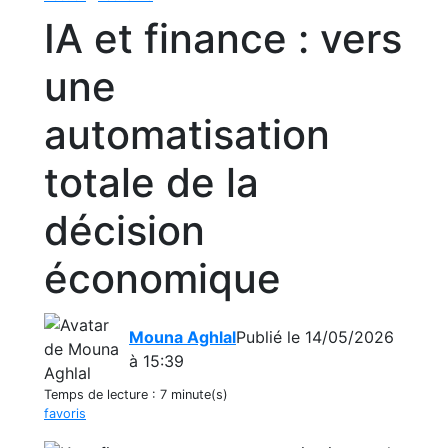
IA et finance : vers
une
automatisation
totale de la
décision
économique
Mouna Aghlal
Publié le 14/05/2026
à 15:39
Temps de lecture :
7 minute(s)
favoris