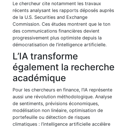
Le chercheur cite notamment les travaux
récents analysant les rapports déposés auprès
de la U.S. Securities and Exchange
Commission. Ces études montrent que le ton
des communications financières devient
progressivement plus optimiste depuis la
démocratisation de l’intelligence artificielle.
L’IA transforme
également la recherche
académique
Pour les chercheurs en finance, l’IA représente
aussi une révolution méthodologique. Analyse
de sentiments, prévisions économiques,
modélisation non linéaire, optimisation de
portefeuille ou détection de risques
climatiques : l’intelligence artificielle accélère