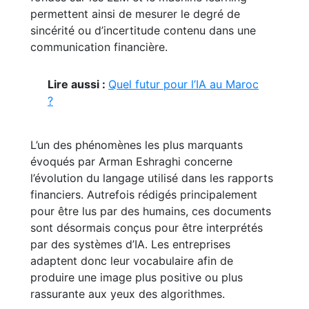
permettent ainsi de mesurer le degré de
sincérité ou d’incertitude contenu dans une
communication financière.
Lire aussi :
Quel futur pour l’IA au Maroc
?
L’un des phénomènes les plus marquants
évoqués par Arman Eshraghi concerne
l’évolution du langage utilisé dans les rapports
financiers. Autrefois rédigés principalement
pour être lus par des humains, ces documents
sont désormais conçus pour être interprétés
par des systèmes d’IA. Les entreprises
adaptent donc leur vocabulaire afin de
produire une image plus positive ou plus
rassurante aux yeux des algorithmes.