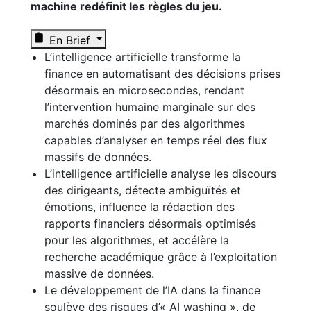
machine redéfinit les règles du jeu.
En Brief
L’intelligence artificielle transforme la
finance en automatisant des décisions prises
désormais en microsecondes, rendant
l’intervention humaine marginale sur des
marchés dominés par des algorithmes
capables d’analyser en temps réel des flux
massifs de données.
L’intelligence artificielle analyse les discours
des dirigeants, détecte ambiguïtés et
émotions, influence la rédaction des
rapports financiers désormais optimisés
pour les algorithmes, et accélère la
recherche académique grâce à l’exploitation
massive de données.
Le développement de l’IA dans la finance
soulève des risques d’« AI washing », de