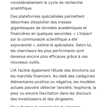
considérablement le cycle de recherche
scientifique.
Des plateformes spécialisées permettent
désormais d’exploiter des masses
gigantesques de données académiques et
financières en quelques secondes. «
L’impact
sur la communauté scientifique a été
exponentiel
», estime le spécialiste. Selon lui,
les chercheurs les plus performants sont
devenus encore plus efficaces grâce à ces
nouveaux outils.
L’IA facilite également l’étude des émotions sur
les marchés financiers. Au-delà des catégories
élémentaires positive ou négative, les modèles
actuels peuvent détecter l’anxiété, l’euphorie, la
peur ou encore l’excitation dans les discours
des investisseurs et des dirigeants.