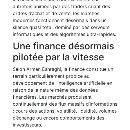
autrefois animées par des traders criant des
ordres d’achat et de vente, les marchés
modernes fonctionnent désormais dans un
silence quasi total, dominé par des serveurs
informatiques et des algorithmes ultra-rapides.
Une finance désormais
pilotée par la vitesse
Selon Arman Eshraghi, la finance constitue un
terrain particulièrement propice au
développement de l’intelligence artificielle en
raison de la nature même des données
financières. Les marchés produisent
continuellement des flux massifs d’informations
: cours des actions, volatilité, liquidité, volumes
d’échange ou encore comportements des
investisseurs.