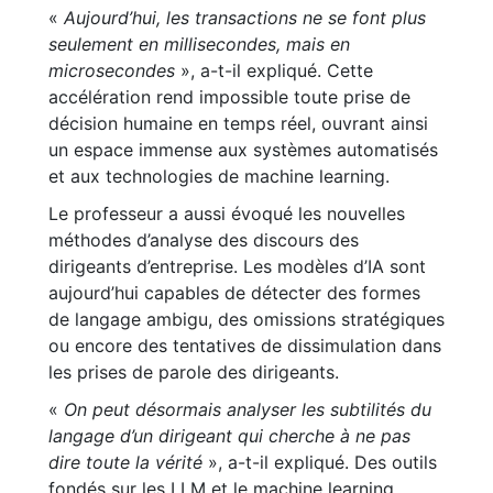
«
Aujourd’hui, les transactions ne se font plus
seulement en millisecondes, mais en
microsecondes
», a-t-il expliqué. Cette
accélération rend impossible toute prise de
décision humaine en temps réel, ouvrant ainsi
un espace immense aux systèmes automatisés
et aux technologies de machine learning.
Le professeur a aussi évoqué les nouvelles
méthodes d’analyse des discours des
dirigeants d’entreprise. Les modèles d’IA sont
aujourd’hui capables de détecter des formes
de langage ambigu, des omissions stratégiques
ou encore des tentatives de dissimulation dans
les prises de parole des dirigeants.
«
On peut désormais analyser les subtilités du
langage d’un dirigeant qui cherche à ne pas
dire toute la vérité
», a-t-il expliqué. Des outils
fondés sur les LLM et le machine learning