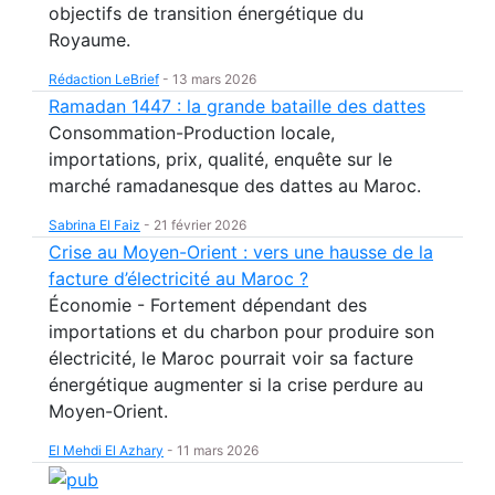
objectifs de transition énergétique du
Royaume.
Rédaction LeBrief
-
13 mars 2026
Ramadan 1447 : la grande bataille des dattes
Consommation-Production locale,
importations, prix, qualité, enquête sur le
marché ramadanesque des dattes au Maroc.
Sabrina El Faiz
-
21 février 2026
Crise au Moyen-Orient : vers une hausse de la
facture d’électricité au Maroc ?
Économie - Fortement dépendant des
importations et du charbon pour produire son
électricité, le Maroc pourrait voir sa facture
énergétique augmenter si la crise perdure au
Moyen-Orient.
El Mehdi El Azhary
-
11 mars 2026