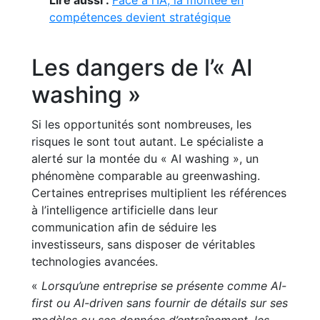
Lire aussi :
Face à l’IA, la montée en
compétences devient stratégique
Les dangers de l’« AI
washing »
Si les opportunités sont nombreuses, les
risques le sont tout autant. Le spécialiste a
alerté sur la montée du « AI washing », un
phénomène comparable au greenwashing.
Certaines entreprises multiplient les références
à l’intelligence artificielle dans leur
communication afin de séduire les
investisseurs, sans disposer de véritables
technologies avancées.
«
Lorsqu’une entreprise se présente comme AI-
first ou AI-driven sans fournir de détails sur ses