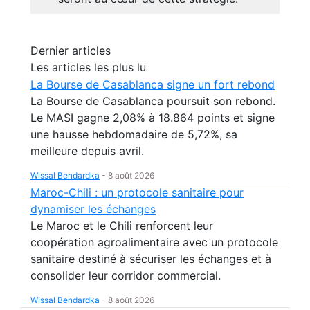
Dernier articles
Les articles les plus lu
La Bourse de Casablanca signe un fort rebond
La Bourse de Casablanca poursuit son rebond.
Le MASI gagne 2,08% à 18.864 points et signe
une hausse hebdomadaire de 5,72%, sa
meilleure depuis avril.
Wissal Bendardka
-
8 août 2026
Maroc-Chili : un protocole sanitaire pour
dynamiser les échanges
Le Maroc et le Chili renforcent leur
coopération agroalimentaire avec un protocole
sanitaire destiné à sécuriser les échanges et à
consolider leur corridor commercial.
Wissal Bendardka
-
8 août 2026