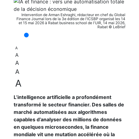
Intervention de Arman Eshraghi, rédacteur en chef du Global
Finance Journal lors de la 3e édition de l'ICSBP organisé les 14
et 15 mai 2026 à Rabat business school de l'UIR, 14 mai 2026,
Rabat © LeBrief
A
A
A
A
A
L’intelligence artificielle a profondément
transformé le secteur financier. Des salles de
marché automatisées aux algorithmes
capables d’analyser des millions de données
en quelques microsecondes, la finance
mondiale vit une mutation accélérée où la