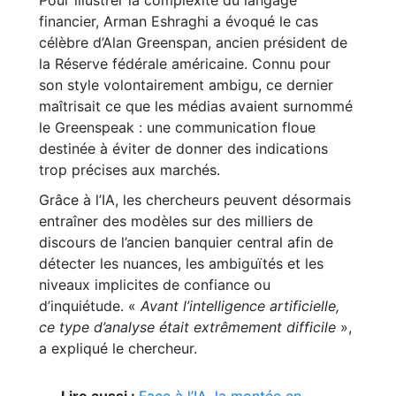
Pour illustrer la complexité du langage
financier, Arman Eshraghi a évoqué le cas
célèbre d’Alan Greenspan, ancien président de
la Réserve fédérale américaine. Connu pour
son style volontairement ambigu, ce dernier
maîtrisait ce que les médias avaient surnommé
le Greenspeak : une communication floue
destinée à éviter de donner des indications
trop précises aux marchés.
Grâce à l’IA, les chercheurs peuvent désormais
entraîner des modèles sur des milliers de
discours de l’ancien banquier central afin de
détecter les nuances, les ambiguïtés et les
niveaux implicites de confiance ou
d’inquiétude. «
Avant l’intelligence artificielle,
ce type d’analyse était extrêmement difficile
»,
a expliqué le chercheur.