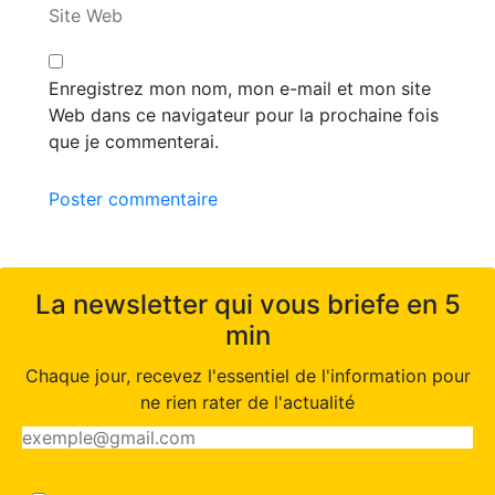
Site Web
Enregistrez mon nom, mon e-mail et mon site
Web dans ce navigateur pour la prochaine fois
que je commenterai.
Poster commentaire
La newsletter qui vous briefe en 5
min
Chaque jour, recevez l'essentiel de l'information pour
ne rien rater de l'actualité