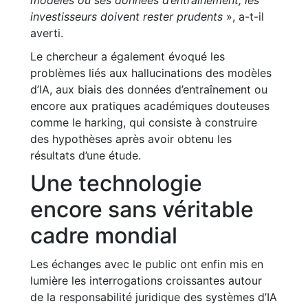
modèles ou ses données d’entraînement, les
investisseurs doivent rester prudents
», a-t-il
averti.
Le chercheur a également évoqué les
problèmes liés aux hallucinations des modèles
d’IA, aux biais des données d’entraînement ou
encore aux pratiques académiques douteuses
comme le harking, qui consiste à construire
des hypothèses après avoir obtenu les
résultats d’une étude.
Une technologie
encore sans véritable
cadre mondial
Les échanges avec le public ont enfin mis en
lumière les interrogations croissantes autour
de la responsabilité juridique des systèmes d’IA