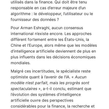
utilisés dans la finance. Qui doit être tenu
responsable en cas d’erreur majeure d’un
algorithme : le développeur, l’utilisateur ou le
fournisseur des données ?
Pour Arman Eshraghi, aucun consensus
international n’existe encore. Les approches
diffèrent fortement entre les États-Unis, la
Chine et l’Europe, alors même que les modèles
d’intelligence artificielle deviennent de plus en
plus influents dans les décisions économiques
mondiales.
Malgré ces incertitudes, le spécialiste reste
optimiste quant à l’avenir de l’IA. «
Aucun
modèle n’est parfait, mais les progrès sont
spectaculaires
», a-t-il conclu, estimant que
l’évolution des systèmes d’intelligence
artificielle ouvre des perspectives
considérables pour la finance, la recherche et