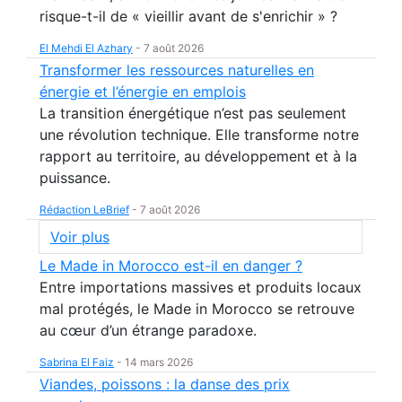
risque-t-il de « vieillir avant de s'enrichir » ?
El Mehdi El Azhary
-
7 août 2026
Transformer les ressources naturelles en
énergie et l’énergie en emplois
La transition énergétique n’est pas seulement
une révolution technique. Elle transforme notre
rapport au territoire, au développement et à la
puissance.
Rédaction LeBrief
-
7 août 2026
Voir plus
Le Made in Morocco est-il en danger ?
Entre importations massives et produits locaux
mal protégés, le Made in Morocco se retrouve
au cœur d’un étrange paradoxe.
Sabrina El Faiz
-
14 mars 2026
Viandes, poissons : la danse des prix