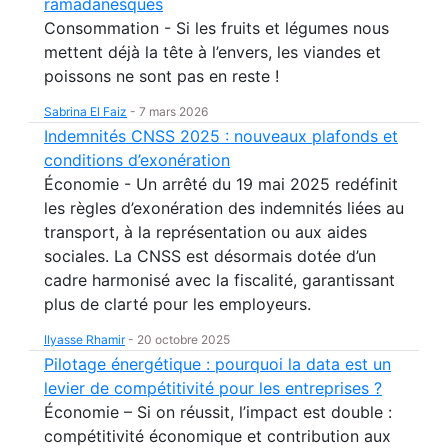
ramadanesques
Consommation - Si les fruits et légumes nous
mettent déjà la tête à l’envers, les viandes et
poissons ne sont pas en reste !
Sabrina El Faiz
-
7 mars 2026
Indemnités CNSS 2025 : nouveaux plafonds et
conditions d’exonération
Économie - Un arrêté du 19 mai 2025 redéfinit
les règles d’exonération des indemnités liées au
transport, à la représentation ou aux aides
sociales. La CNSS est désormais dotée d’un
cadre harmonisé avec la fiscalité, garantissant
plus de clarté pour les employeurs.
Ilyasse Rhamir
-
20 octobre 2025
Pilotage énergétique : pourquoi la data est un
levier de compétitivité pour les entreprises ?
Économie – Si on réussit, l’impact est double :
compétitivité économique et contribution aux