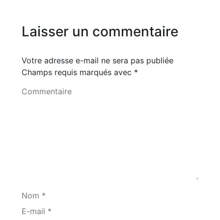
Laisser un commentaire
Votre adresse e-mail ne sera pas publiée
Champs requis marqués avec
*
Commentaire
Nom *
E-mail *