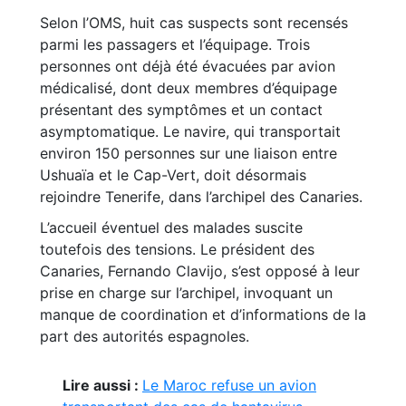
Selon l’OMS, huit cas suspects sont recensés
parmi les passagers et l’équipage. Trois
personnes ont déjà été évacuées par avion
médicalisé, dont deux membres d’équipage
présentant des symptômes et un contact
asymptomatique. Le navire, qui transportait
environ 150 personnes sur une liaison entre
Ushuaïa et le Cap-Vert, doit désormais
rejoindre Tenerife, dans l’archipel des Canaries.
L’accueil éventuel des malades suscite
toutefois des tensions. Le président des
Canaries, Fernando Clavijo, s’est opposé à leur
prise en charge sur l’archipel, invoquant un
manque de coordination et d’informations de la
part des autorités espagnoles.
Lire aussi :
Le Maroc refuse un avion