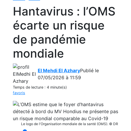
Hantavirus : l’OMS
écarte un risque
de pandémie
mondiale
El Mehdi El Azhary
Publié le
07/05/2026 à 11:59
Temps de lecture :
4 minute(s)
favoris
Le logo de l'Organisation mondiale de la santé (OMS). © DR