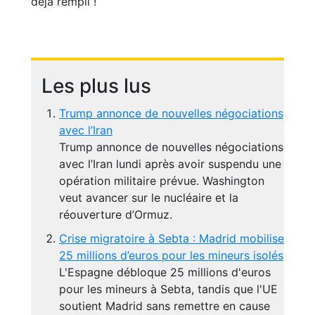
déjà rempli !
Les plus lus
Trump annonce de nouvelles négociations
avec l’Iran
Trump annonce de nouvelles négociations
avec l’Iran lundi après avoir suspendu une
opération militaire prévue. Washington
veut avancer sur le nucléaire et la
réouverture d’Ormuz.
Crise migratoire à Sebta : Madrid mobilise
25 millions d’euros pour les mineurs isolés
L'Espagne débloque 25 millions d'euros
pour les mineurs à Sebta, tandis que l'UE
soutient Madrid sans remettre en cause