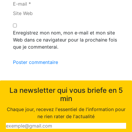
E-mail *
Site Web
Enregistrez mon nom, mon e-mail et mon site
Web dans ce navigateur pour la prochaine fois
que je commenterai.
Poster commentaire
La newsletter qui vous briefe en 5
min
Chaque jour, recevez l'essentiel de l'information pour
ne rien rater de l'actualité