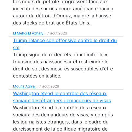
Les cours du pétrole progressent face aux
incertitudes sur un accord américano-iranien
autour du détroit d’Ormuz, malgré la hausse
des stocks de brut aux États-Unis.
El Mehdi El Azhary
-
7 août 2026
Trump relance son offensive contre le droit du
sol
Trump signe deux décrets pour limiter le «
tourisme des naissances » et restreindre le
droit du sol, des mesures susceptibles d'être
contestées en justice.
Mouna Aghlal
-
7 août 2026
Washington étend le contrôle des réseaux
sociaux des étrangers demandeurs de visas
Washington étend le contrôle des réseaux
sociaux des demandeurs de visas, y compris
les journalistes étrangers, dans le cadre du
durcissement de la politique migratoire de