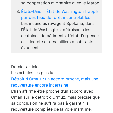
sa coopération migratoire avec le Maroc.
États-Unis : l’État de Washington frappé
par des feux de forêt incontrôlables
Les incendies ravagent Spokane, dans
l'État de Washington, détruisant des
centaines de bâtiments. L'état d'urgence
est décrété et des milliers d'habitants
évacuent.
Dernier articles
Les articles les plus lu
Détroit d’Ormuz : un accord proche, mais une
réouverture encore incertaine
L’Iran affirme être proche d’un accord avec
Oman sur le détroit d’Ormuz, mais précise que
sa conclusion ne suffira pas à garantir la
réouverture complète de la voie maritime.