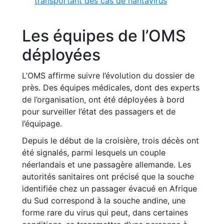
transportant des cas de hantavirus
Les équipes de l’OMS
déployées
L’OMS affirme suivre l’évolution du dossier de
près. Des équipes médicales, dont des experts
de l’organisation, ont été déployées à bord
pour surveiller l’état des passagers et de
l’équipage.
Depuis le début de la croisière, trois décès ont
été signalés, parmi lesquels un couple
néerlandais et une passagère allemande. Les
autorités sanitaires ont précisé que la souche
identifiée chez un passager évacué en Afrique
du Sud correspond à la souche andine, une
forme rare du virus qui peut, dans certaines