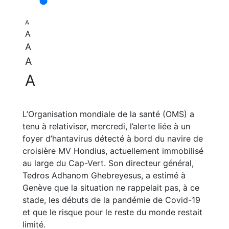
A
A
A
A
A
L’Organisation mondiale de la santé (OMS) a
tenu à relativiser, mercredi, l’alerte liée à un
foyer d’hantavirus détecté à bord du navire de
croisière MV Hondius, actuellement immobilisé
au large du Cap-Vert. Son directeur général,
Tedros Adhanom Ghebreyesus, a estimé à
Genève que la situation ne rappelait pas, à ce
stade, les débuts de la pandémie de Covid-19
et que le risque pour le reste du monde restait
limité.