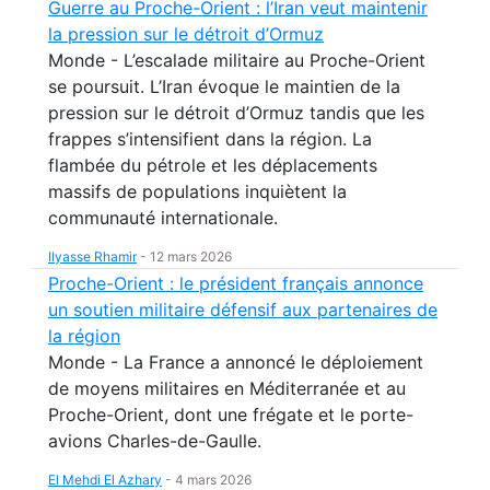
Guerre au Proche-Orient : l’Iran veut maintenir
la pression sur le détroit d’Ormuz
Monde - L’escalade militaire au Proche-Orient
se poursuit. L’Iran évoque le maintien de la
pression sur le détroit d’Ormuz tandis que les
frappes s’intensifient dans la région. La
flambée du pétrole et les déplacements
massifs de populations inquiètent la
communauté internationale.
Ilyasse Rhamir
-
12 mars 2026
Proche-Orient : le président français annonce
un soutien militaire défensif aux partenaires de
la région
Monde - La France a annoncé le déploiement
de moyens militaires en Méditerranée et au
Proche-Orient, dont une frégate et le porte-
avions Charles-de-Gaulle.
El Mehdi El Azhary
-
4 mars 2026