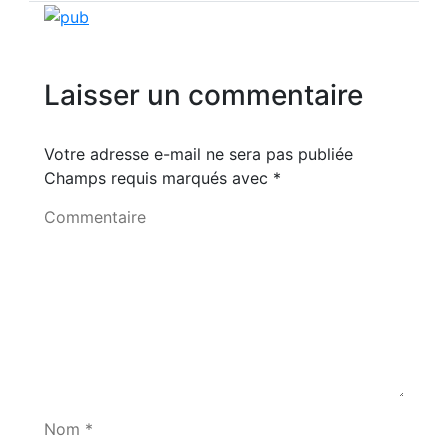
Laisser un commentaire
Votre adresse e-mail ne sera pas publiée
Champs requis marqués avec
*
Commentaire
Nom *