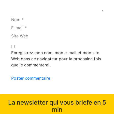
Nom *
E-mail *
Site Web
Enregistrez mon nom, mon e-mail et mon site
Web dans ce navigateur pour la prochaine fois
que je commenterai.
Poster commentaire
La newsletter qui vous briefe en 5
min