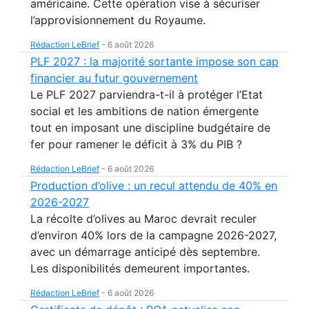
américaine. Cette opération vise à sécuriser
l’approvisionnement du Royaume.
Rédaction LeBrief
-
6 août 2026
PLF 2027 : la majorité sortante impose son cap
financier au futur gouvernement
Le PLF 2027 parviendra-t-il à protéger l’Etat
social et les ambitions de nation émergente
tout en imposant une discipline budgétaire de
fer pour ramener le déficit à 3% du PIB ?
Rédaction LeBrief
-
6 août 2026
Production d’olive : un recul attendu de 40% en
2026-2027
La récolte d’olives au Maroc devrait reculer
d’environ 40% lors de la campagne 2026-2027,
avec un démarrage anticipé dès septembre.
Les disponibilités demeurent importantes.
Rédaction LeBrief
-
6 août 2026