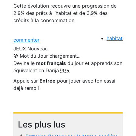
Cette évolution recouvre une progression de
2,9% des prêts à l’habitat et de 3,9% des
crédits à la consommation.
habitat
commenter
JEUX
Nouveau
🎯 Mot du Jour
chargement...
Devine le
mot français
du jour et apprends son
équivalent en Darija 🇲🇦
Appuie sur
Entrée
pour jouer avec ton essai
déjà rempli !
Les plus lus