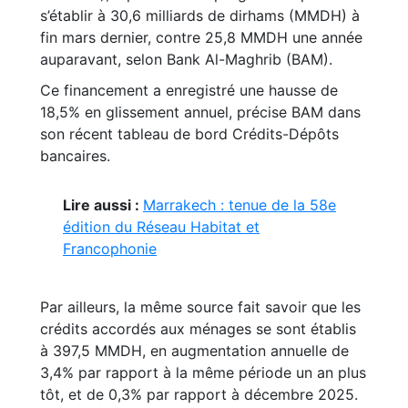
s’établir à 30,6 milliards de dirhams (MMDH) à
fin mars dernier, contre 25,8 MMDH une année
auparavant, selon Bank Al-Maghrib (BAM).
Ce financement a enregistré une hausse de
18,5% en glissement annuel, précise BAM dans
son récent tableau de bord Crédits-Dépôts
bancaires.
Lire aussi :
Marrakech : tenue de la 58e
édition du Réseau Habitat et
Francophonie
Par ailleurs, la même source fait savoir que les
crédits accordés aux ménages se sont établis
à 397,5 MMDH, en augmentation annuelle de
3,4% par rapport à la même période un an plus
tôt, et de 0,3% par rapport à décembre 2025.