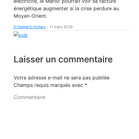
électricité, le Maroc pourrait voir sa facture
énergétique augmenter si la crise perdure au
Moyen-Orient.
El Mehdi El Azhary
-
11 mars 2026
Laisser un commentaire
Votre adresse e-mail ne sera pas publiée
Champs requis marqués avec
*
Commentaire