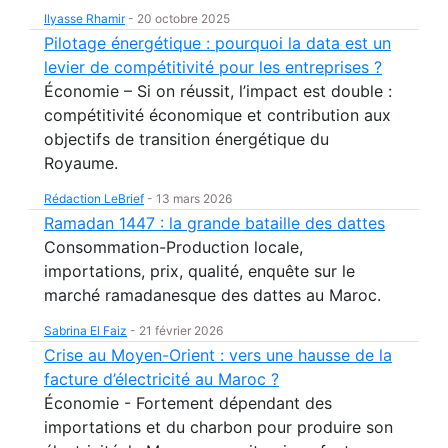
Ilyasse Rhamir
-
20 octobre 2025
Pilotage énergétique : pourquoi la data est un
levier de compétitivité pour les entreprises ?
Économie – Si on réussit, l’impact est double :
compétitivité économique et contribution aux
objectifs de transition énergétique du
Royaume.
Rédaction LeBrief
-
13 mars 2026
Ramadan 1447 : la grande bataille des dattes
Consommation-Production locale,
importations, prix, qualité, enquête sur le
marché ramadanesque des dattes au Maroc.
Sabrina El Faiz
-
21 février 2026
Crise au Moyen-Orient : vers une hausse de la
facture d’électricité au Maroc ?
Économie - Fortement dépendant des
importations et du charbon pour produire son