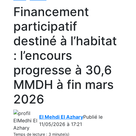
Financement
participatif
destiné à l’habitat
: l’encours
progresse à 30,6
MMDH à fin mars
2026
El Mehdi El Azhary
Publié le
11/05/2026 à 17:21
Temps de lecture :
3 minute(s)