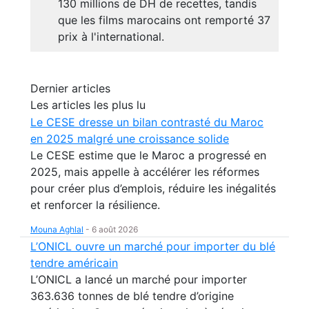
130 millions de DH de recettes, tandis
que les films marocains ont remporté 37
prix à l'international.
Dernier articles
Les articles les plus lu
Le CESE dresse un bilan contrasté du Maroc
en 2025 malgré une croissance solide
Le CESE estime que le Maroc a progressé en
2025, mais appelle à accélérer les réformes
pour créer plus d’emplois, réduire les inégalités
et renforcer la résilience.
Mouna Aghlal
-
6 août 2026
L’ONICL ouvre un marché pour importer du blé
tendre américain
L’ONICL a lancé un marché pour importer
363.636 tonnes de blé tendre d’origine