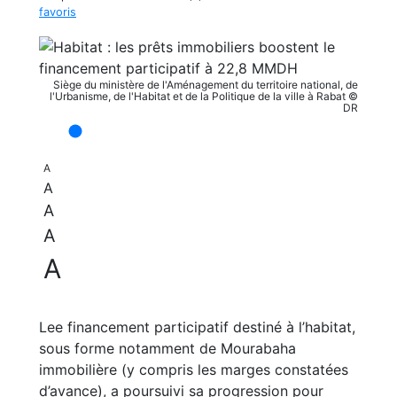
favoris
Siège du ministère de l'Aménagement du territoire national, de
l'Urbanisme, de l'Habitat et de la Politique de la ville à Rabat ©
DR
A
A
A
A
A
Lee financement participatif destiné à l’habitat,
sous forme notamment de Mourabaha
immobilière (y compris les marges constatées
d’avance), a poursuivi sa progression pour