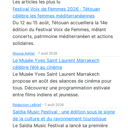
Les articles les plus lu
Festival Voix de Femmes 2026 : Tétouan
célèbre les femmes méditerranéennes
Du 12 au 15 août, Tétouan accueillera la 14e
édition du Festival Voix de Femmes, mêlant
concerts, patrimoine méditerranéen et actions
solidaires.
Mouna Aghlal
-
7 août 2026
Le Musée Yves Saint Laurent Marrakech
célèbre l’été au cinéma
Le Musée Yves Saint Laurent Marrakech
propose en août des séances de cinéma pour
tous. Découvrez une programmation estivale
entre films indiens et jeunesse.
Rédaction LeBrief
-
7 août 2026
Saïdia Music Festival : une édition sous le signe
de la culture et du rayonnement touristique
Le Saïdia Music Festival a lancé sa première