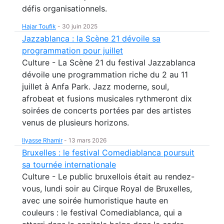
défis organisationnels.
Hajar Toufik
-
30 juin 2025
Jazzablanca : la Scène 21 dévoile sa
programmation pour juillet
Culture - La Scène 21 du festival Jazzablanca
dévoile une programmation riche du 2 au 11
juillet à Anfa Park. Jazz moderne, soul,
afrobeat et fusions musicales rythmeront dix
soirées de concerts portées par des artistes
venus de plusieurs horizons.
Ilyasse Rhamir
-
13 mars 2026
Bruxelles : le festival Comediablanca poursuit
sa tournée internationale
Culture - Le public bruxellois était au rendez-
vous, lundi soir au Cirque Royal de Bruxelles,
avec une soirée humoristique haute en
couleurs : le festival Comediablanca, qui a