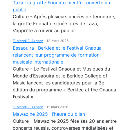
Taza : la grotte Friouato bientôt rouverte au
public
Culture - Après plusieurs années de fermeture,
la grotte Friouato, située près de Taza,
s’apprête à rouvrir au public.
El Mehdi El Azhary
-
13 mars 2026
Essaouira : Berklee et le Festival Gnaoua
relancent leur programme de formation
musicale internationale
Culture - Le Festival Gnaoua et Musiques du
Monde d’Essaouira et le Berklee College of
Music lancent les candidatures pour la 3e
édition du programme « Berklee at the Gnaoua
Festival ».
El Mehdi El Azhary
-
12 mars 2026
Mawazine 2025 : l’heure du bilan
Culture - Mawazine 2025 fête ses 20 ans entre
concerts réussis, controverses médiatisées et