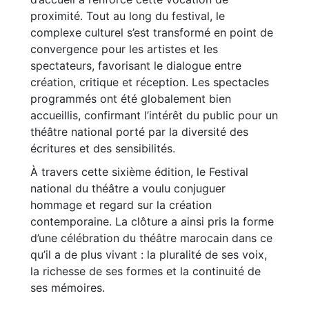
proximité. Tout au long du festival, le
complexe culturel s’est transformé en point de
convergence pour les artistes et les
spectateurs, favorisant le dialogue entre
création, critique et réception. Les spectacles
programmés ont été globalement bien
accueillis, confirmant l’intérêt du public pour un
théâtre national porté par la diversité des
écritures et des sensibilités.
À travers cette sixième édition, le Festival
national du théâtre a voulu conjuguer
hommage et regard sur la création
contemporaine. La clôture a ainsi pris la forme
d’une célébration du théâtre marocain dans ce
qu’il a de plus vivant : la pluralité de ses voix,
la richesse de ses formes et la continuité de
ses mémoires.