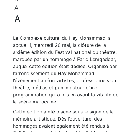
A
A
Le Complexe culturel du Hay Mohammadi a
accueilli, mercredi 20 mai, la clôture de la
sixième édition du Festival national du théâtre,
marquée par un hommage à Farid Lemgaddar,
auquel cette édition était dédiée. Organisé par
l’arrondissement du Hay Mohammadi,
l’événement a réuni artistes, professionnels du
théâtre, médias et public autour d’une
programmation qui a mis en avant la vitalité de
la scène marocaine.
Cette édition a été placée sous le signe de la
mémoire artistique. Dès l’ouverture, des
hommages avaient également été rendus à