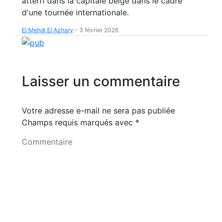
atterri dans la capitale belge dans le cadre
d'une tournée internationale.
El Mehdi El Azhary
-
3 février 2026
Laisser un commentaire
Votre adresse e-mail ne sera pas publiée
Champs requis marqués avec
*
Commentaire