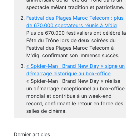
spectacle mêlant tradition et patriotisme.
Festival des Plages Maroc Telecom : plus
de 670.000 spectateurs réunis à M’diq
Plus de 670.000 festivaliers ont célébré la
Fête du Trône lors de deux soirées du
Festival des Plages Maroc Telecom à
M'diq, confirmant son immense succès.
« Spider-Man : Brand New Day » signe un
démarrage historique au box-office
« Spider-Man : Brand New Day » réalise
un démarrage exceptionnel au box-office
mondial et contribue à un week-end
record, confirmant le retour en force des
salles de cinéma.
Dernier articles