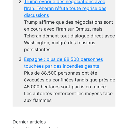
Trump évoque des négociations avec
l’Iran, Téhéran réfute toute reprise des
discussions
Trump affirme que des négociations sont
en cours avec l'Iran sur Ormuz, mais
Téhéran dément tout dialogue direct avec
Washington, malgré des tensions
persistantes.
Espagne : plus de 88.500 personnes
touchées par des incendies géants
Plus de 88.500 personnes ont été
évacuées ou confinées tandis que près de
45.000 hectares sont partis en fumée.
Les autorités renforcent les moyens face
aux flammes.
Dernier articles