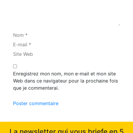
Nom *
E-mail *
Site Web
Enregistrez mon nom, mon e-mail et mon site
Web dans ce navigateur pour la prochaine fois
que je commenterai.
Poster commentaire
La newsletter qui vous briefe en 5