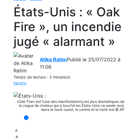
États-Unis : « Oak
Fire », un incendie
jugé « alarmant »
Atika Ratim
Publié le 25/07/2022 à
11:06
Temps de lecture :
3 minute(s)
favoris
«Oak Fire» est l’une des manifestations les plus dramatiques de
la vague de chaleur qui a touché les États-Unis ce week-end,
dans le nord-ouest, le centre et le nord-est.© AP
A
A