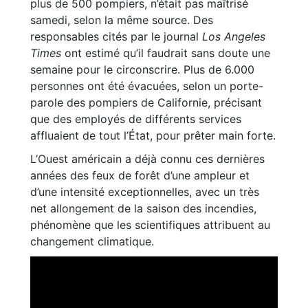
plus de 500 pompiers, n’était pas maîtrisé
samedi, selon la même source. Des
responsables cités par le journal
Los Angeles
Times
ont estimé qu’il faudrait sans doute une
semaine pour le circonscrire. Plus de 6.000
personnes ont été évacuées, selon un porte-
parole des pompiers de Californie, précisant
que des employés de différents services
affluaient de tout l’État, pour prêter main forte.
L’Ouest américain a déjà connu ces dernières
années des feux de forêt d’une ampleur et
d’une intensité exceptionnelles, avec un très
net allongement de la saison des incendies,
phénomène que les scientifiques attribuent au
changement climatique.