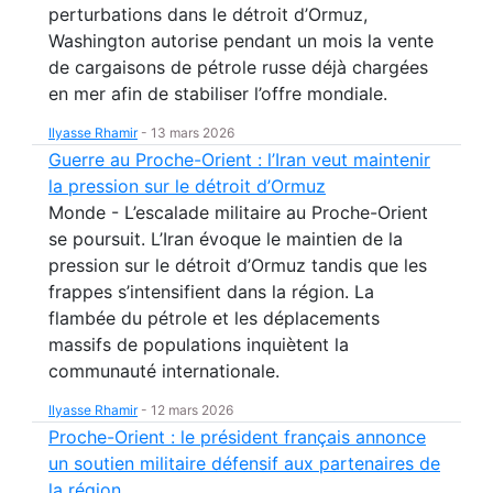
perturbations dans le détroit d’Ormuz,
Washington autorise pendant un mois la vente
de cargaisons de pétrole russe déjà chargées
en mer afin de stabiliser l’offre mondiale.
Ilyasse Rhamir
-
13 mars 2026
Guerre au Proche-Orient : l’Iran veut maintenir
la pression sur le détroit d’Ormuz
Monde - L’escalade militaire au Proche-Orient
se poursuit. L’Iran évoque le maintien de la
pression sur le détroit d’Ormuz tandis que les
frappes s’intensifient dans la région. La
flambée du pétrole et les déplacements
massifs de populations inquiètent la
communauté internationale.
Ilyasse Rhamir
-
12 mars 2026
Proche-Orient : le président français annonce
un soutien militaire défensif aux partenaires de
la région