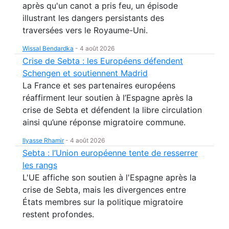
après qu'un canot a pris feu, un épisode
illustrant les dangers persistants des
traversées vers le Royaume-Uni.
Wissal Bendardka
-
4 août 2026
Crise de Sebta : les Européens défendent
Schengen et soutiennent Madrid
La France et ses partenaires européens
réaffirment leur soutien à l’Espagne après la
crise de Sebta et défendent la libre circulation
ainsi qu’une réponse migratoire commune.
Ilyasse Rhamir
-
4 août 2026
Sebta : l’Union européenne tente de resserrer
les rangs
L'UE affiche son soutien à l'Espagne après la
crise de Sebta, mais les divergences entre
États membres sur la politique migratoire
restent profondes.