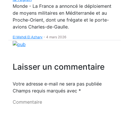
Monde - La France a annoncé le déploiement
de moyens militaires en Méditerranée et au
Proche-Orient, dont une frégate et le porte-
avions Charles-de-Gaulle.
El Mehdi El Azhary
-
4 mars 2026
Laisser un commentaire
Votre adresse e-mail ne sera pas publiée
Champs requis marqués avec
*
Commentaire