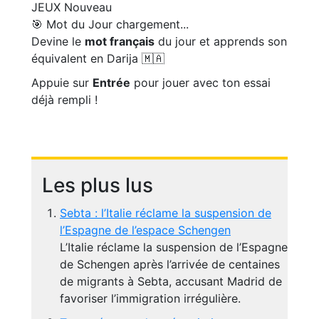
JEUX
Nouveau
🎯 Mot du Jour
chargement...
Devine le
mot français
du jour et apprends son
équivalent en Darija 🇲🇦
Appuie sur
Entrée
pour jouer avec ton essai
déjà rempli !
Les plus lus
Sebta : l’Italie réclame la suspension de
l’Espagne de l’espace Schengen
L’Italie réclame la suspension de l’Espagne
de Schengen après l’arrivée de centaines
de migrants à Sebta, accusant Madrid de
favoriser l’immigration irrégulière.