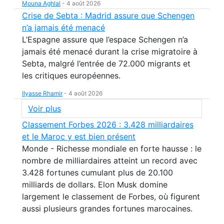
Mouna Aghlal
-
4 août 2026
Crise de Sebta : Madrid assure que Schengen
n’a jamais été menacé
L’Espagne assure que l’espace Schengen n’a
jamais été menacé durant la crise migratoire à
Sebta, malgré l’entrée de 72.000 migrants et
les critiques européennes.
Ilyasse Rhamir
-
4 août 2026
Voir plus
Classement Forbes 2026 : 3.428 milliardaires
et le Maroc y est bien présent
Monde - Richesse mondiale en forte hausse : le
nombre de milliardaires atteint un record avec
3.428 fortunes cumulant plus de 20.100
milliards de dollars. Elon Musk domine
largement le classement de Forbes, où figurent
aussi plusieurs grandes fortunes marocaines.