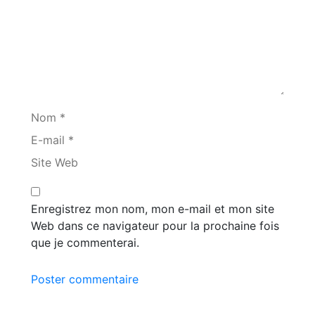
Nom *
E-mail *
Site Web
Enregistrez mon nom, mon e-mail et mon site
Web dans ce navigateur pour la prochaine fois
que je commenterai.
Poster commentaire