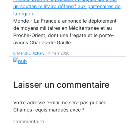
un soutien militaire défensif aux partenaires de
la région
Monde - La France a annoncé le déploiement
de moyens militaires en Méditerranée et au
Proche-Orient, dont une frégate et le porte-
avions Charles-de-Gaulle.
El Mehdi El Azhary
-
4 mars 2026
Laisser un commentaire
Votre adresse e-mail ne sera pas publiée
Champs requis marqués avec
*
Commentaire