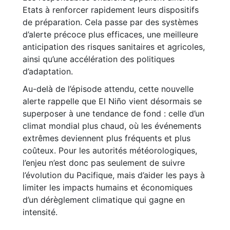
Etats à renforcer rapidement leurs dispositifs
de préparation. Cela passe par des systèmes
d’alerte précoce plus efficaces, une meilleure
anticipation des risques sanitaires et agricoles,
ainsi qu’une accélération des politiques
d’adaptation.
Au-delà de l’épisode attendu, cette nouvelle
alerte rappelle que El Niño vient désormais se
superposer à une tendance de fond : celle d’un
climat mondial plus chaud, où les événements
extrêmes deviennent plus fréquents et plus
coûteux. Pour les autorités météorologiques,
l’enjeu n’est donc pas seulement de suivre
l’évolution du Pacifique, mais d’aider les pays à
limiter les impacts humains et économiques
d’un dérèglement climatique qui gagne en
intensité.