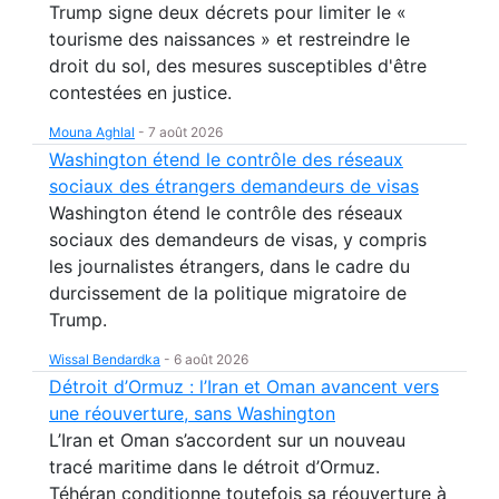
Trump signe deux décrets pour limiter le «
tourisme des naissances » et restreindre le
droit du sol, des mesures susceptibles d'être
contestées en justice.
Mouna Aghlal
-
7 août 2026
Washington étend le contrôle des réseaux
sociaux des étrangers demandeurs de visas
Washington étend le contrôle des réseaux
sociaux des demandeurs de visas, y compris
les journalistes étrangers, dans le cadre du
durcissement de la politique migratoire de
Trump.
Wissal Bendardka
-
6 août 2026
Détroit d’Ormuz : l’Iran et Oman avancent vers
une réouverture, sans Washington
L’Iran et Oman s’accordent sur un nouveau
tracé maritime dans le détroit d’Ormuz.
Téhéran conditionne toutefois sa réouverture à