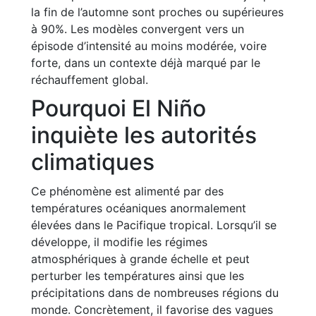
la fin de l’automne sont proches ou supérieures
à 90%. Les modèles convergent vers un
épisode d’intensité au moins modérée, voire
forte, dans un contexte déjà marqué par le
réchauffement global.
Pourquoi El Niño
inquiète les autorités
climatiques
Ce phénomène est alimenté par des
températures océaniques anormalement
élevées dans le Pacifique tropical. Lorsqu’il se
développe, il modifie les régimes
atmosphériques à grande échelle et peut
perturber les températures ainsi que les
précipitations dans de nombreuses régions du
monde. Concrètement, il favorise des vagues