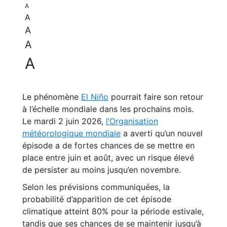
A
A
A
A
A
Le phénomène
El Niño
pourrait faire son retour
à l’échelle mondiale dans les prochains mois.
Le mardi 2 juin 2026,
l’Organisation
météorologique mondiale
a averti qu’un nouvel
épisode a de fortes chances de se mettre en
place entre juin et août, avec un risque élevé
de persister au moins jusqu’en novembre.
Selon les prévisions communiquées, la
probabilité d’apparition de cet épisode
climatique atteint 80% pour la période estivale,
tandis que ses chances de se maintenir jusqu’à