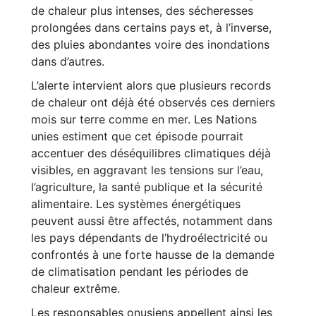
de chaleur plus intenses, des sécheresses
prolongées dans certains pays et, à l’inverse,
des pluies abondantes voire des inondations
dans d’autres.
L’alerte intervient alors que plusieurs records
de chaleur ont déjà été observés ces derniers
mois sur terre comme en mer. Les Nations
unies estiment que cet épisode pourrait
accentuer des déséquilibres climatiques déjà
visibles, en aggravant les tensions sur l’eau,
l’agriculture, la santé publique et la sécurité
alimentaire. Les systèmes énergétiques
peuvent aussi être affectés, notamment dans
les pays dépendants de l’hydroélectricité ou
confrontés à une forte hausse de la demande
de climatisation pendant les périodes de
chaleur extrême.
Les responsables onusiens appellent ainsi les