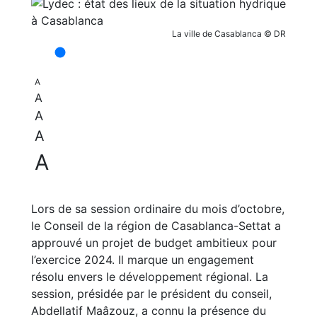
La ville de Casablanca © DR
A
A
A
A
A
Lors de sa session ordinaire du mois d’octobre,
le Conseil de la région de Casablanca-Settat a
approuvé un projet de budget ambitieux pour
l’exercice 2024. Il marque un engagement
résolu envers le développement régional. La
session, présidée par le président du conseil,
Abdellatif Maâzouz, a connu la présence du