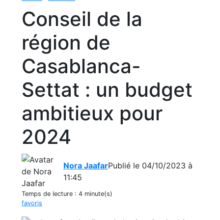
Conseil de la
région de
Casablanca-
Settat : un budget
ambitieux pour
2024
Nora Jaafar
Publié le 04/10/2023 à
11:45
Temps de lecture :
4 minute(s)
favoris