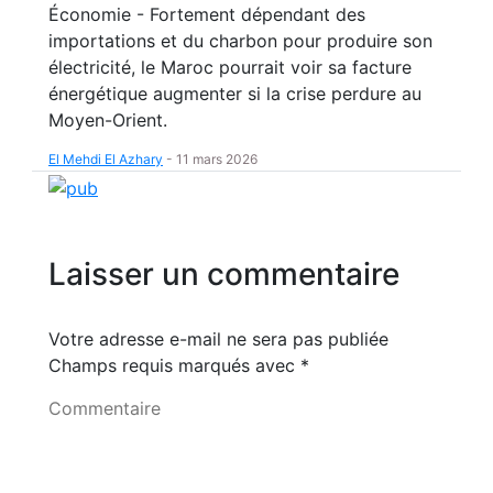
Économie - Fortement dépendant des
importations et du charbon pour produire son
électricité, le Maroc pourrait voir sa facture
énergétique augmenter si la crise perdure au
Moyen-Orient.
El Mehdi El Azhary
-
11 mars 2026
Laisser un commentaire
Votre adresse e-mail ne sera pas publiée
Champs requis marqués avec
*
Commentaire