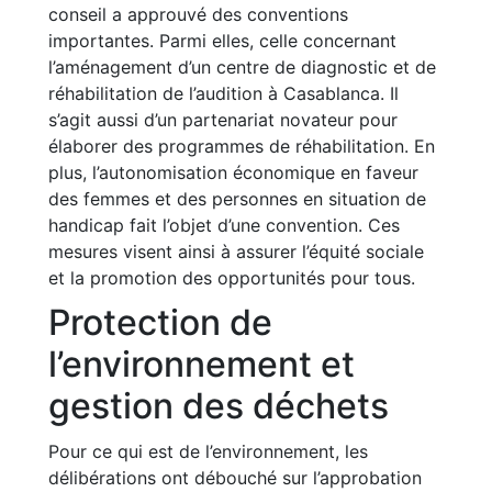
conseil a approuvé des conventions
importantes. Parmi elles, celle concernant
l’aménagement d’un centre de diagnostic et de
réhabilitation de l’audition à Casablanca. Il
s’agit aussi d’un partenariat novateur pour
élaborer des programmes de réhabilitation. En
plus, l’autonomisation économique en faveur
des femmes et des personnes en situation de
handicap fait l’objet d’une convention. Ces
mesures visent ainsi à assurer l’équité sociale
et la promotion des opportunités pour tous.
Protection de
l’environnement et
gestion des déchets
Pour ce qui est de l’environnement, les
délibérations ont débouché sur l’approbation