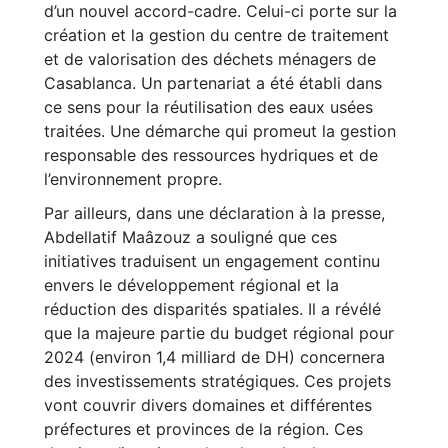
d’un nouvel accord-cadre. Celui-ci porte sur la
création et la gestion du centre de traitement
et de valorisation des déchets ménagers de
Casablanca. Un partenariat a été établi dans
ce sens pour la réutilisation des eaux usées
traitées. Une démarche qui promeut la gestion
responsable des ressources hydriques et de
l’environnement propre.
Par ailleurs, dans une déclaration à la presse,
Abdellatif Maâzouz a souligné que ces
initiatives traduisent un engagement continu
envers le développement régional et la
réduction des disparités spatiales. Il a révélé
que la majeure partie du budget régional pour
2024 (environ 1,4 milliard de DH) concernera
des investissements stratégiques. Ces projets
vont couvrir divers domaines et différentes
préfectures et provinces de la région. Ces