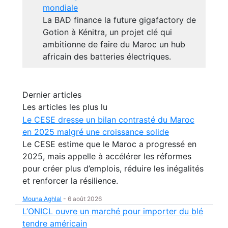
mondiale
La BAD finance la future gigafactory de
Gotion à Kénitra, un projet clé qui
ambitionne de faire du Maroc un hub
africain des batteries électriques.
Dernier articles
Les articles les plus lu
Le CESE dresse un bilan contrasté du Maroc
en 2025 malgré une croissance solide
Le CESE estime que le Maroc a progressé en
2025, mais appelle à accélérer les réformes
pour créer plus d’emplois, réduire les inégalités
et renforcer la résilience.
Mouna Aghlal
-
6 août 2026
L’ONICL ouvre un marché pour importer du blé
tendre américain