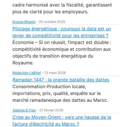
cadre harmonisé avec la fiscalité, garantissant
plus de clarté pour les employeurs.
Ilyasse Rhamir
-
20 octobre 2025
Pilotage énergétique : pourquoi la data est un
levier de compétitivité pour les entreprises ?
Économie – Si on réussit, l’impact est double :
compétitivité économique et contribution aux
objectifs de transition énergétique du
Royaume.
Rédaction LeBrief
-
13 mars 2026
Ramadan 1447 : la grande bataille des dattes
Consommation-Production locale,
importations, prix, qualité, enquête sur le
marché ramadanesque des dattes au Maroc.
Sabrina El Faiz
-
21 février 2026
Crise au Moyen-Orient : vers une hausse de la
facture d’électricité au Maroc ?