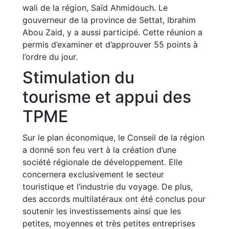
wali de la région, Saïd Ahmidouch. Le
gouverneur de la province de Settat, Ibrahim
Abou Zaid, y a aussi participé. Cette réunion a
permis d’examiner et d’approuver 55 points à
l’ordre du jour.
Stimulation du
tourisme et appui des
TPME
Sur le plan économique, le Conseil de la région
a donné son feu vert à la création d’une
société régionale de développement. Elle
concernera exclusivement le secteur
touristique et l’industrie du voyage. De plus,
des accords multilatéraux ont été conclus pour
soutenir les investissements ainsi que les
petites, moyennes et très petites entreprises