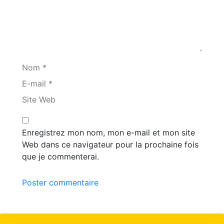
Nom *
E-mail *
Site Web
Enregistrez mon nom, mon e-mail et mon site
Web dans ce navigateur pour la prochaine fois
que je commenterai.
Poster commentaire