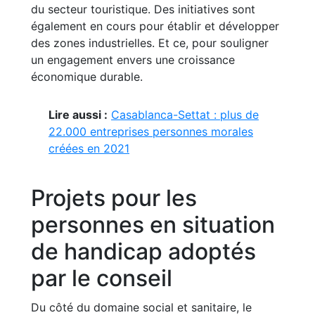
du secteur touristique. Des initiatives sont
également en cours pour établir et développer
des zones industrielles. Et ce, pour souligner
un engagement envers une croissance
économique durable.
Lire aussi :
Casablanca-Settat : plus de
22.000 entreprises personnes morales
créées en 2021
Projets pour les
personnes en situation
de handicap adoptés
par le conseil
Du côté du domaine social et sanitaire, le