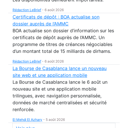
Rédaction LeBrief
-
6 août 2026
Certificats de dépôt : BOA actualise son
dossier auprès de l’AMMC
BOA actualise son dossier d’information sur les
certificats de dépôt auprès de l’AMMC. Un
programme de titres de créances négociables
d’un montant total de 15 milliards de dirhams.
Rédaction LeBrief
-
6 août 2026
La Bourse de Casablanca lance un nouveau
site web et une application mobile
La Bourse de Casablanca lance le 6 août un
nouveau site et une application mobile
trilingues, avec navigation personnalisée,
données de marché centralisées et sécurité
renforcée.
El Mehdi El Azhary
-
5 août 2026