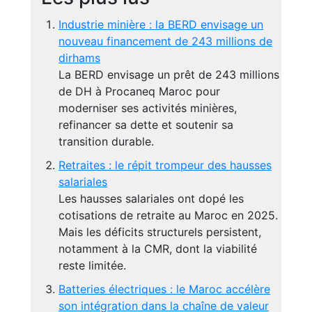
Industrie minière : la BERD envisage un
nouveau financement de 243 millions de
dirhams
La BERD envisage un prêt de 243 millions
de DH à Procaneq Maroc pour
moderniser ses activités minières,
refinancer sa dette et soutenir sa
transition durable.
Retraites : le répit trompeur des hausses
salariales
Les hausses salariales ont dopé les
cotisations de retraite au Maroc en 2025.
Mais les déficits structurels persistent,
notamment à la CMR, dont la viabilité
reste limitée.
Batteries électriques : le Maroc accélère
son intégration dans la chaîne de valeur