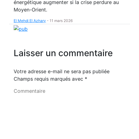
énergétique augmenter si la crise perdure au
Moyen-Orient.
El Mehdi El Azhary
-
11 mars 2026
Laisser un commentaire
Votre adresse e-mail ne sera pas publiée
Champs requis marqués avec
*
Commentaire