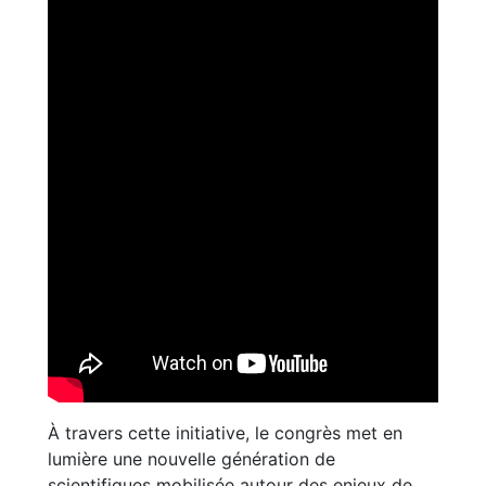
À travers cette initiative, le congrès met en
lumière une nouvelle génération de
scientifiques mobilisée autour des enjeux de