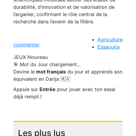
durabilité, d’innovation et de valorisation de
l’arganier, confirmant le rôle central de la
recherche dans l’avenir de la filière.
Agriculture
commenter
Essaouira
JEUX
Nouveau
🎯 Mot du Jour
chargement...
Devine le
mot français
du jour et apprends son
équivalent en Darija 🇲🇦
Appuie sur
Entrée
pour jouer avec ton essai
déjà rempli !
Les plus lus