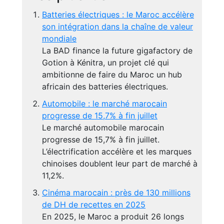
Batteries électriques : le Maroc accélère
son intégration dans la chaîne de valeur
mondiale
La BAD finance la future gigafactory de
Gotion à Kénitra, un projet clé qui
ambitionne de faire du Maroc un hub
africain des batteries électriques.
Automobile : le marché marocain
progresse de 15,7% à fin juillet
Le marché automobile marocain
progresse de 15,7% à fin juillet.
L’électrification accélère et les marques
chinoises doublent leur part de marché à
11,2%.
Cinéma marocain : près de 130 millions
de DH de recettes en 2025
En 2025, le Maroc a produit 26 longs