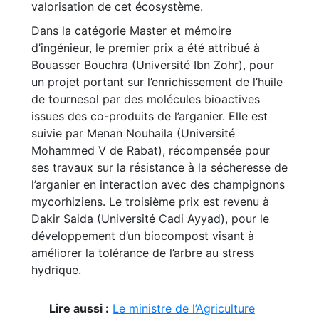
valorisation de cet écosystème.
Dans la catégorie Master et mémoire
d’ingénieur, le premier prix a été attribué à
Bouasser Bouchra (Université Ibn Zohr), pour
un projet portant sur l’enrichissement de l’huile
de tournesol par des molécules bioactives
issues des co-produits de l’arganier. Elle est
suivie par Menan Nouhaila (Université
Mohammed V de Rabat), récompensée pour
ses travaux sur la résistance à la sécheresse de
l’arganier en interaction avec des champignons
mycorhiziens. Le troisième prix est revenu à
Dakir Saida (Université Cadi Ayyad), pour le
développement d’un biocompost visant à
améliorer la tolérance de l’arbre au stress
hydrique.
Lire aussi :
Le ministre de l’Agriculture