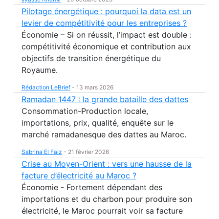
Pilotage énergétique : pourquoi la data est un
levier de compétitivité pour les entreprises ?
Économie – Si on réussit, l’impact est double :
compétitivité économique et contribution aux
objectifs de transition énergétique du
Royaume.
Rédaction LeBrief
-
13 mars 2026
Ramadan 1447 : la grande bataille des dattes
Consommation-Production locale,
importations, prix, qualité, enquête sur le
marché ramadanesque des dattes au Maroc.
Sabrina El Faiz
-
21 février 2026
Crise au Moyen-Orient : vers une hausse de la
facture d’électricité au Maroc ?
Économie - Fortement dépendant des
importations et du charbon pour produire son
électricité, le Maroc pourrait voir sa facture