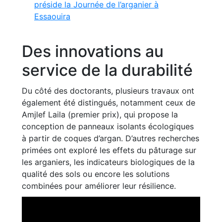
préside la Journée de l’arganier à
Essaouira
Des innovations au
service de la durabilité
Du côté des doctorants, plusieurs travaux ont
également été distingués, notamment ceux de
Amjlef Laila (premier prix), qui propose la
conception de panneaux isolants écologiques
à partir de coques d’argan. D’autres recherches
primées ont exploré les effets du pâturage sur
les arganiers, les indicateurs biologiques de la
qualité des sols ou encore les solutions
combinées pour améliorer leur résilience.