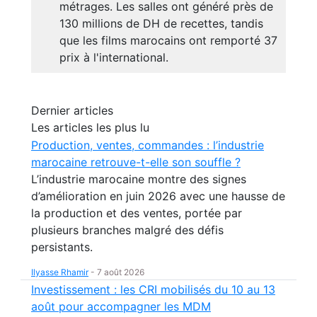
métrages. Les salles ont généré près de
130 millions de DH de recettes, tandis
que les films marocains ont remporté 37
prix à l'international.
Dernier articles
Les articles les plus lu
Production, ventes, commandes : l’industrie
marocaine retrouve-t-elle son souffle ?
L’industrie marocaine montre des signes
d’amélioration en juin 2026 avec une hausse de
la production et des ventes, portée par
plusieurs branches malgré des défis
persistants.
Ilyasse Rhamir
-
7 août 2026
Investissement : les CRI mobilisés du 10 au 13
août pour accompagner les MDM