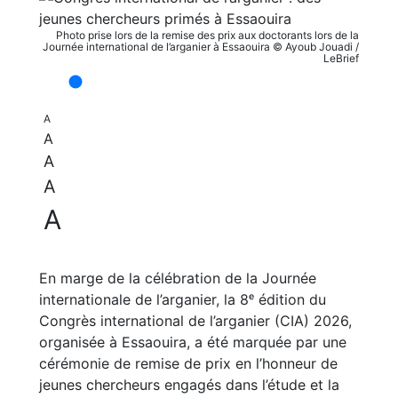
Photo prise lors de la remise des prix aux doctorants lors de la
Journée international de l’arganier à Essaouira © Ayoub Jouadi /
LeBrief
A
A
A
A
A
En marge de la célébration de la Journée
internationale de l’arganier, la 8ᵉ édition du
Congrès international de l’arganier (CIA) 2026,
organisée à Essaouira, a été marquée par une
cérémonie de remise de prix en l’honneur de
jeunes chercheurs engagés dans l’étude et la