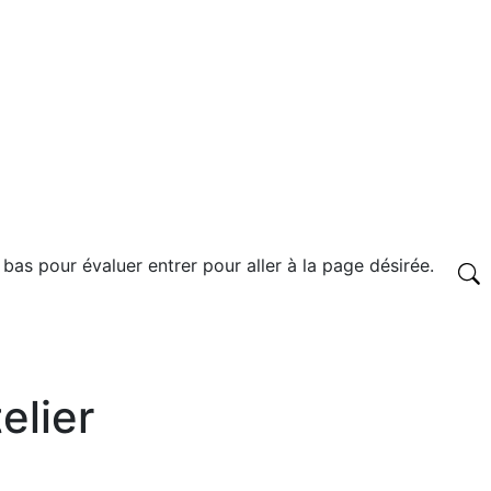
 bas pour évaluer entrer pour aller à la page désirée.
elier