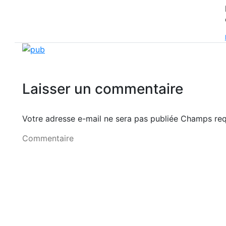
Laisser un commentaire
Votre adresse e-mail ne sera pas publiée Champs r
Commentaire