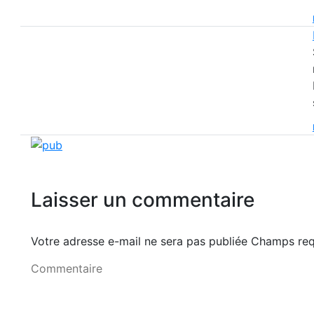
Laisser un commentaire
Votre adresse e-mail ne sera pas publiée Champs r
Commentaire