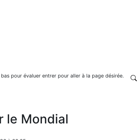
 bas pour évaluer entrer pour aller à la page désirée.
r le Mondial