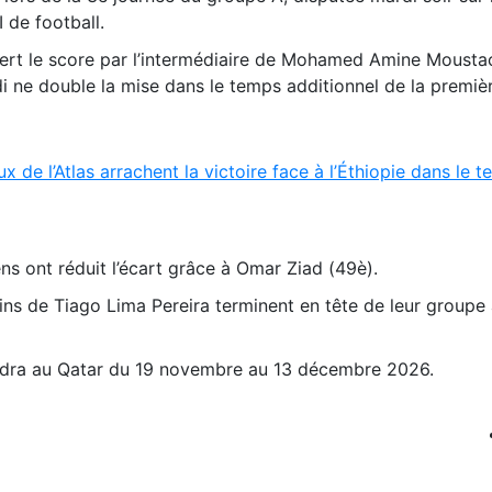
de football.
vert le score par l’intermédiaire de Mohamed Amine Mousta
 ne double la mise dans le temps additionnel de la premiè
ux de l’Atlas arrachent la victoire face à l’Éthiopie dans le 
ns ont réduit l’écart grâce à Omar Ziad (49è).
ains de Tiago Lima Pereira terminent en tête de leur groupe
dra au Qatar du 19 novembre au 13 décembre 2026.