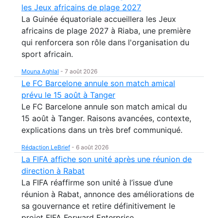
les Jeux africains de plage 2027
La Guinée équatoriale accueillera les Jeux
africains de plage 2027 à Riaba, une première
qui renforcera son rôle dans l'organisation du
sport africain.
Mouna Aghlal
-
7 août 2026
Le FC Barcelone annule son match amical
prévu le 15 août à Tanger
Le FC Barcelone annule son match amical du
15 août à Tanger. Raisons avancées, contexte,
explications dans un très bref communiqué.
Rédaction LeBrief
-
6 août 2026
La FIFA affiche son unité après une réunion de
direction à Rabat
La FIFA réaffirme son unité à l’issue d’une
réunion à Rabat, annonce des améliorations de
sa gouvernance et retire définitivement le
projet FIFA Forward Enterprise.