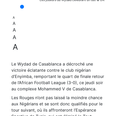
A
A
A
A
A
Le Wydad de Casablanca a décroché une
victoire éclatante contre le club nigérian
d’Enyimba, remportant le quart de finale retour
de l’African Football League (3-0), ce jeudi soir
au complexe Mohammed V de Casablanca.
Les Rouges n’ont pas laissé la moindre chance
aux Nigérians et se sont donc qualifiés pour le
tour suivant, où ils affronteront l’Espérance