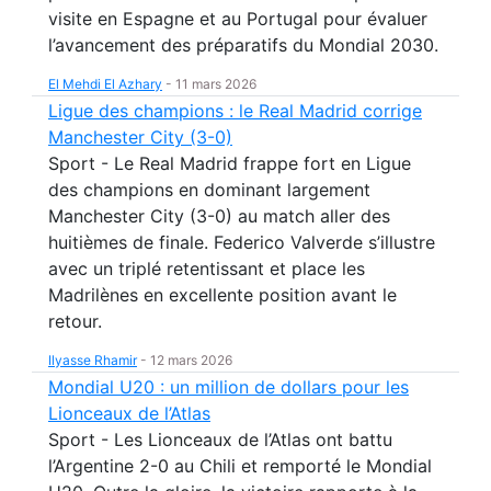
visite en Espagne et au Portugal pour évaluer
l’avancement des préparatifs du Mondial 2030.
El Mehdi El Azhary
-
11 mars 2026
Ligue des champions : le Real Madrid corrige
Manchester City (3-0)
Sport - Le Real Madrid frappe fort en Ligue
des champions en dominant largement
Manchester City (3-0) au match aller des
huitièmes de finale. Federico Valverde s’illustre
avec un triplé retentissant et place les
Madrilènes en excellente position avant le
retour.
Ilyasse Rhamir
-
12 mars 2026
Mondial U20 : un million de dollars pour les
Lionceaux de l’Atlas
Sport - Les Lionceaux de l’Atlas ont battu
l’Argentine 2-0 au Chili et remporté le Mondial