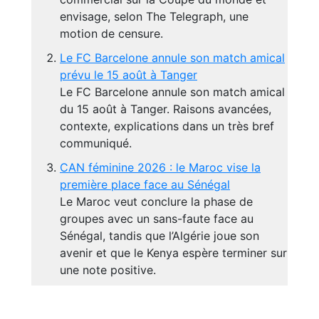
envisage, selon The Telegraph, une
motion de censure.
Le FC Barcelone annule son match amical
prévu le 15 août à Tanger
Le FC Barcelone annule son match amical
du 15 août à Tanger. Raisons avancées,
contexte, explications dans un très bref
communiqué.
CAN féminine 2026 : le Maroc vise la
première place face au Sénégal
Le Maroc veut conclure la phase de
groupes avec un sans-faute face au
Sénégal, tandis que l’Algérie joue son
avenir et que le Kenya espère terminer sur
une note positive.