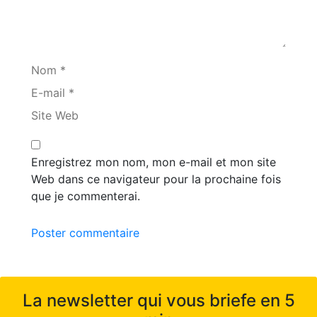
Nom *
E-mail *
Site Web
Enregistrez mon nom, mon e-mail et mon site
Web dans ce navigateur pour la prochaine fois
que je commenterai.
Poster commentaire
La newsletter qui vous briefe en 5